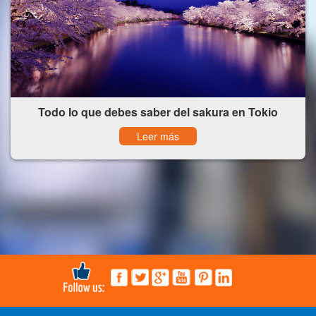
Todo lo que debes saber del sakura en Tokio
Leer más