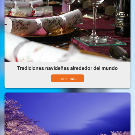
Tradiciones navideñas alrededor del mundo
Leer más