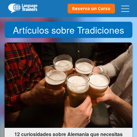
Reserva un Curso
Artículos sobre Tradiciones
12 curiosidades sobre Alemania que necesitas