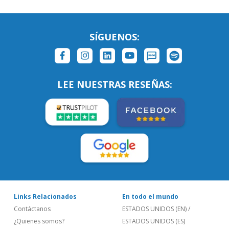
SÍGUENOS:
LEE NUESTRAS RESEÑAS:
Links Relacionados
En todo el mundo
Contáctanos
ESTADOS UNIDOS (EN)
/
¿Quienes somos?
ESTADOS UNIDOS (ES)