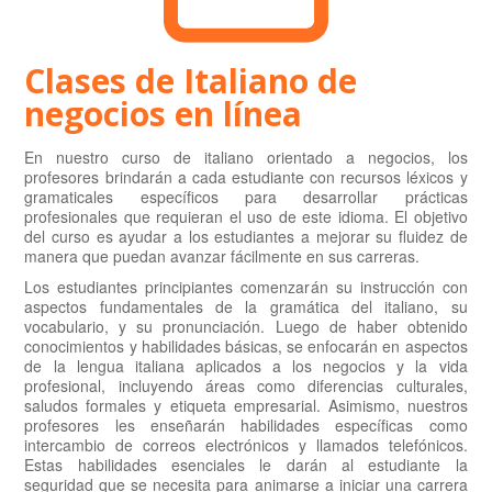
Clases de Italiano de
negocios en línea
En nuestro curso de italiano orientado a negocios, los
profesores brindarán a cada estudiante con recursos léxicos y
gramaticales específicos para desarrollar prácticas
profesionales que requieran el uso de este idioma. El objetivo
del curso es ayudar a los estudiantes a mejorar su fluidez de
manera que puedan avanzar fácilmente en sus carreras.
Los estudiantes principiantes comenzarán su instrucción con
aspectos fundamentales de la gramática del italiano, su
vocabulario, y su pronunciación. Luego de haber obtenido
conocimientos y habilidades básicas, se enfocarán en aspectos
de la lengua italiana aplicados a los negocios y la vida
profesional, incluyendo áreas como diferencias culturales,
saludos formales y etiqueta empresarial. Asimismo, nuestros
profesores les enseñarán habilidades específicas como
intercambio de correos electrónicos y llamados telefónicos.
Estas habilidades esenciales le darán al estudiante la
seguridad que se necesita para animarse a iniciar una carrera