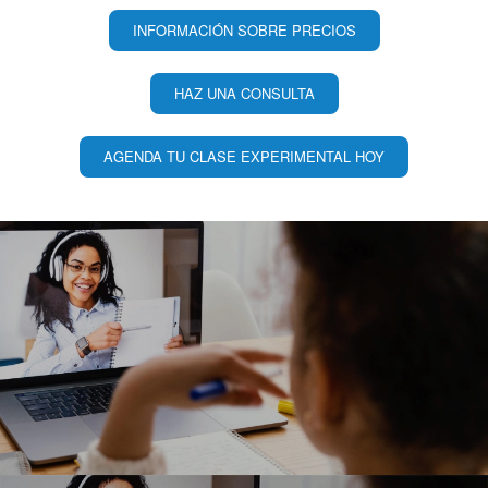
INFORMACIÓN SOBRE PRECIOS
HAZ UNA CONSULTA
AGENDA TU CLASE EXPERIMENTAL HOY