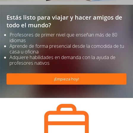
Estás listo para viajar y hacer amigos de
todo el mundo?
Profesores de primer nivel que enseñan más de 80
idiomas
Aprende de forma presencial desde la comodida de tu
casa u oficina
Adquiere habilidades en demanda con la ayuda de
profesores nativos
¡Empieza hoy!