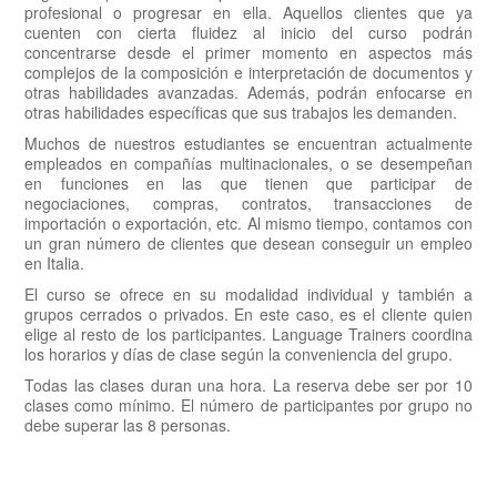
profesional o progresar en ella. Aquellos clientes que ya
cuenten con cierta fluidez al inicio del curso podrán
concentrarse desde el primer momento en aspectos más
complejos de la composición e interpretación de documentos y
otras habilidades avanzadas. Además, podrán enfocarse en
otras habilidades específicas que sus trabajos les demanden.
Muchos de nuestros estudiantes se encuentran actualmente
empleados en compañías multinacionales, o se desempeñan
en funciones en las que tienen que participar de
negociaciones, compras, contratos, transacciones de
importación o exportación, etc. Al mismo tiempo, contamos con
un gran número de clientes que desean conseguir un empleo
en Italia.
El curso se ofrece en su modalidad individual y también a
grupos cerrados o privados. En este caso, es el cliente quien
elige al resto de los participantes. Language Trainers coordina
los horarios y días de clase según la conveniencia del grupo.
Todas las clases duran una hora. La reserva debe ser por 10
clases como mínimo. El número de participantes por grupo no
debe superar las 8 personas.