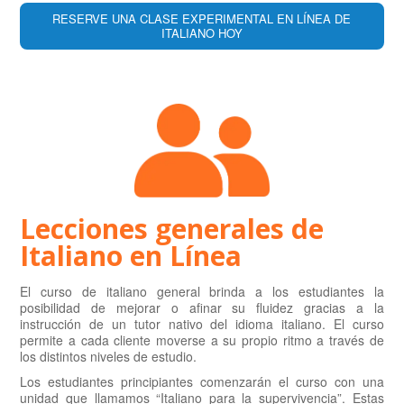
RESERVE UNA CLASE EXPERIMENTAL EN LÍNEA DE
ITALIANO HOY
Lecciones generales de
Italiano en Línea
El curso de italiano general brinda a los estudiantes la
posibilidad de mejorar o afinar su fluidez gracias a la
instrucción de un tutor nativo del idioma italiano. El curso
permite a cada cliente moverse a su propio ritmo a través de
los distintos niveles de estudio.
Los estudiantes principiantes comenzarán el curso con una
unidad que llamamos “Italiano para la supervivencia”. Estas