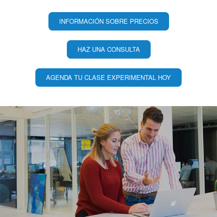
INFORMACIÓN SOBRE PRECIOS
HAZ UNA CONSULTA
AGENDA TU CLASE EXPERIMENTAL HOY