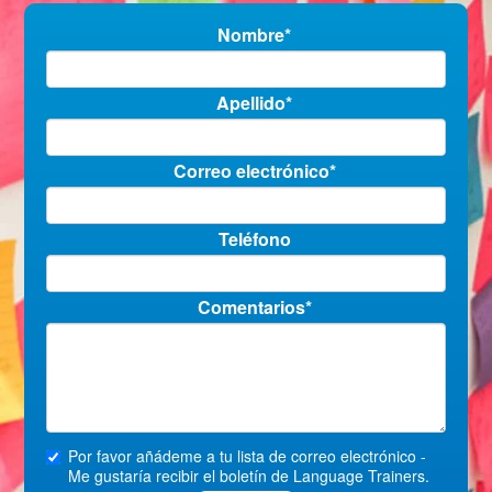
Nombre*
Apellido*
Correo electrónico*
Teléfono
Comentarios*
Por favor añádeme a tu lista de correo electrónico -
Me gustaría recibir el boletín de Language Trainers.