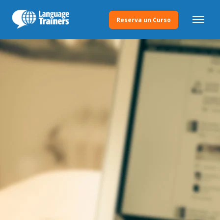
Reserva un Curso