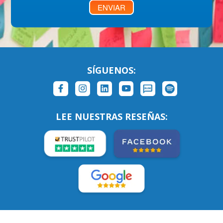
ENVIAR
SÍGUENOS:
LEE NUESTRAS RESEÑAS: