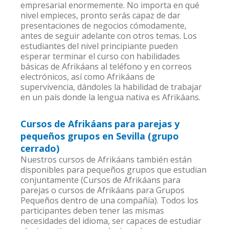
empresarial enormemente. No importa en qué
nivel empieces, pronto serás capaz de dar
presentaciones de negocios cómodamente,
antes de seguir adelante con otros temas. Los
estudiantes del nivel principiante pueden
esperar terminar el curso con habilidades
básicas de Afrikáans al teléfono y en correos
electrónicos, así como Afrikáans de
supervivencia, dándoles la habilidad de trabajar
en un país donde la lengua nativa es Afrikáans.
Cursos de Afrikáans para parejas y
pequeños grupos en Sevilla (grupo
cerrado)
Nuestros cursos de Afrikáans también están
disponibles para pequeños grupos que estudian
conjuntamente (Cursos de Afrikáans para
parejas o cursos de Afrikáans para Grupos
Pequeños dentro de una compañía). Todos los
participantes deben tener las mismas
necesidades del idioma, ser capaces de estudiar