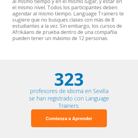
al mismo tiempo y en el mismo lugar, y estar en
el mismo nivel. Todos los participantes deben
agendar al mismo tiempo. Language Trainers te
sugiere que no busques clases con más de 8
estudiantes a la vez. Sin embargo, los cursos de
Afrikáans de prueba dentro de una compañía
pueden tener un máximo de 12 personas.
323
profesores de idioma en Sevilla
se han registrado con Language
Trainers.
Comienza a Aprender