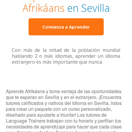
Afrikáans
en Sevilla
Comienza a Aprender
Con más de la mitad de la población mundial
hablando 2 o más idiomas, aprender un idioma
extranjero es más importante que nunca.
Aprende Afrikáans y toma ventaja de las oportunidades
que te esperan en Sevilla y en el extranjero. ¡Encuentra
tutores calificados y nativos del idioma en Sevilla, listos
para crear un paquete con un curso personalizado,
diseñado para ayudarte a triunfar! Los tutores de
Language Trainers trabajan con tu horario y perfilan tus
necesidades de aprendizaje para hacer que cada clase