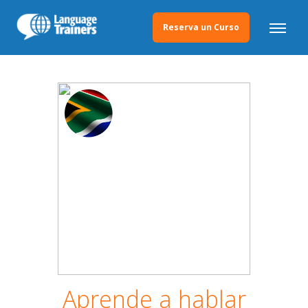
Reserva un Curso
Aprende a hablar