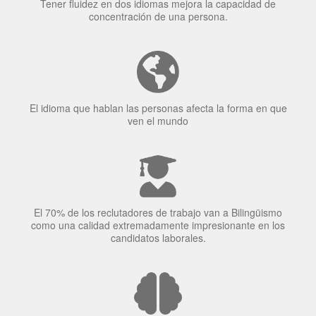
Tener fluidez en dos idiomas mejora la capacidad de
concentración de una persona.
El idioma que hablan las personas afecta la forma en que
ven el mundo
El 70% de los reclutadores de trabajo van a Bilingüismo
como una calidad extremadamente impresionante en los
candidatos laborales.