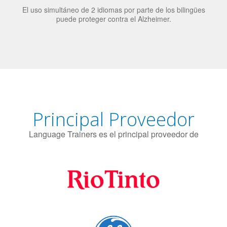
El uso simultáneo de 2 idiomas por parte de los bilingües
puede proteger contra el Alzheimer.
Principal Proveedor
Language Trainers es el principal proveedor de