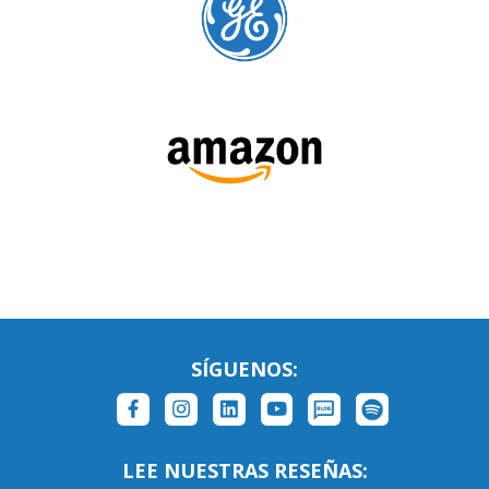
SÍGUENOS:
LEE NUESTRAS RESEÑAS: