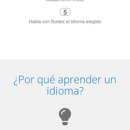
5
Habla con fluidez el idioma elegido
¿Por qué aprender un
idioma?