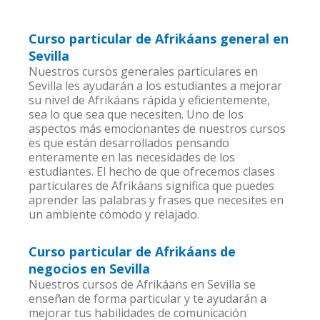
Curso particular de Afrikáans general en
Sevilla
Nuestros cursos generales particulares en
Sevilla les ayudarán a los estudiantes a mejorar
su nivel de Afrikáans rápida y eficientemente,
sea lo que sea que necesiten. Uno de los
aspectos más emocionantes de nuestros cursos
es que están desarrollados pensando
enteramente en las necesidades de los
estudiantes. El hecho de que ofrecemos clases
particulares de Afrikáans significa que puedes
aprender las palabras y frases que necesites en
un ambiente cómodo y relajado.
Curso particular de Afrikáans de
negocios en Sevilla
Nuestros cursos de Afrikáans en Sevilla se
enseñan de forma particular y te ayudarán a
mejorar tus habilidades de comunicación