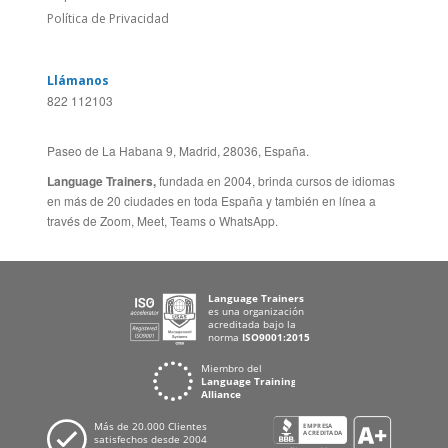
Política de Privacidad
Llámanos
822 112103
Paseo de La Habana 9, Madrid, 28036, España.
Language Trainers,
fundada en 2004, brinda cursos de idiomas
en más de 20 ciudades en toda España y también en línea a
través de Zoom, Meet, Teams o WhatsApp.