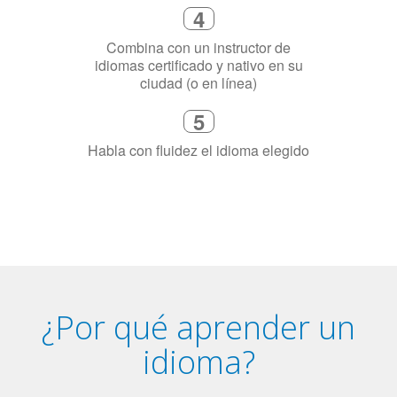
necesitas aprender el idioma
4
Combina con un instructor de
idiomas certificado y nativo en su
ciudad (o en línea)
5
Habla con fluidez el idioma elegido
¿Por qué aprender un
idioma?