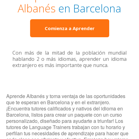
Albanés
en Barcelona
Comienza a Aprender
Con más de la mitad de la población mundial
hablando 2 o más idiomas, aprender un idioma
extranjero es más importante que nunca.
Aprende Albanés y toma ventaja de las oportunidades
que te esperan en Barcelona y en el extranjero.
¡Encuentra tutores calificados y nativos del idioma en
Barcelona, listos para crear un paquete con un curso
personalizado, diseñado para ayudarte a triunfar! Los
tutores de Language Trainers trabajan con tu horario y
perfilan tus necesidades de aprendizaje para hacer que