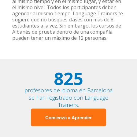
al mismo tiempo y en el mismo lugar, y estar en
el mismo nivel. Todos los participantes deben
agendar al mismo tiempo. Language Trainers te
sugiere que no busques clases con más de 8
estudiantes a la vez. Sin embargo, los cursos de
Albanés de prueba dentro de una compañía
pueden tener un máximo de 12 personas.
825
profesores de idioma en Barcelona
se han registrado con Language
Trainers.
Comienza a Aprender