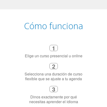
Cómo funciona
1
Elige un curso presencial u online
2
Selecciona una duración de curso
flexible que se ajuste a tu agenda
3
Dinos exactamente por qué