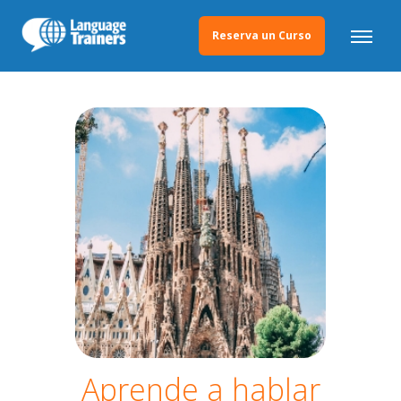
Reserva un Curso
Aprende a hablar