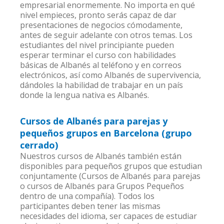
empresarial enormemente. No importa en qué
nivel empieces, pronto serás capaz de dar
presentaciones de negocios cómodamente,
antes de seguir adelante con otros temas. Los
estudiantes del nivel principiante pueden
esperar terminar el curso con habilidades
básicas de Albanés al teléfono y en correos
electrónicos, así como Albanés de supervivencia,
dándoles la habilidad de trabajar en un país
donde la lengua nativa es Albanés.
Cursos de Albanés para parejas y
pequeños grupos en Barcelona (grupo
cerrado)
Nuestros cursos de Albanés también están
disponibles para pequeños grupos que estudian
conjuntamente (Cursos de Albanés para parejas
o cursos de Albanés para Grupos Pequeños
dentro de una compañía). Todos los
participantes deben tener las mismas
necesidades del idioma, ser capaces de estudiar