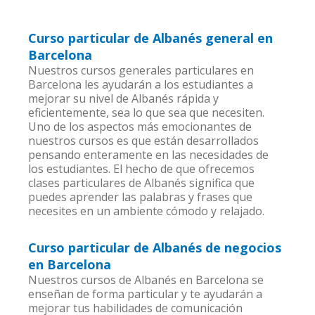
Curso particular de Albanés general en
Barcelona
Nuestros cursos generales particulares en
Barcelona les ayudarán a los estudiantes a
mejorar su nivel de Albanés rápida y
eficientemente, sea lo que sea que necesiten.
Uno de los aspectos más emocionantes de
nuestros cursos es que están desarrollados
pensando enteramente en las necesidades de
los estudiantes. El hecho de que ofrecemos
clases particulares de Albanés significa que
puedes aprender las palabras y frases que
necesites en un ambiente cómodo y relajado.
Curso particular de Albanés de negocios
en Barcelona
Nuestros cursos de Albanés en Barcelona se
enseñan de forma particular y te ayudarán a
mejorar tus habilidades de comunicación