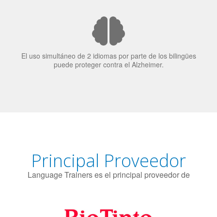
candidatos laborales.
El uso simultáneo de 2 idiomas por parte de los bilingües
puede proteger contra el Alzheimer.
Principal Proveedor
Language Trainers es el principal proveedor de