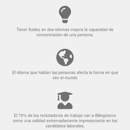
Tener fluidez en dos idiomas mejora la capacidad de
concentración de una persona.
El idioma que hablan las personas afecta la forma en que
ven el mundo
El 70% de los reclutadores de trabajo van a Bilingüismo
como una calidad extremadamente impresionante en los