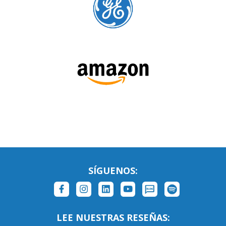
SÍGUENOS: