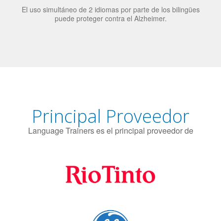
El uso simultáneo de 2 idiomas por parte de los bilingües
puede proteger contra el Alzheimer.
Principal Proveedor
Language Trainers es el principal proveedor de