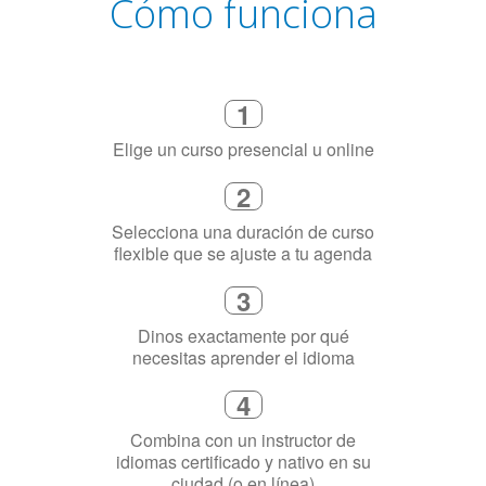
Cómo funciona
1
Elige un curso presencial u online
2
Selecciona una duración de curso
flexible que se ajuste a tu agenda
3
Dinos exactamente por qué
necesitas aprender el idioma