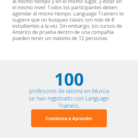
al mismo tiempo y en el mismo lugar, y estar en
el mismo nivel. Todos los participantes deben
agendar al mismo tiempo. Language Trainers te
sugiere que no busques clases con más de 8
estudiantes a la vez. Sin embargo, los cursos de
Amárico de prueba dentro de una compañía
pueden tener un máximo de 12 personas.
100
profesores de idioma en Murcia
se han registrado con Language
Trainers.
Comienza a Aprender