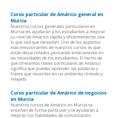
Curso particular de Amárico general en
Murcia
Nuestros cursos generales particulares en
Murcia les ayudarán a los estudiantes a mejorar
su nivel de Amárico rápida y eficientemente, sea
lo que sea que necesiten. Uno de los aspectos
más emocionantes de nuestros cursos es que
están desarrollados pensando enteramente en
las necesidades de los estudiantes. El hecho de
que ofrecemos clases particulares de Amárico
significa que puedes aprender las palabras y
frases que necesites en un ambiente cómodo y
relajado.
Curso particular de Amárico de negocios
en Murcia
Nuestros cursos de Amárico en Murcia se
enseñan de forma particular y te ayudarán a
mejorar tus habilidades de comunicación