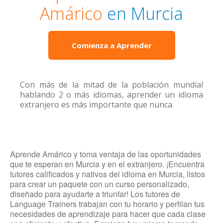
Amárico
en Murcia
Comienza a Aprender
Con más de la mitad de la población mundial
hablando 2 o más idiomas, aprender un idioma
extranjero es más importante que nunca.
Aprende Amárico y toma ventaja de las oportunidades
que te esperan en Murcia y en el extranjero. ¡Encuentra
tutores calificados y nativos del idioma en Murcia, listos
para crear un paquete con un curso personalizado,
diseñado para ayudarte a triunfar! Los tutores de
Language Trainers trabajan con tu horario y perfilan tus
necesidades de aprendizaje para hacer que cada clase