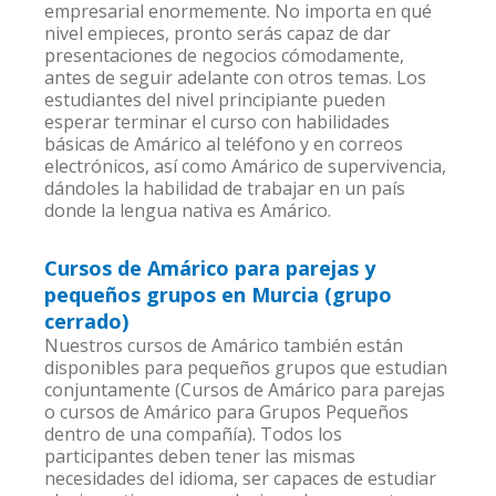
empresarial enormemente. No importa en qué
nivel empieces, pronto serás capaz de dar
presentaciones de negocios cómodamente,
antes de seguir adelante con otros temas. Los
estudiantes del nivel principiante pueden
esperar terminar el curso con habilidades
básicas de Amárico al teléfono y en correos
electrónicos, así como Amárico de supervivencia,
dándoles la habilidad de trabajar en un país
donde la lengua nativa es Amárico.
Cursos de Amárico para parejas y
pequeños grupos en Murcia (grupo
cerrado)
Nuestros cursos de Amárico también están
disponibles para pequeños grupos que estudian
conjuntamente (Cursos de Amárico para parejas
o cursos de Amárico para Grupos Pequeños
dentro de una compañía). Todos los
participantes deben tener las mismas
necesidades del idioma, ser capaces de estudiar