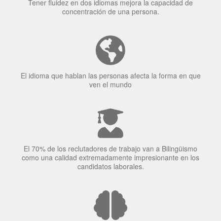
Tener fluidez en dos idiomas mejora la capacidad de
concentración de una persona.
El idioma que hablan las personas afecta la forma en que
ven el mundo
El 70% de los reclutadores de trabajo van a Bilingüismo
como una calidad extremadamente impresionante en los
candidatos laborales.