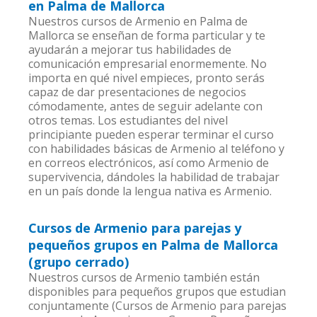
en Palma de Mallorca
Nuestros cursos de Armenio en Palma de
Mallorca se enseñan de forma particular y te
ayudarán a mejorar tus habilidades de
comunicación empresarial enormemente. No
importa en qué nivel empieces, pronto serás
capaz de dar presentaciones de negocios
cómodamente, antes de seguir adelante con
otros temas. Los estudiantes del nivel
principiante pueden esperar terminar el curso
con habilidades básicas de Armenio al teléfono y
en correos electrónicos, así como Armenio de
supervivencia, dándoles la habilidad de trabajar
en un país donde la lengua nativa es Armenio.
Cursos de Armenio para parejas y
pequeños grupos en Palma de Mallorca
(grupo cerrado)
Nuestros cursos de Armenio también están
disponibles para pequeños grupos que estudian
conjuntamente (Cursos de Armenio para parejas