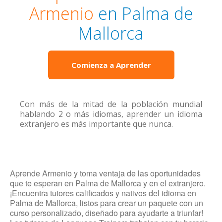
Armenio
en Palma de
Mallorca
Comienza a Aprender
Con más de la mitad de la población mundial
hablando 2 o más idiomas, aprender un idioma
extranjero es más importante que nunca.
Aprende Armenio y toma ventaja de las oportunidades
que te esperan en Palma de Mallorca y en el extranjero.
¡Encuentra tutores calificados y nativos del idioma en
Palma de Mallorca, listos para crear un paquete con un
curso personalizado, diseñado para ayudarte a triunfar!