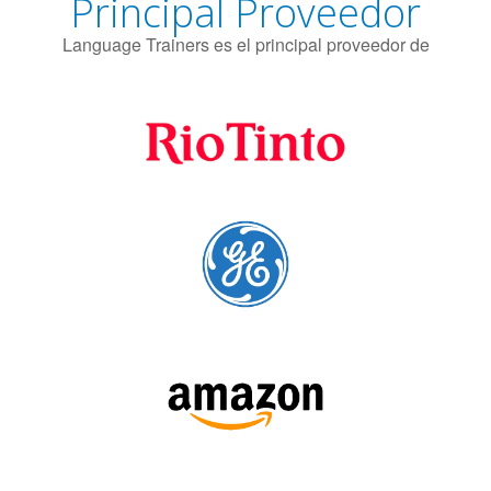
SÍGUENOS: