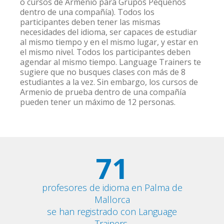
o cursos de Armenio para Grupos Pequeños
dentro de una compañía). Todos los
participantes deben tener las mismas
necesidades del idioma, ser capaces de estudiar
al mismo tiempo y en el mismo lugar, y estar en
el mismo nivel. Todos los participantes deben
agendar al mismo tiempo. Language Trainers te
sugiere que no busques clases con más de 8
estudiantes a la vez. Sin embargo, los cursos de
Armenio de prueba dentro de una compañía
pueden tener un máximo de 12 personas.
71
profesores de idioma en Palma de
Mallorca
se han registrado con Language
Trainers.