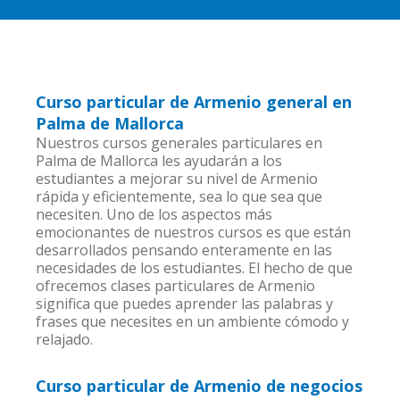
Curso particular de Armenio general en
Palma de Mallorca
Nuestros cursos generales particulares en
Palma de Mallorca les ayudarán a los
estudiantes a mejorar su nivel de Armenio
rápida y eficientemente, sea lo que sea que
necesiten. Uno de los aspectos más
emocionantes de nuestros cursos es que están
desarrollados pensando enteramente en las
necesidades de los estudiantes. El hecho de que
ofrecemos clases particulares de Armenio
significa que puedes aprender las palabras y
frases que necesites en un ambiente cómodo y
relajado.
Curso particular de Armenio de negocios