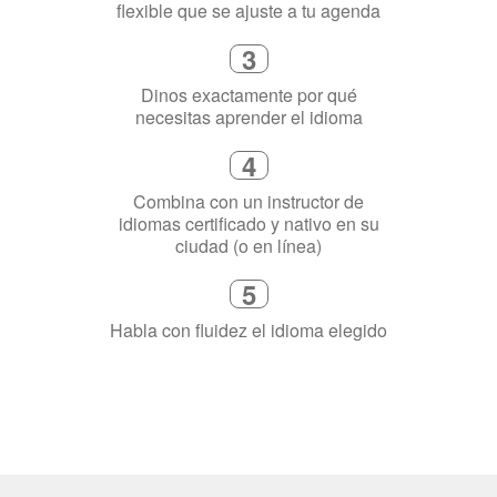
4
Combina con un instructor de
idiomas certificado y nativo en su
ciudad (o en línea)
5
Habla con fluidez el idioma elegido
¿Por qué aprender un
idioma?