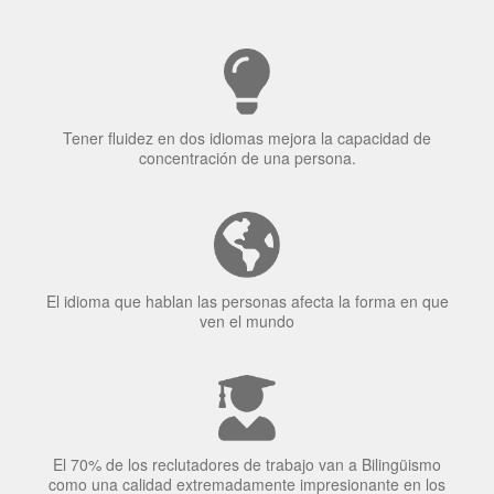
Tener fluidez en dos idiomas mejora la capacidad de
concentración de una persona.
El idioma que hablan las personas afecta la forma en que
ven el mundo
El 70% de los reclutadores de trabajo van a Bilingüismo
como una calidad extremadamente impresionante en los