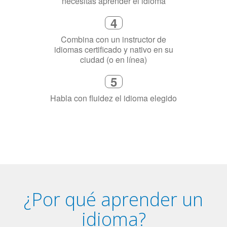
necesitas aprender el idioma
4
Combina con un instructor de
idiomas certificado y nativo en su
ciudad (o en línea)
5
Habla con fluidez el idioma elegido
¿Por qué aprender un
idioma?