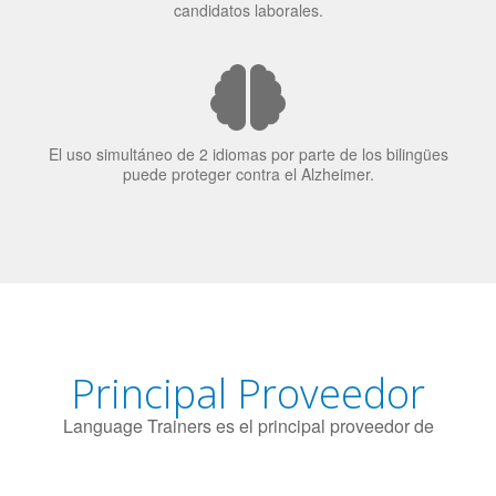
candidatos laborales.
El uso simultáneo de 2 idiomas por parte de los bilingües
puede proteger contra el Alzheimer.
Principal Proveedor
Language Trainers es el principal proveedor de