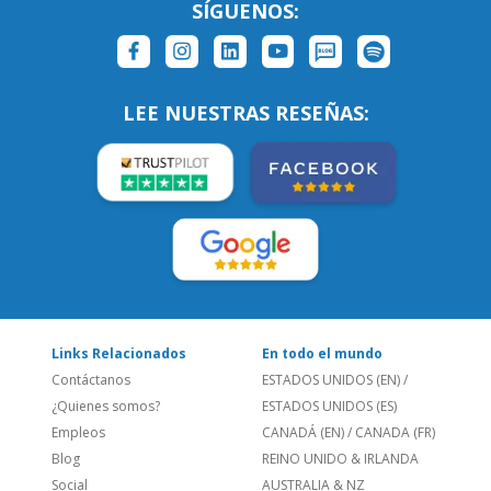
SÍGUENOS:
LEE NUESTRAS RESEÑAS:
Links Relacionados
En todo el mundo
Contáctanos
ESTADOS UNIDOS (EN)
/
¿Quienes somos?
ESTADOS UNIDOS (ES)
Empleos
CANADÁ (EN)
/
CANADA (FR)
Blog
REINO UNIDO & IRLANDA
Social
AUSTRALIA & NZ