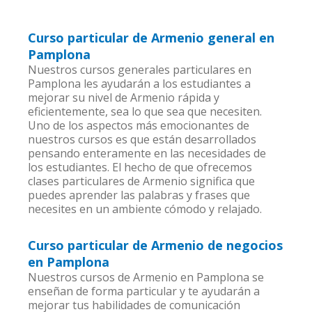
Curso particular de Armenio general en
Pamplona
Nuestros cursos generales particulares en
Pamplona les ayudarán a los estudiantes a
mejorar su nivel de Armenio rápida y
eficientemente, sea lo que sea que necesiten.
Uno de los aspectos más emocionantes de
nuestros cursos es que están desarrollados
pensando enteramente en las necesidades de
los estudiantes. El hecho de que ofrecemos
clases particulares de Armenio significa que
puedes aprender las palabras y frases que
necesites en un ambiente cómodo y relajado.
Curso particular de Armenio de negocios
en Pamplona
Nuestros cursos de Armenio en Pamplona se
enseñan de forma particular y te ayudarán a
mejorar tus habilidades de comunicación