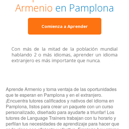
Armenio
en Pamplona
Comienza a Aprender
Con más de la mitad de la población mundial
hablando 2 o más idiomas, aprender un idioma
extranjero es más importante que nunca.
Aprende Armenio y toma ventaja de las oportunidades
que te esperan en Pamplona y en el extranjero.
¡Encuentra tutores calificados y nativos del idioma en
Pamplona, listos para crear un paquete con un curso
personalizado, diseñado para ayudarte a triunfar! Los
tutores de Language Trainers trabajan con tu horario y
perfilan tus necesidades de aprendizaje para hacer que