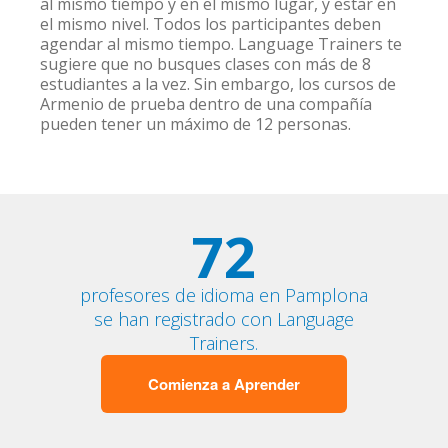
al mismo tiempo y en el mismo lugar, y estar en
el mismo nivel. Todos los participantes deben
agendar al mismo tiempo. Language Trainers te
sugiere que no busques clases con más de 8
estudiantes a la vez. Sin embargo, los cursos de
Armenio de prueba dentro de una compañía
pueden tener un máximo de 12 personas.
72
profesores de idioma en Pamplona
se han registrado con Language
Trainers.
Comienza a Aprender