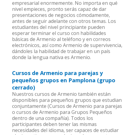
empresarial enormemente. No importa en qué
nivel empieces, pronto serás capaz de dar
presentaciones de negocios cómodamente,
antes de seguir adelante con otros temas. Los
estudiantes del nivel principiante pueden
esperar terminar el curso con habilidades
básicas de Armenio al teléfono y en correos
electrónicos, así como Armenio de supervivencia,
dándoles la habilidad de trabajar en un país
donde la lengua nativa es Armenio.
Cursos de Armenio para parejas y
pequeños grupos en Pamplona (grupo
cerrado)
Nuestros cursos de Armenio también están
disponibles para pequeños grupos que estudian
conjuntamente (Cursos de Armenio para parejas
o cursos de Armenio para Grupos Pequeños
dentro de una compañía). Todos los
participantes deben tener las mismas
necesidades del idioma, ser capaces de estudiar