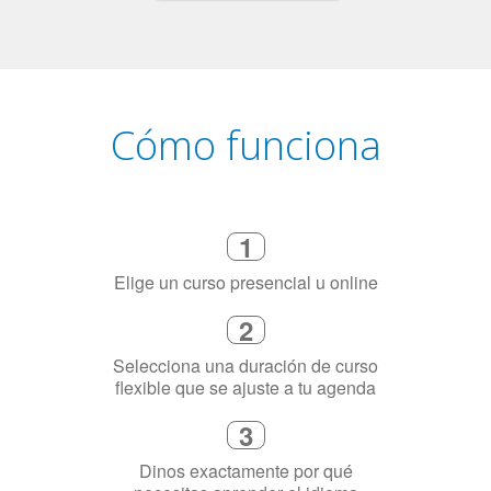
Cómo funciona
1
Elige un curso presencial u online
2
Selecciona una duración de curso
flexible que se ajuste a tu agenda
3
Dinos exactamente por qué