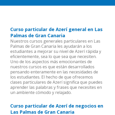
Curso particular de Azerí general en Las
Palmas de Gran Canaria
Nuestros cursos generales particulares en Las
Palmas de Gran Canaria les ayudarán a los
estudiantes a mejorar su nivel de Azerí rápida y
eficientemente, sea lo que sea que necesiten.
Uno de los aspectos más emocionantes de
nuestros cursos es que están desarrollados
pensando enteramente en las necesidades de
los estudiantes. El hecho de que ofrecemos
clases particulares de Azerí significa que puedes
aprender las palabras y frases que necesites en
un ambiente cómodo y relajado.
Curso particular de Azerí de negocios en
Las Palmas de Gran Canaria