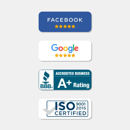
Curso de Sueco en Valencia