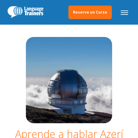
Reserva un Curso
Aprende a hablar Azerí