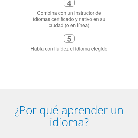
3
Dinos exactamente por qué
necesitas aprender el idioma
4
Combina con un instructor de
idiomas certificado y nativo en su
ciudad (o en línea)
5
Habla con fluidez el idioma elegido