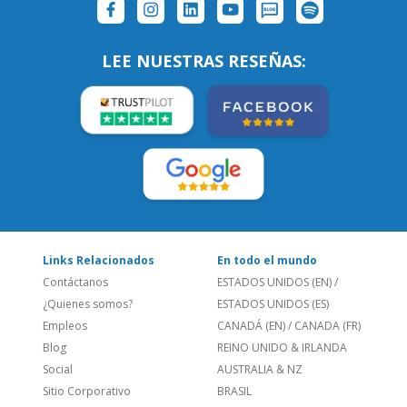
SÍGUENOS:
LEE NUESTRAS RESEÑAS:
Links Relacionados
En todo el mundo
Contáctanos
ESTADOS UNIDOS (EN)
/