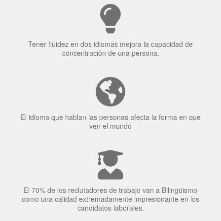
¿Por qué aprender un
idioma?
Tener fluidez en dos idiomas mejora la capacidad de
concentración de una persona.
El idioma que hablan las personas afecta la forma en que
ven el mundo