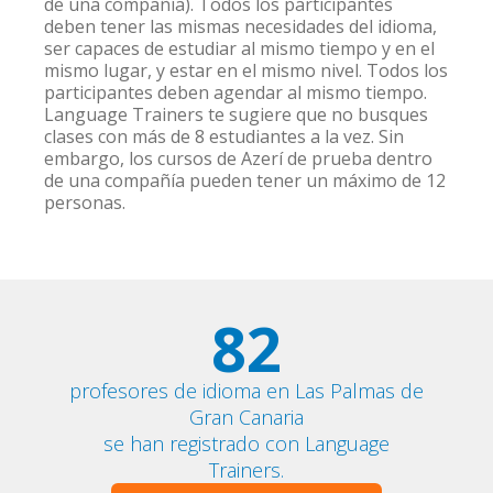
de una compañía). Todos los participantes
deben tener las mismas necesidades del idioma,
ser capaces de estudiar al mismo tiempo y en el
mismo lugar, y estar en el mismo nivel. Todos los
participantes deben agendar al mismo tiempo.
Language Trainers te sugiere que no busques
clases con más de 8 estudiantes a la vez. Sin
embargo, los cursos de Azerí de prueba dentro
de una compañía pueden tener un máximo de 12
personas.
82
profesores de idioma en Las Palmas de
Gran Canaria
se han registrado con Language
Trainers.