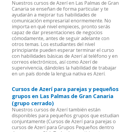
Nuestros cursos de Azerí en Las Palmas de Gran
Canaria se enseñan de forma particular y te
ayudarán a mejorar tus habilidades de
comunicación empresarial enormemente. No
importa en qué nivel empieces, pronto serás
capaz de dar presentaciones de negocios
cómodamente, antes de seguir adelante con
otros temas. Los estudiantes del nivel
principiante pueden esperar terminar el curso
con habilidades básicas de Azerí al teléfono y en
correos electrónicos, así como Azerí de
supervivencia, dándoles la habilidad de trabajar
en un país donde la lengua nativa es Azerí.
Cursos de Azerí para parejas y pequeños
grupos en Las Palmas de Gran Canaria
(grupo cerrado)
Nuestros cursos de Azerí también están
disponibles para pequeños grupos que estudian
conjuntamente (Cursos de Azerí para parejas o
cursos de Azerí para Grupos Pequeños dentro