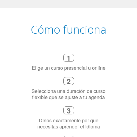
Cómo funciona
1
Elige un curso presencial u online
2
Selecciona una duración de curso
flexible que se ajuste a tu agenda