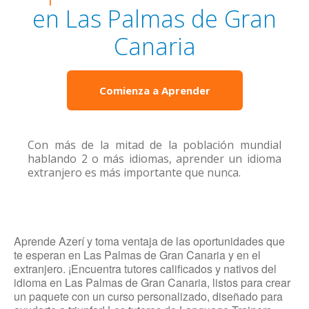
en Las Palmas de Gran
Canaria
Comienza a Aprender
Con más de la mitad de la población mundial
hablando 2 o más idiomas, aprender un idioma
extranjero es más importante que nunca.
Aprende Azerí y toma ventaja de las oportunidades que
te esperan en Las Palmas de Gran Canaria y en el
extranjero. ¡Encuentra tutores calificados y nativos del
idioma en Las Palmas de Gran Canaria, listos para crear
un paquete con un curso personalizado, diseñado para