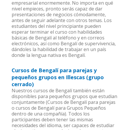
empresarial enormemente. No importa en qué
nivel empieces, pronto serás capaz de dar
presentaciones de negocios cómodamente,
antes de seguir adelante con otros temas. Los
estudiantes del nivel principiante pueden
esperar terminar el curso con habilidades
básicas de Bengalí al teléfono y en correos
electrónicos, así como Bengalí de supervivencia,
dándoles la habilidad de trabajar en un país
donde la lengua nativa es Bengalí.
Cursos de Bengalí para parejas y
pequeños grupos en Illescas (grupo
cerrado)
Nuestros cursos de Bengalí también están
disponibles para pequeños grupos que estudian
conjuntamente (Cursos de Bengalí para parejas
o cursos de Bengalí para Grupos Pequeños
dentro de una compañía). Todos los
participantes deben tener las mismas
necesidades del idioma, ser capaces de estudiar