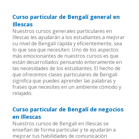
Curso particular de Bengalí general en
Illescas
Nuestros cursos generales particulares en
Illescas les ayudarán a los estudiantes a mejorar
su nivel de Bengalí rápida y eficientemente, sea
lo que sea que necesiten. Uno de los aspectos
más emocionantes de nuestros cursos es que
están desarrollados pensando enteramente en
las necesidades de los estudiantes. El hecho de
que ofrecemos clases particulares de Bengalí
significa que puedes aprender las palabras y
frases que necesites en un ambiente cómodo y
relajado.
Curso particular de Bengalí de negocios
en Illescas
Nuestros cursos de Bengalí en Illescas se
enseñan de forma particular y te ayudarán a
mejorar tus habilidades de comunicación