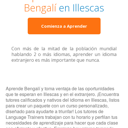
Bengalí
en Illescas
Comienza a Aprender
Con más de la mitad de la población mundial
hablando 2 o más idiomas, aprender un idioma
extranjero es más importante que nunca.
Aprende Bengalí y toma ventaja de las oportunidades
que te esperan en Illescas y en el extranjero. ¡Encuentra
tutores calificados y nativos del idioma en Illescas, listos
para crear un paquete con un curso personalizado,
diseñado para ayudarte a triunfar! Los tutores de
Language Trainers trabajan con tu horario y perfilan tus
necesidades de aprendizaje para hacer que cada clase