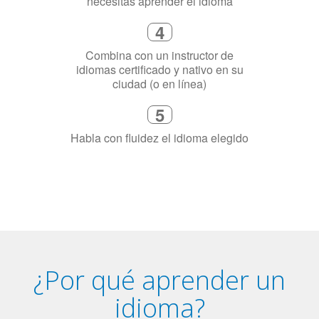
4
Combina con un instructor de
idiomas certificado y nativo en su
ciudad (o en línea)
5
Habla con fluidez el idioma elegido
¿Por qué aprender un
idioma?