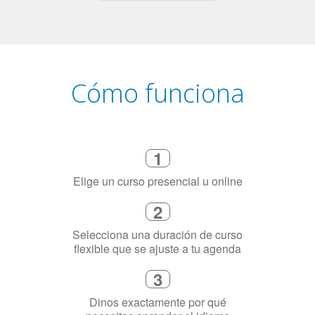
Cómo funciona
1
Elige un curso presencial u online
2
Selecciona una duración de curso
flexible que se ajuste a tu agenda
3
Dinos exactamente por qué
necesitas aprender el idioma