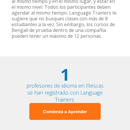
al mismo tiempo y en el mismo lugar, y estar en
el mismo nivel. Todos los participantes deben
agendar al mismo tiempo. Language Trainers te
sugiere que no busques clases con más de 8
estudiantes a la vez. Sin embargo, los cursos de
Bengalí de prueba dentro de una compañía
pueden tener un máximo de 12 personas.
1
profesores de idioma en Illescas
se han registrado con Language
Trainers.
Comienza a Aprender