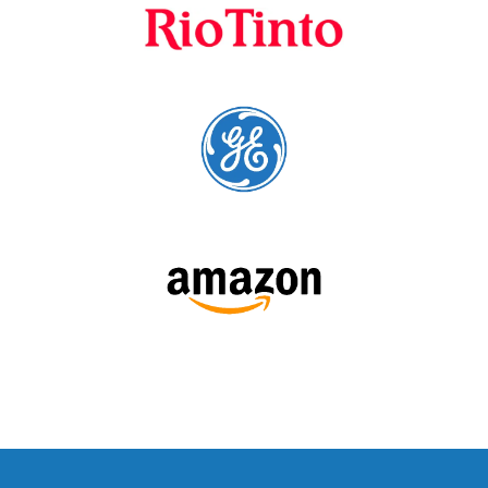
SÍGUENOS: