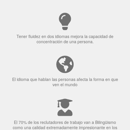
Tener fluidez en dos idiomas mejora la capacidad de
concentración de una persona.
El idioma que hablan las personas afecta la forma en que
ven el mundo
El 70% de los reclutadores de trabajo van a Bilingüismo
como una calidad extremadamente impresionante en los
candidatos laborales.