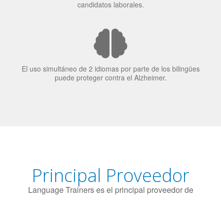
El uso simultáneo de 2 idiomas por parte de los bilingües
puede proteger contra el Alzheimer.
Principal Proveedor
Language Trainers es el principal proveedor de