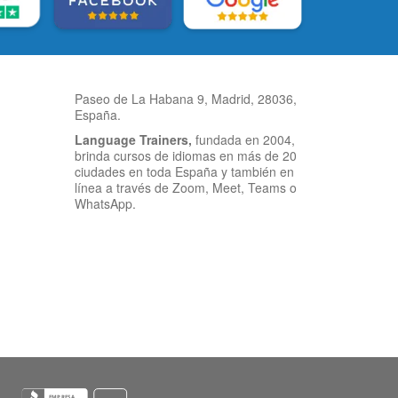
Paseo de La Habana 9, Madrid, 28036,
España.
Language Trainers,
fundada en 2004,
brinda cursos de idiomas en más de 20
ciudades en toda España y también en
línea a través de Zoom, Meet, Teams o
WhatsApp.