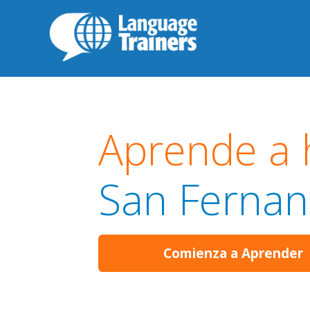
Aprende a 
San Fernan
Comienza a Aprender