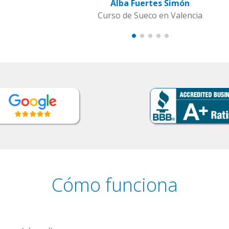
s Simón
en Valencia
Cómo funciona