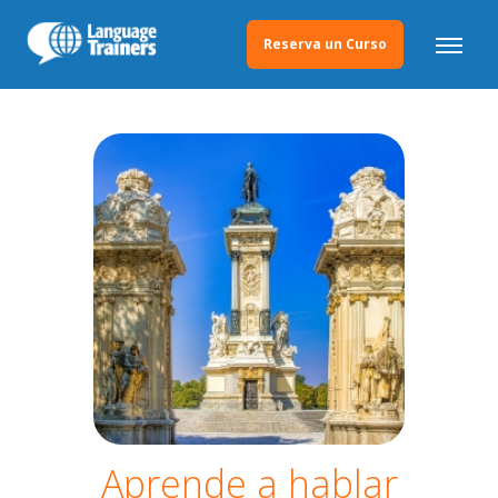
Reserva un Curso
Aprende a hablar