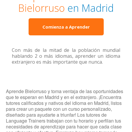
Bielorruso
en Madrid
Comienza a Aprender
Con más de la mitad de la población mundial
hablando 2 o más idiomas, aprender un idioma
extranjero es más importante que nunca.
Aprende Bielorruso y toma ventaja de las oportunidades
que te esperan en Madrid y en el extranjero. ¡Encuentra
tutores calificados y nativos del idioma en Madrid, listos
para crear un paquete con un curso personalizado,
diseñado para ayudarte a triunfar! Los tutores de
Language Trainers trabajan con tu horario y perfilan tus
necesidades de aprendizaje para hacer que cada clase