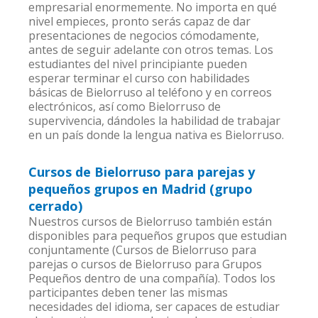
empresarial enormemente. No importa en qué
nivel empieces, pronto serás capaz de dar
presentaciones de negocios cómodamente,
antes de seguir adelante con otros temas. Los
estudiantes del nivel principiante pueden
esperar terminar el curso con habilidades
básicas de Bielorruso al teléfono y en correos
electrónicos, así como Bielorruso de
supervivencia, dándoles la habilidad de trabajar
en un país donde la lengua nativa es Bielorruso.
Cursos de Bielorruso para parejas y
pequeños grupos en Madrid (grupo
cerrado)
Nuestros cursos de Bielorruso también están
disponibles para pequeños grupos que estudian
conjuntamente (Cursos de Bielorruso para
parejas o cursos de Bielorruso para Grupos
Pequeños dentro de una compañía). Todos los
participantes deben tener las mismas
necesidades del idioma, ser capaces de estudiar