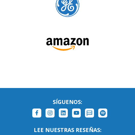
SÍGUENOS: