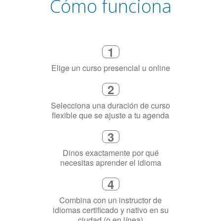
Cómo funciona
1
Elige un curso presencial u online
2
Selecciona una duración de curso
flexible que se ajuste a tu agenda
3
Dinos exactamente por qué
necesitas aprender el idioma