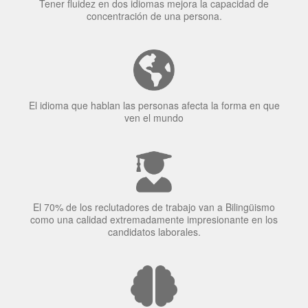
Tener fluidez en dos idiomas mejora la capacidad de
concentración de una persona.
El idioma que hablan las personas afecta la forma en que
ven el mundo
El 70% de los reclutadores de trabajo van a Bilingüismo
como una calidad extremadamente impresionante en los
candidatos laborales.