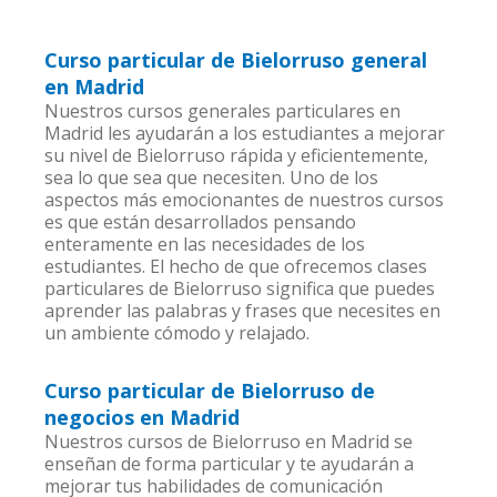
Curso particular de Bielorruso general
en Madrid
Nuestros cursos generales particulares en
Madrid les ayudarán a los estudiantes a mejorar
su nivel de Bielorruso rápida y eficientemente,
sea lo que sea que necesiten. Uno de los
aspectos más emocionantes de nuestros cursos
es que están desarrollados pensando
enteramente en las necesidades de los
estudiantes. El hecho de que ofrecemos clases
particulares de Bielorruso significa que puedes
aprender las palabras y frases que necesites en
un ambiente cómodo y relajado.
Curso particular de Bielorruso de
negocios en Madrid
Nuestros cursos de Bielorruso en Madrid se
enseñan de forma particular y te ayudarán a
mejorar tus habilidades de comunicación