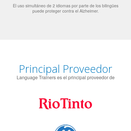
El uso simultáneo de 2 idiomas por parte de los bilingües
puede proteger contra el Alzheimer.
Principal Proveedor
Language Trainers es el principal proveedor de