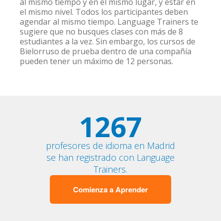
al mismo tiempo y en el mismo lugar, y estar en
el mismo nivel. Todos los participantes deben
agendar al mismo tiempo. Language Trainers te
sugiere que no busques clases con más de 8
estudiantes a la vez. Sin embargo, los cursos de
Bielorruso de prueba dentro de una compañía
pueden tener un máximo de 12 personas.
1267
profesores de idioma en Madrid
se han registrado con Language
Trainers.
Comienza a Aprender