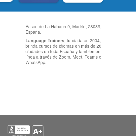
Paseo de La Habana 9, Madrid, 28036,
España.
Language Trainers,
fundada en 2004,
brinda cursos de idiomas en más de 20
ciudades en toda España y también en
línea a través de Zoom, Meet, Teams o
WhatsApp.