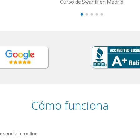
Curso de Swahili en Madrid
Cómo funciona
resencial u online