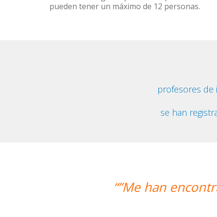
pueden tener un máximo de 12 personas.
profesores de
se han registr
“”Me han encontra