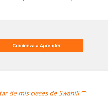
Comienza a Aprender
r de mis clases de Swahili.””