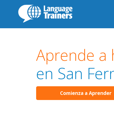
Aprende a 
en San Fer
Comienza a Aprender