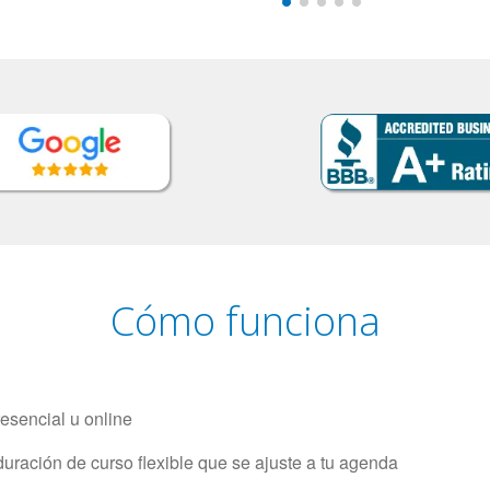
Cómo funciona
resencial u online
uración de curso flexible que se ajuste a tu agenda