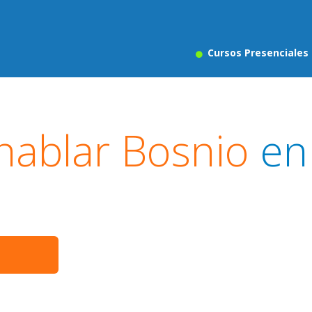
Cursos Presenciales
hablar Bosnio
en