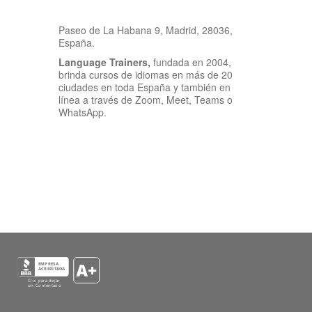
Paseo de La Habana 9, Madrid, 28036,
España.
Language Trainers,
fundada en 2004,
brinda cursos de idiomas en más de 20
ciudades en toda España y también en
línea a través de Zoom, Meet, Teams o
WhatsApp.