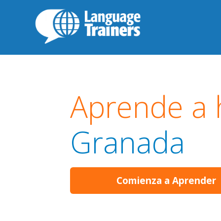
Aprende a 
Granada
Comienza a Aprender