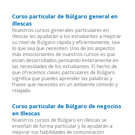
Curso particular de Búlgaro general en
Illescas
Nuestros cursos generales particulares en
Illescas les ayudarán a los estudiantes a mejorar
su nivel de Búlgaro rápida y eficientemente, sea
lo que sea que necesiten. Uno de los aspectos
más emocionantes de nuestros cursos es que
están desarrollados pensando enteramente en
las necesidades de los estudiantes. El hecho de
que ofrecemos clases particulares de Búlgaro
significa que puedes aprender las palabras y
frases que necesites en un ambiente cómodo y
relajado.
Curso particular de Búlgaro de negocios
en Illescas
Nuestros cursos de Búlgaro en Illescas se
enseñan de forma particular y te ayudarán a
mejorar tus habilidades de comunicación