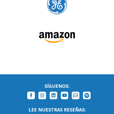
SÍGUENOS:
LEE NUESTRAS RESEÑAS: