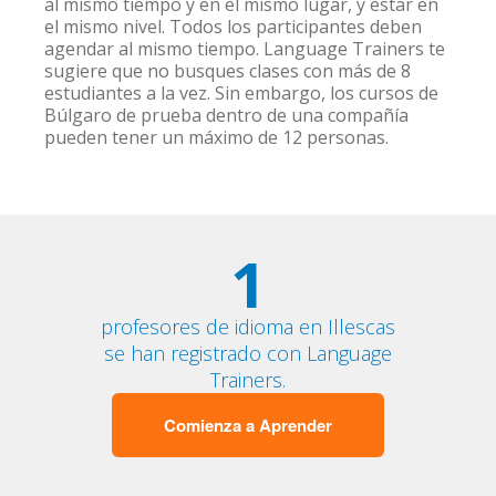
al mismo tiempo y en el mismo lugar, y estar en
el mismo nivel. Todos los participantes deben
agendar al mismo tiempo. Language Trainers te
sugiere que no busques clases con más de 8
estudiantes a la vez. Sin embargo, los cursos de
Búlgaro de prueba dentro de una compañía
pueden tener un máximo de 12 personas.
1
profesores de idioma en Illescas
se han registrado con Language
Trainers.
Comienza a Aprender