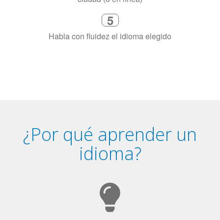
5
Habla con fluidez el idioma elegido
¿Por qué aprender un
idioma?