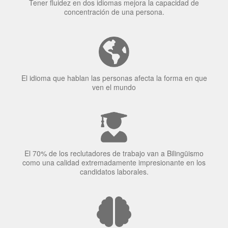
Tener fluidez en dos idiomas mejora la capacidad de
concentración de una persona.
El idioma que hablan las personas afecta la forma en que
ven el mundo
El 70% de los reclutadores de trabajo van a Bilingüismo
como una calidad extremadamente impresionante en los
candidatos laborales.