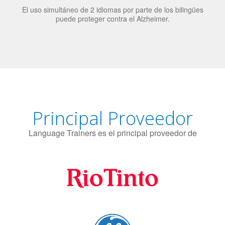
El uso simultáneo de 2 idiomas por parte de los bilingües
puede proteger contra el Alzheimer.
Principal Proveedor
Language Trainers es el principal proveedor de