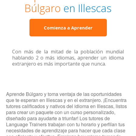
Búlgaro
en Illescas
Comienza a Aprender
Con más de la mitad de la población mundial
hablando 2 o más idiomas, aprender un idioma
extranjero es más importante que nunca.
Aprende Búlgaro y toma ventaja de las oportunidades
que te esperan en Illescas y en el extranjero. ¡Encuentra
tutores calificados y nativos del idioma en Illescas, listos
para crear un paquete con un curso personalizado,
diseñado para ayudarte a triunfar! Los tutores de
Language Trainers trabajan con tu horario y perfilan tus
necesidades de aprendizaje para hacer que cada clase