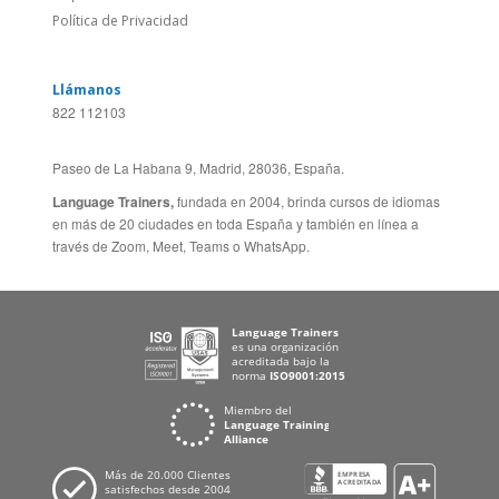
Política de Privacidad
Llámanos
822 112103
Paseo de La Habana 9, Madrid, 28036, España.
Language Trainers,
fundada en 2004, brinda cursos de idiomas
en más de 20 ciudades en toda España y también en línea a
través de Zoom, Meet, Teams o WhatsApp.