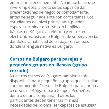
empresarial enormemente. No importa en qué
nivel empieces, pronto serás capaz de dar
presentaciones de negocios cómodamente,
antes de seguir adelante con otros temas. Los
estudiantes del nivel principiante pueden
esperar terminar el curso con habilidades
básicas de Búlgaro al teléfono y en correos
electrónicos, así como Búlgaro de supervivencia,
dándoles la habilidad de trabajar en un país
donde la lengua nativa es Búlgaro.
Cursos de Búlgaro para parejas y
pequeños grupos en Illescas (grupo
cerrado)
Nuestros cursos de Búlgaro también están
disponibles para pequeños grupos que estudian
conjuntamente (Cursos de Búlgaro para parejas
o cursos de Búlgaro para Grupos Pequeños
dentro de una compañía). Todos los
participantes deben tener las mismas
necesidades del idioma, ser capaces de estudiar