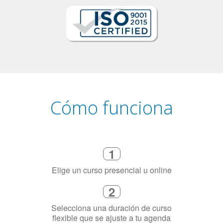
Cómo funciona
1
Elige un curso presencial u online
2
Selecciona una duración de curso
flexible que se ajuste a tu agenda