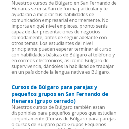
Nuestros cursos de Búlgaro en San Fernando de
Henares se enseñan de forma particular y te
ayudarán a mejorar tus habilidades de
comunicación empresarial enormemente. No
importa en qué nivel empieces, pronto serás
capaz de dar presentaciones de negocios
cómodamente, antes de seguir adelante con
otros temas. Los estudiantes del nivel
principiante pueden esperar terminar el curso
con habilidades básicas de Búlgaro al teléfono y
en correos electrónicos, así como Búlgaro de
supervivencia, dándoles la habilidad de trabajar
en un país donde la lengua nativa es Búlgaro.
Cursos de Búlgaro para parejas y
pequeños grupos en San Fernando de
Henares (grupo cerrado)
Nuestros cursos de Búlgaro también están
disponibles para pequeños grupos que estudian
conjuntamente (Cursos de Búlgaro para parejas
o cursos de Búlgaro para Grupos Pequeños