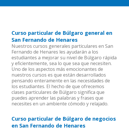
Curso particular de Búlgaro general en
San Fernando de Henares
Nuestros cursos generales particulares en San
Fernando de Henares les ayudarán a los
estudiantes a mejorar su nivel de Búlgaro rápida
y eficientemente, sea lo que sea que necesiten.
Uno de los aspectos más emocionantes de
nuestros cursos es que están desarrollados
pensando enteramente en las necesidades de
los estudiantes. El hecho de que ofrecemos
clases particulares de Búlgaro significa que
puedes aprender las palabras y frases que
necesites en un ambiente cómodo y relajado.
Curso particular de Búlgaro de negocios
en San Fernando de Henares