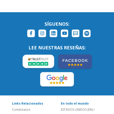
SÍGUENOS:
LEE NUESTRAS RESEÑAS:
Links Relacionados
En todo el mundo
Contáctanos
ESTADOS UNIDOS (EN)
/
¿Quienes somos?
ESTADOS UNIDOS (ES)