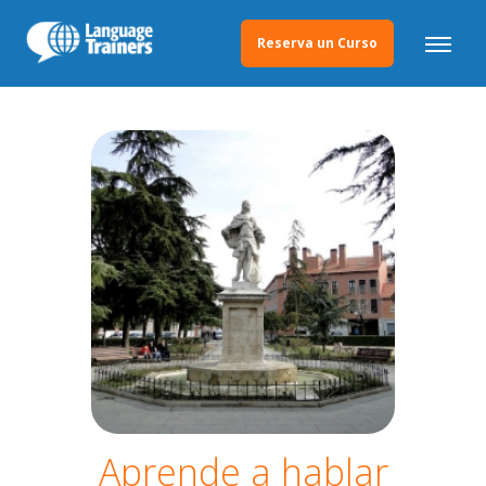
Reserva un Curso
Aprende a hablar