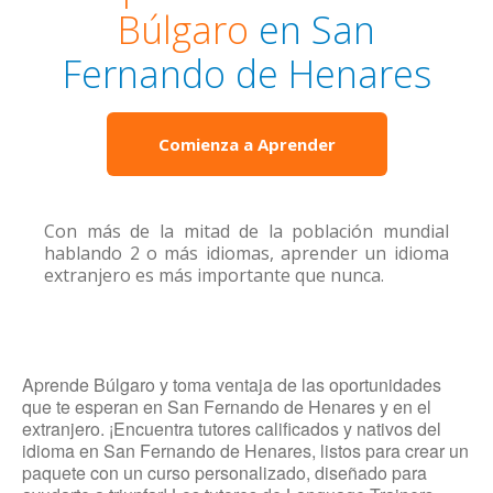
Búlgaro
en San
Fernando de Henares
Comienza a Aprender
Con más de la mitad de la población mundial
hablando 2 o más idiomas, aprender un idioma
extranjero es más importante que nunca.
Aprende Búlgaro y toma ventaja de las oportunidades
que te esperan en San Fernando de Henares y en el
extranjero. ¡Encuentra tutores calificados y nativos del
idioma en San Fernando de Henares, listos para crear un
paquete con un curso personalizado, diseñado para