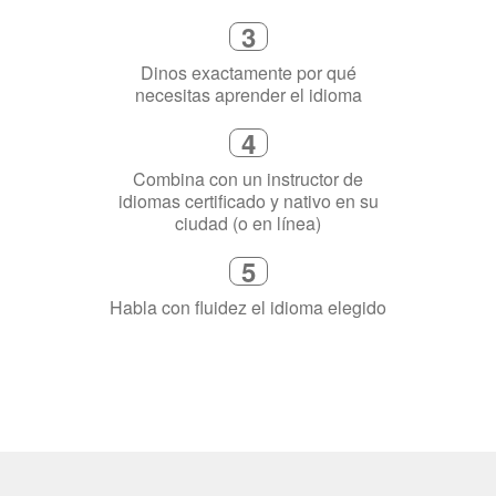
3
Dinos exactamente por qué
necesitas aprender el idioma
4
Combina con un instructor de
idiomas certificado y nativo en su
ciudad (o en línea)
5
Habla con fluidez el idioma elegido