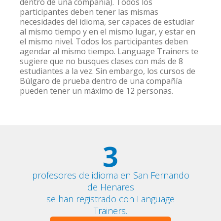
dentro de una compañía). Todos los
participantes deben tener las mismas
necesidades del idioma, ser capaces de estudiar
al mismo tiempo y en el mismo lugar, y estar en
el mismo nivel. Todos los participantes deben
agendar al mismo tiempo. Language Trainers te
sugiere que no busques clases con más de 8
estudiantes a la vez. Sin embargo, los cursos de
Búlgaro de prueba dentro de una compañía
pueden tener un máximo de 12 personas.
3
profesores de idioma en San Fernando
de Henares
se han registrado con Language
Trainers.