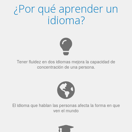
¿Por qué aprender un
idioma?
Tener fluidez en dos idiomas mejora la capacidad de
concentración de una persona.
El idioma que hablan las personas afecta la forma en que
ven el mundo