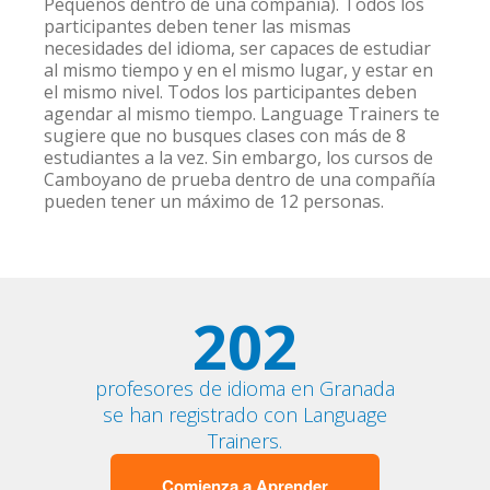
Pequeños dentro de una compañía). Todos los
participantes deben tener las mismas
necesidades del idioma, ser capaces de estudiar
al mismo tiempo y en el mismo lugar, y estar en
el mismo nivel. Todos los participantes deben
agendar al mismo tiempo. Language Trainers te
sugiere que no busques clases con más de 8
estudiantes a la vez. Sin embargo, los cursos de
Camboyano de prueba dentro de una compañía
pueden tener un máximo de 12 personas.
202
profesores de idioma en Granada
se han registrado con Language
Trainers.
Comienza a Aprender