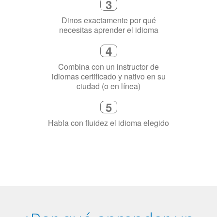
Dinos exactamente por qué
necesitas aprender el idioma
4
Combina con un instructor de
idiomas certificado y nativo en su
ciudad (o en línea)
5
Habla con fluidez el idioma elegido
¿Por qué aprender un