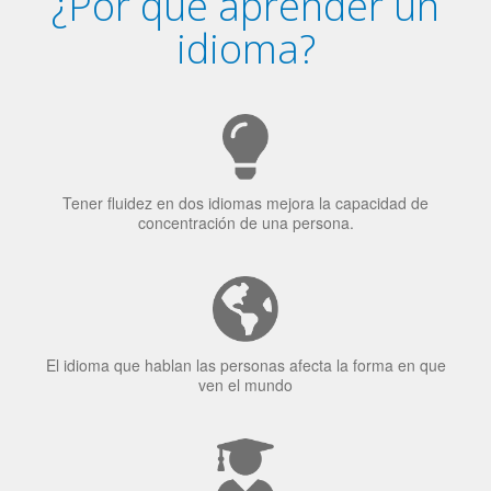
idioma?
Tener fluidez en dos idiomas mejora la capacidad de
concentración de una persona.
El idioma que hablan las personas afecta la forma en que
ven el mundo