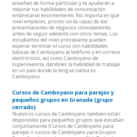
enseñan de forma particular y te ayudarán a
mejorar tus habilidades de comunicación
empresarial enormemente. No importa en qué
nivel empieces, pronto serás capaz de dar
presentaciones de negocios cómodamente,
antes de seguir adelante con otros temas. Los
estudiantes del nivel principiante pueden
esperar terminar el curso con habilidades
básicas de Camboyano al teléfono y en correos
electrónicos, así como Camboyano de
supervivencia, dándoles la habilidad de trabajar
en un país donde la lengua nativa es
Camboyano.
Cursos de Camboyano para parejas y
pequeños grupos en Granada (grupo
cerrado)
Nuestros cursos de Camboyano también están
disponibles para pequeños grupos que estudian
conjuntamente (Cursos de Camboyano para
parejas o cursos de Camboyano para Grupos