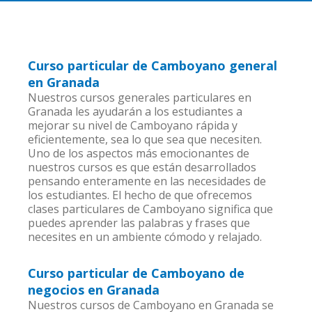
Curso particular de Camboyano general
en Granada
Nuestros cursos generales particulares en
Granada les ayudarán a los estudiantes a
mejorar su nivel de Camboyano rápida y
eficientemente, sea lo que sea que necesiten.
Uno de los aspectos más emocionantes de
nuestros cursos es que están desarrollados
pensando enteramente en las necesidades de
los estudiantes. El hecho de que ofrecemos
clases particulares de Camboyano significa que
puedes aprender las palabras y frases que
necesites en un ambiente cómodo y relajado.
Curso particular de Camboyano de
negocios en Granada
Nuestros cursos de Camboyano en Granada se