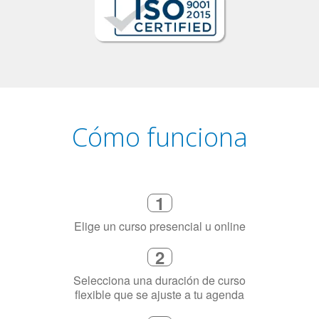
Cómo funciona
1
Elige un curso presencial u online
2
Selecciona una duración de curso
flexible que se ajuste a tu agenda
3