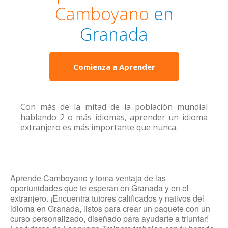
Camboyano
en
Granada
Comienza a Aprender
Con más de la mitad de la población mundial
hablando 2 o más idiomas, aprender un idioma
extranjero es más importante que nunca.
Aprende Camboyano y toma ventaja de las
oportunidades que te esperan en Granada y en el
extranjero. ¡Encuentra tutores calificados y nativos del
idioma en Granada, listos para crear un paquete con un
curso personalizado, diseñado para ayudarte a triunfar!