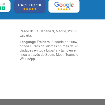
Paseo de La Habana 9, Madrid, 28036,
España.
Language Trainers,
fundada en 2004,
brinda cursos de idiomas en más de 20
ciudades en toda España y también en
línea a través de Zoom, Meet, Teams o
WhatsApp.