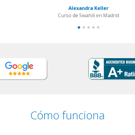
Cómo funciona