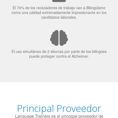
El uso simultáneo de 2 idiomas por parte de los bilingües
puede proteger contra el Alzheimer.
Principal Proveedor
Language Trainers es el principal proveedor de