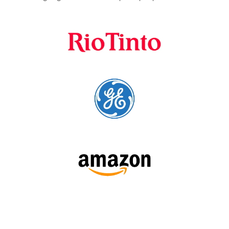
SÍGUENOS: