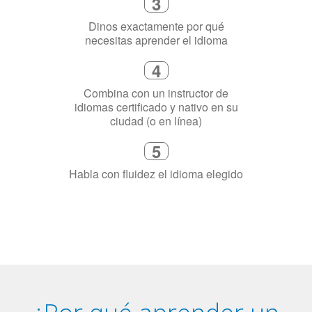
4
Combina con un instructor de
idiomas certificado y nativo en su
ciudad (o en línea)
5
Habla con fluidez el idioma elegido
¿Por qué aprender un
idioma?