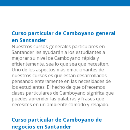
Curso particular de Camboyano general
en Santander
Nuestros cursos generales particulares en
Santander les ayudarán a los estudiantes a
mejorar su nivel de Camboyano rápida y
eficientemente, sea lo que sea que necesiten.
Uno de los aspectos más emocionantes de
nuestros cursos es que están desarrollados
pensando enteramente en las necesidades de
los estudiantes. El hecho de que ofrecemos
clases particulares de Camboyano significa que
puedes aprender las palabras y frases que
necesites en un ambiente cómodo y relajado.
Curso particular de Camboyano de
negocios en Santander