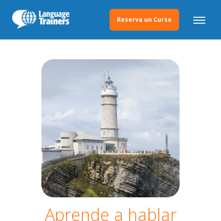
Reserva un Curso
Aprende a hablar