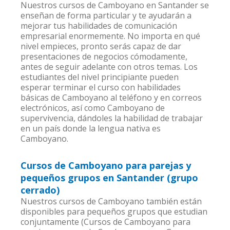
Nuestros cursos de Camboyano en Santander se
enseñan de forma particular y te ayudarán a
mejorar tus habilidades de comunicación
empresarial enormemente. No importa en qué
nivel empieces, pronto serás capaz de dar
presentaciones de negocios cómodamente,
antes de seguir adelante con otros temas. Los
estudiantes del nivel principiante pueden
esperar terminar el curso con habilidades
básicas de Camboyano al teléfono y en correos
electrónicos, así como Camboyano de
supervivencia, dándoles la habilidad de trabajar
en un país donde la lengua nativa es
Camboyano.
Cursos de Camboyano para parejas y
pequeños grupos en Santander (grupo
cerrado)
Nuestros cursos de Camboyano también están
disponibles para pequeños grupos que estudian
conjuntamente (Cursos de Camboyano para