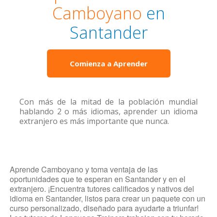
Camboyano
en
Santander
Comienza a Aprender
Con más de la mitad de la población mundial
hablando 2 o más idiomas, aprender un idioma
extranjero es más importante que nunca.
Aprende Camboyano y toma ventaja de las
oportunidades que te esperan en Santander y en el
extranjero. ¡Encuentra tutores calificados y nativos del
idioma en Santander, listos para crear un paquete con un
curso personalizado, diseñado para ayudarte a triunfar!