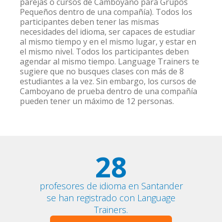
parejas o cursos de Camboyano para Grupos
Pequeños dentro de una compañía). Todos los
participantes deben tener las mismas
necesidades del idioma, ser capaces de estudiar
al mismo tiempo y en el mismo lugar, y estar en
el mismo nivel. Todos los participantes deben
agendar al mismo tiempo. Language Trainers te
sugiere que no busques clases con más de 8
estudiantes a la vez. Sin embargo, los cursos de
Camboyano de prueba dentro de una compañía
pueden tener un máximo de 12 personas.
28
profesores de idioma en Santander
se han registrado con Language
Trainers.