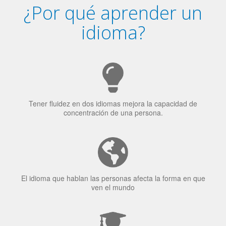
¿Por qué aprender un
idioma?
Tener fluidez en dos idiomas mejora la capacidad de
concentración de una persona.
El idioma que hablan las personas afecta la forma en que
ven el mundo