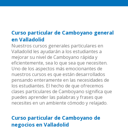
Curso particular de Camboyano general
en Valladolid
Nuestros cursos generales particulares en
Valladolid les ayudarán a los estudiantes a
mejorar su nivel de Camboyano rápida y
eficientemente, sea lo que sea que necesiten.
Uno de los aspectos más emocionantes de
nuestros cursos es que están desarrollados
pensando enteramente en las necesidades de
los estudiantes. El hecho de que ofrecemos
clases particulares de Camboyano significa que
puedes aprender las palabras y frases que
necesites en un ambiente cómodo y relajado.
Curso particular de Camboyano de
negocios en Valladolid