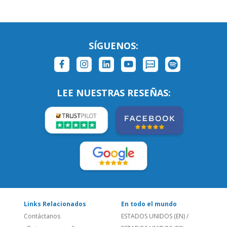
SÍGUENOS:
LEE NUESTRAS RESEÑAS:
Links Relacionados
En todo el mundo
Contáctanos
ESTADOS UNIDOS (EN)
/
¿Quienes somos?
ESTADOS UNIDOS (ES)