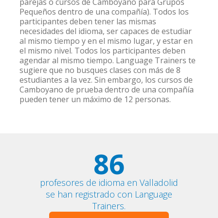
parejas o cursos de Camboyano para Grupos
Pequeños dentro de una compañía). Todos los
participantes deben tener las mismas
necesidades del idioma, ser capaces de estudiar
al mismo tiempo y en el mismo lugar, y estar en
el mismo nivel. Todos los participantes deben
agendar al mismo tiempo. Language Trainers te
sugiere que no busques clases con más de 8
estudiantes a la vez. Sin embargo, los cursos de
Camboyano de prueba dentro de una compañía
pueden tener un máximo de 12 personas.
86
profesores de idioma en Valladolid
se han registrado con Language
Trainers.