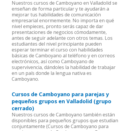
Nuestros cursos de Camboyano en Valladolid se
enseñan de forma particular y te ayudarán a
mejorar tus habilidades de comunicación
empresarial enormemente. No importa en qué
nivel empieces, pronto serás capaz de dar
presentaciones de negocios cómodamente,
antes de seguir adelante con otros temas. Los
estudiantes del nivel principiante pueden
esperar terminar el curso con habilidades
básicas de Camboyano al teléfono y en correos
electrónicos, así como Camboyano de
supervivencia, dándoles la habilidad de trabajar
en un país donde la lengua nativa es
Camboyano.
Cursos de Camboyano para parejas y
pequeños grupos en Valladolid (grupo
cerrado)
Nuestros cursos de Camboyano también están
disponibles para pequeños grupos que estudian
conjuntamente (Cursos de Camboyano para