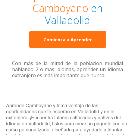
Camboyano
en
Valladolid
Comienza a Aprender
Con más de la mitad de la población mundial
hablando 2 o más idiomas, aprender un idioma
extranjero es más importante que nunca.
Aprende Camboyano y toma ventaja de las
oportunidades que te esperan en Valladolid y en el
extranjero. ¡Encuentra tutores calificados y nativos del
idioma en Valladolid, listos para crear un paquete con un
curso personalizado, diseñado para ayudarte a triunfar!