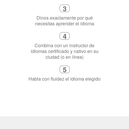
3
Dinos exactamente por qué
necesitas aprender el idioma
4
Combina con un instructor de
idiomas certificado y nativo en su
ciudad (o en línea)
5
Habla con fluidez el idioma elegido