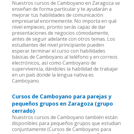
Nuestros cursos de Camboyano en Zaragoza se
enseñan de forma particular y te ayudarán a
mejorar tus habilidades de comunicación
empresarial enormemente. No importa en qué
nivel empieces, pronto serás capaz de dar
presentaciones de negocios cómodamente,
antes de seguir adelante con otros temas. Los
estudiantes del nivel principiante pueden
esperar terminar el curso con habilidades
básicas de Camboyano al teléfono y en correos
electrónicos, así como Camboyano de
supervivencia, dándoles la habilidad de trabajar
en un país donde la lengua nativa es
Camboyano.
Cursos de Camboyano para parejas y
pequeños grupos en Zaragoza (grupo
cerrado)
Nuestros cursos de Camboyano también están
disponibles para pequeños grupos que estudian
conjuntamente (Cursos de Camboyano para