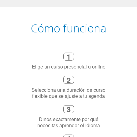
Cómo funciona
1
Elige un curso presencial u online
2
Selecciona una duración de curso
flexible que se ajuste a tu agenda
3
Dinos exactamente por qué
necesitas aprender el idioma