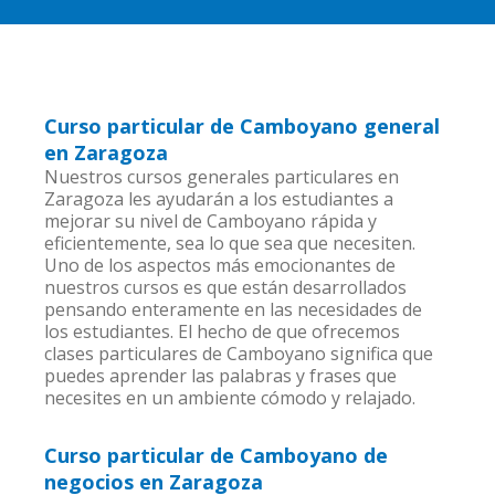
Curso particular de Camboyano general
en Zaragoza
Nuestros cursos generales particulares en
Zaragoza les ayudarán a los estudiantes a
mejorar su nivel de Camboyano rápida y
eficientemente, sea lo que sea que necesiten.
Uno de los aspectos más emocionantes de
nuestros cursos es que están desarrollados
pensando enteramente en las necesidades de
los estudiantes. El hecho de que ofrecemos
clases particulares de Camboyano significa que
puedes aprender las palabras y frases que
necesites en un ambiente cómodo y relajado.
Curso particular de Camboyano de
negocios en Zaragoza