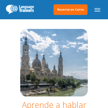
Reserva un Curso
Aprende a hablar