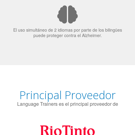
El uso simultáneo de 2 idiomas por parte de los bilingües
puede proteger contra el Alzheimer.
Principal Proveedor
Language Trainers es el principal proveedor de