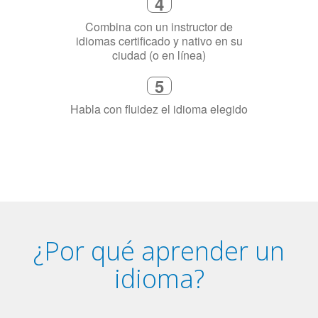
4
Combina con un instructor de
idiomas certificado y nativo en su
ciudad (o en línea)
5
Habla con fluidez el idioma elegido
¿Por qué aprender un
idioma?