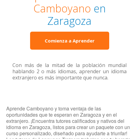
Camboyano
en
Zaragoza
Comienza a Aprender
Con más de la mitad de la población mundial
hablando 2 o más idiomas, aprender un idioma
extranjero es más importante que nunca.
Aprende Camboyano y toma ventaja de las
oportunidades que te esperan en Zaragoza y en el
extranjero. ¡Encuentra tutores calificados y nativos del
idioma en Zaragoza, listos para crear un paquete con un
curso personalizado, diseñado para ayudarte a triunfar!