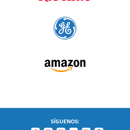
SÍGUENOS: