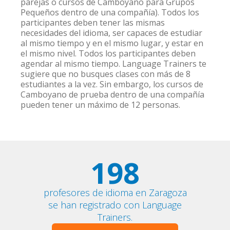
parejas o cursos de Camboyano para Grupos
Pequeños dentro de una compañía). Todos los
participantes deben tener las mismas
necesidades del idioma, ser capaces de estudiar
al mismo tiempo y en el mismo lugar, y estar en
el mismo nivel. Todos los participantes deben
agendar al mismo tiempo. Language Trainers te
sugiere que no busques clases con más de 8
estudiantes a la vez. Sin embargo, los cursos de
Camboyano de prueba dentro de una compañía
pueden tener un máximo de 12 personas.
198
profesores de idioma en Zaragoza
se han registrado con Language
Trainers.