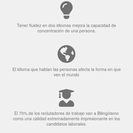
Tener fluidez en dos idiomas mejora la capacidad de
concentración de una persona.
El idioma que hablan las personas afecta la forma en que
ven el mundo
El 70% de los reclutadores de trabajo van a Bilingüismo
como una calidad extremadamente impresionante en los
candidatos laborales.