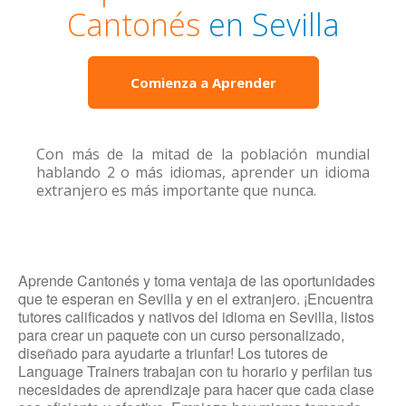
Cantonés
en Sevilla
Comienza a Aprender
Con más de la mitad de la población mundial
hablando 2 o más idiomas, aprender un idioma
extranjero es más importante que nunca.
Aprende Cantonés y toma ventaja de las oportunidades
que te esperan en Sevilla y en el extranjero. ¡Encuentra
tutores calificados y nativos del idioma en Sevilla, listos
para crear un paquete con un curso personalizado,
diseñado para ayudarte a triunfar! Los tutores de
Language Trainers trabajan con tu horario y perfilan tus
necesidades de aprendizaje para hacer que cada clase