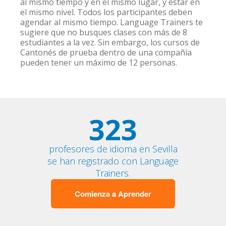
al mismo tiempo y en el mismo lugar, y estar en
el mismo nivel. Todos los participantes deben
agendar al mismo tiempo. Language Trainers te
sugiere que no busques clases con más de 8
estudiantes a la vez. Sin embargo, los cursos de
Cantonés de prueba dentro de una compañía
pueden tener un máximo de 12 personas.
323
profesores de idioma en Sevilla
se han registrado con Language
Trainers.
Comienza a Aprender