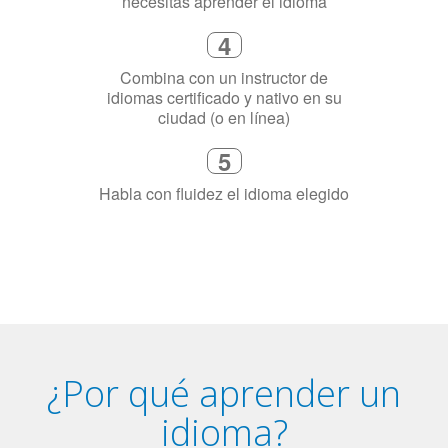
necesitas aprender el idioma
4
Combina con un instructor de
idiomas certificado y nativo en su
ciudad (o en línea)
5
Habla con fluidez el idioma elegido
¿Por qué aprender un
idioma?