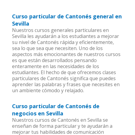
Curso particular de Cantonés general en
Sevilla
Nuestros cursos generales particulares en
Sevilla les ayudarán a los estudiantes a mejorar
su nivel de Cantonés rápida y eficientemente,
sea lo que sea que necesiten. Uno de los
aspectos más emocionantes de nuestros cursos
es que están desarrollados pensando
enteramente en las necesidades de los
estudiantes. El hecho de que ofrecemos clases
particulares de Cantonés significa que puedes
aprender las palabras y frases que necesites en
un ambiente cómodo y relajado.
Curso particular de Cantonés de
negocios en Sevilla
Nuestros cursos de Cantonés en Sevilla se
enseñan de forma particular y te ayudarán a
mejorar tus habilidades de comunicación