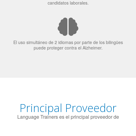
candidatos laborales.
El uso simultáneo de 2 idiomas por parte de los bilingües
puede proteger contra el Alzheimer.
Principal Proveedor
Language Trainers es el principal proveedor de