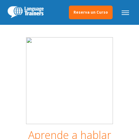
Reserva un Curso
Aprende a hablar