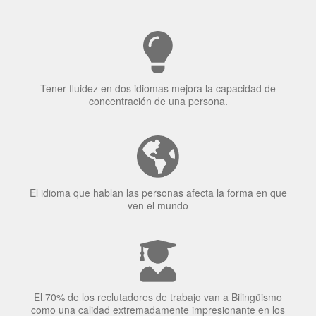
Tener fluidez en dos idiomas mejora la capacidad de
concentración de una persona.
El idioma que hablan las personas afecta la forma en que
ven el mundo
El 70% de los reclutadores de trabajo van a Bilingüismo
como una calidad extremadamente impresionante en los