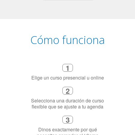
Cómo funciona
1
Elige un curso presencial u online
2
Selecciona una duración de curso
flexible que se ajuste a tu agenda
3
Dinos exactamente por qué