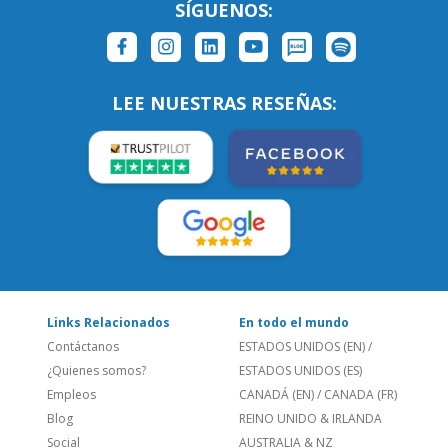
SÍGUENOS:
LEE NUESTRAS RESEÑAS:
Links Relacionados
En todo el mundo
Contáctanos
ESTADOS UNIDOS (EN)
/
¿Quienes somos?
ESTADOS UNIDOS (ES)
Empleos
CANADÁ (EN)
/
CANADA (FR)
Blog
REINO UNIDO & IRLANDA
Social
AUSTRALIA & NZ