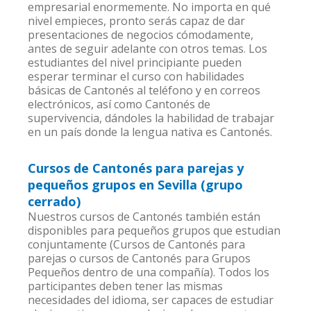
empresarial enormemente. No importa en qué
nivel empieces, pronto serás capaz de dar
presentaciones de negocios cómodamente,
antes de seguir adelante con otros temas. Los
estudiantes del nivel principiante pueden
esperar terminar el curso con habilidades
básicas de Cantonés al teléfono y en correos
electrónicos, así como Cantonés de
supervivencia, dándoles la habilidad de trabajar
en un país donde la lengua nativa es Cantonés.
Cursos de Cantonés para parejas y
pequeños grupos en Sevilla (grupo
cerrado)
Nuestros cursos de Cantonés también están
disponibles para pequeños grupos que estudian
conjuntamente (Cursos de Cantonés para
parejas o cursos de Cantonés para Grupos
Pequeños dentro de una compañía). Todos los
participantes deben tener las mismas
necesidades del idioma, ser capaces de estudiar