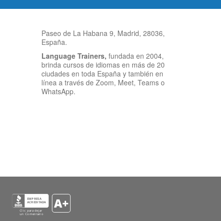
Paseo de La Habana 9, Madrid, 28036,
España.
Language Trainers,
fundada en 2004,
brinda cursos de idiomas en más de 20
ciudades en toda España y también en
línea a través de Zoom, Meet, Teams o
WhatsApp.