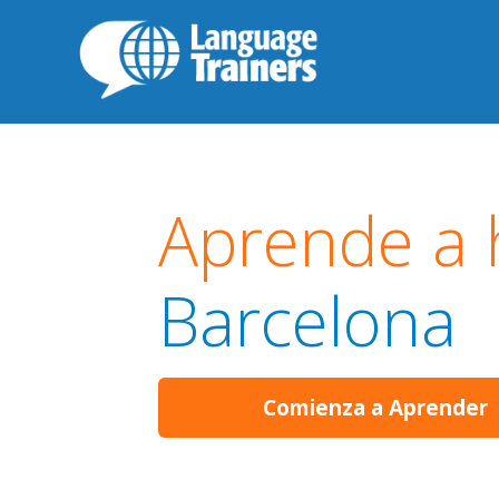
Aprende a 
Barcelona
Comienza a Aprender