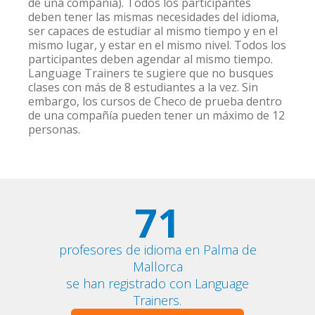
de una compañía). Todos los participantes
deben tener las mismas necesidades del idioma,
ser capaces de estudiar al mismo tiempo y en el
mismo lugar, y estar en el mismo nivel. Todos los
participantes deben agendar al mismo tiempo.
Language Trainers te sugiere que no busques
clases con más de 8 estudiantes a la vez. Sin
embargo, los cursos de Checo de prueba dentro
de una compañía pueden tener un máximo de 12
personas.
71
profesores de idioma en Palma de
Mallorca
se han registrado con Language
Trainers.