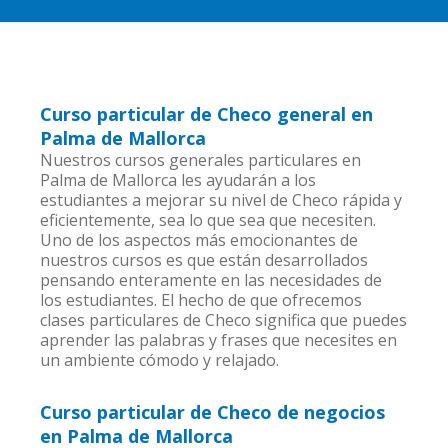
Curso particular de Checo general en
Palma de Mallorca
Nuestros cursos generales particulares en
Palma de Mallorca les ayudarán a los
estudiantes a mejorar su nivel de Checo rápida y
eficientemente, sea lo que sea que necesiten.
Uno de los aspectos más emocionantes de
nuestros cursos es que están desarrollados
pensando enteramente en las necesidades de
los estudiantes. El hecho de que ofrecemos
clases particulares de Checo significa que puedes
aprender las palabras y frases que necesites en
un ambiente cómodo y relajado.
Curso particular de Checo de negocios
en Palma de Mallorca