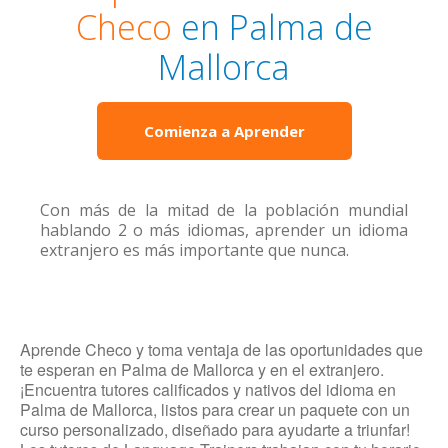
Checo
en Palma de
Mallorca
Comienza a Aprender
Con más de la mitad de la población mundial
hablando 2 o más idiomas, aprender un idioma
extranjero es más importante que nunca.
Aprende Checo y toma ventaja de las oportunidades que
te esperan en Palma de Mallorca y en el extranjero.
¡Encuentra tutores calificados y nativos del idioma en
Palma de Mallorca, listos para crear un paquete con un
curso personalizado, diseñado para ayudarte a triunfar!