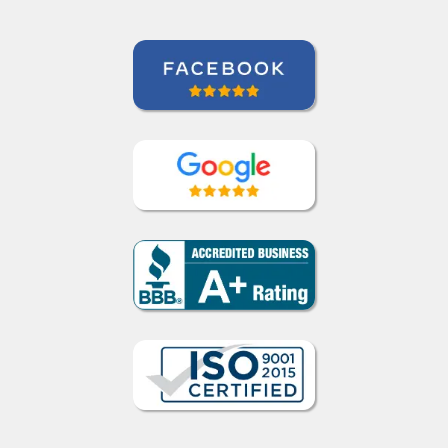
Curso de Sueco en Valencia