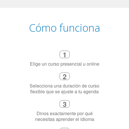
Cómo funciona
1
Elige un curso presencial u online
2
Selecciona una duración de curso
flexible que se ajuste a tu agenda