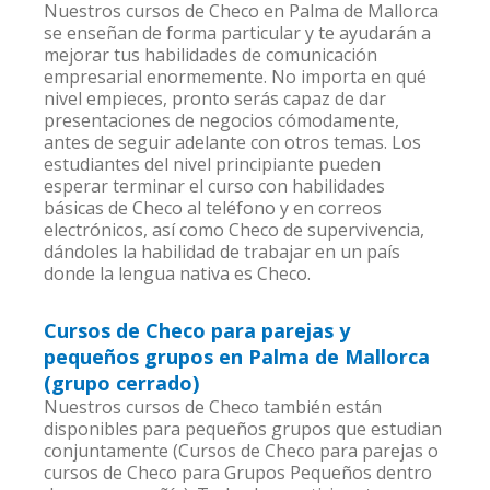
Nuestros cursos de Checo en Palma de Mallorca
se enseñan de forma particular y te ayudarán a
mejorar tus habilidades de comunicación
empresarial enormemente. No importa en qué
nivel empieces, pronto serás capaz de dar
presentaciones de negocios cómodamente,
antes de seguir adelante con otros temas. Los
estudiantes del nivel principiante pueden
esperar terminar el curso con habilidades
básicas de Checo al teléfono y en correos
electrónicos, así como Checo de supervivencia,
dándoles la habilidad de trabajar en un país
donde la lengua nativa es Checo.
Cursos de Checo para parejas y
pequeños grupos en Palma de Mallorca
(grupo cerrado)
Nuestros cursos de Checo también están
disponibles para pequeños grupos que estudian
conjuntamente (Cursos de Checo para parejas o
cursos de Checo para Grupos Pequeños dentro