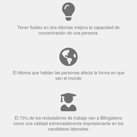
¿Por qué aprender un
idioma?
Tener fluidez en dos idiomas mejora la capacidad de
concentración de una persona.
El idioma que hablan las personas afecta la forma en que
ven el mundo