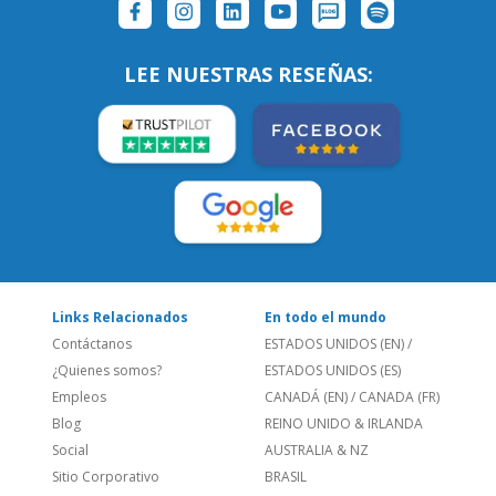
SÍGUENOS:
LEE NUESTRAS RESEÑAS:
Links Relacionados
En todo el mundo
Contáctanos
ESTADOS UNIDOS (EN)
/