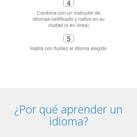
3
Dinos exactamente por qué
necesitas aprender el idioma
4
Combina con un instructor de
idiomas certificado y nativo en su
ciudad (o en línea)
5
Habla con fluidez el idioma elegido