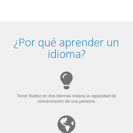
5
Habla con fluidez el idioma elegido
¿Por qué aprender un
idioma?
Tener fluidez en dos idiomas mejora la capacidad de
concentración de una persona.