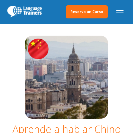
Reserva un Curso
Aprende a hablar Chino