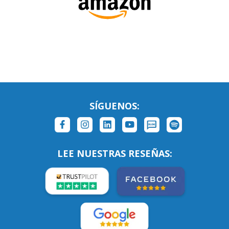
SÍGUENOS:
LEE NUESTRAS RESEÑAS: