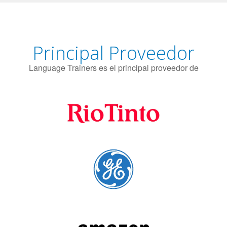
puede proteger contra el Alzheimer.
Principal Proveedor
Language Trainers es el principal proveedor de