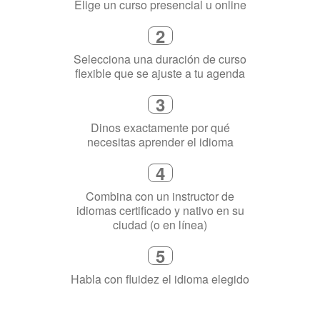
1
Elige un curso presencial u online
2
Selecciona una duración de curso
flexible que se ajuste a tu agenda
3
Dinos exactamente por qué
necesitas aprender el idioma
4
Combina con un instructor de
idiomas certificado y nativo en su
ciudad (o en línea)