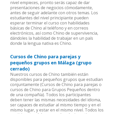
nivel empieces, pronto serás capaz de dar
presentaciones de negocios cómodamente,
antes de seguir adelante con otros temas. Los
estudiantes del nivel principiante pueden
esperar terminar el curso con habilidades
básicas de Chino al teléfono y en correos
electrónicos, así como Chino de supervivencia,
dándoles la habilidad de trabajar en un país
donde la lengua nativa es Chino.
Cursos de Chino para parejas y
pequeños grupos en Málaga (grupo
cerrado)
Nuestros cursos de Chino también están
disponibles para pequeños grupos que estudian
conjuntamente (Cursos de Chino para parejas o
cursos de Chino para Grupos Pequeños dentro
de una compañía). Todos los participantes
deben tener las mismas necesidades del idioma,
ser capaces de estudiar al mismo tiempo y en el
mismo lugar, y estar en el mismo nivel. Todos los