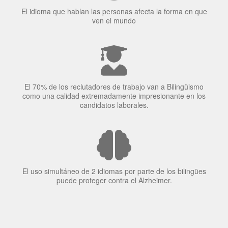
El idioma que hablan las personas afecta la forma en que
ven el mundo
El 70% de los reclutadores de trabajo van a Bilingüismo
como una calidad extremadamente impresionante en los
candidatos laborales.
El uso simultáneo de 2 idiomas por parte de los bilingües