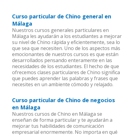
Curso particular de Chino general en
Málaga
Nuestros cursos generales particulares en
Málaga les ayudarán a los estudiantes a mejorar
su nivel de Chino rápida y eficientemente, sea lo
que sea que necesiten. Uno de los aspectos más
emocionantes de nuestros cursos es que están
desarrollados pensando enteramente en las
necesidades de los estudiantes. El hecho de que
ofrecemos clases particulares de Chino significa
que puedes aprender las palabras y frases que
necesites en un ambiente cómodo y relajado.
Curso particular de Chino de negocios
en Málaga
Nuestros cursos de Chino en Málaga se
enseñan de forma particular y te ayudarán a
mejorar tus habilidades de comunicación
empresarial enormemente. No importa en qué