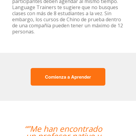
participantes deben agendar al mismo tiempo.
Language Trainers te sugiere que no busques
clases con más de 8 estudiantes a la vez. Sin
embargo, los cursos de Chino de prueba dentro
de una compañía pueden tener un máximo de 12
personas.
Comienza a Aprender
“”The course is going