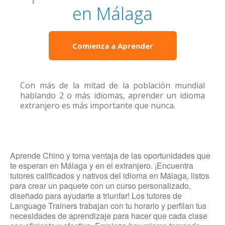
en Málaga
Comienza a Aprender
Con más de la mitad de la población mundial
hablando 2 o más idiomas, aprender un idioma
extranjero es más importante que nunca.
Aprende Chino y toma ventaja de las oportunidades que
te esperan en Málaga y en el extranjero. ¡Encuentra
tutores calificados y nativos del idioma en Málaga, listos
para crear un paquete con un curso personalizado,
diseñado para ayudarte a triunfar! Los tutores de
Language Trainers trabajan con tu horario y perfilan tus
necesidades de aprendizaje para hacer que cada clase