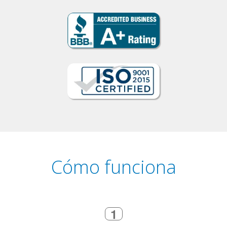
Cómo funciona