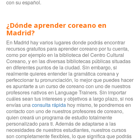
con su español.
¿Dónde aprender coreano en
Madrid?
En Madrid hay varios lugares donde podrás encontrar
recursos gratuitos para aprender coreano por tu cuenta,
como por ejemplo en la biblioteca del Centro Cultural
Coreano, y en las diversas bibliotecas públicas situadas
en diferentes puntos de la ciudad. Sin embargo, si
realmente quieres entender la gramática coreana y
perfeccionar tu pronunciación, lo mejor que puedes hacer
es apuntarte a un curso de coreano con uno de nuestros
profesores nativos en Language Trainers. Sin importar
cuáles sean tus intereses y objetivos a largo plazo, si nos
envías una
consulta rápida
hoy mismo, te pondremos en
contacto con uno de nuestros profesores de coreano,
quien creará un programa de estudio totalmente
personalizado para ti. Además de adaptarse a las
necesidades de nuestros estudiantes, nuestros cursos
son completamente flexibles, lo que significa que podrás