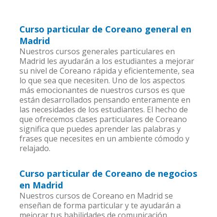
Curso particular de Coreano general en
Madrid
Nuestros cursos generales particulares en
Madrid les ayudarán a los estudiantes a mejorar
su nivel de Coreano rápida y eficientemente, sea
lo que sea que necesiten. Uno de los aspectos
más emocionantes de nuestros cursos es que
están desarrollados pensando enteramente en
las necesidades de los estudiantes. El hecho de
que ofrecemos clases particulares de Coreano
significa que puedes aprender las palabras y
frases que necesites en un ambiente cómodo y
relajado.
Curso particular de Coreano de negocios
en Madrid
Nuestros cursos de Coreano en Madrid se
enseñan de forma particular y te ayudarán a
mejorar tus habilidades de comunicación