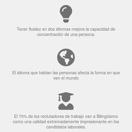
¿Por qué aprender un
idioma?
Tener fluidez en dos idiomas mejora la capacidad de
concentración de una persona.
El idioma que hablan las personas afecta la forma en que
ven el mundo