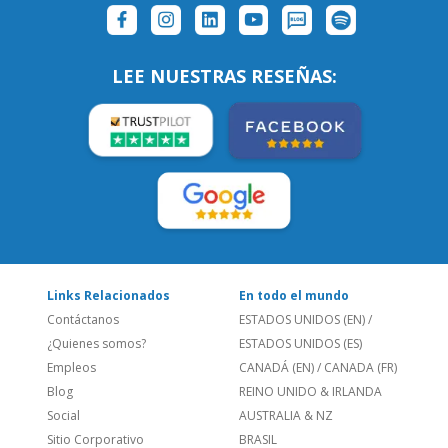
SÍGUENOS:
LEE NUESTRAS RESEÑAS:
Links Relacionados
En todo el mundo
Contáctanos
ESTADOS UNIDOS (EN)
/
¿Quienes somos?
ESTADOS UNIDOS (ES)