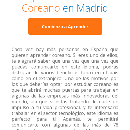
Coreano
en Madrid
Comienza a Aprender
Cada vez hay más personas en España que
quieren aprender coreano. Si eres uno de ellos,
te alegrará saber que una vez que una vez que
puedas comunicarte en este idioma, podrás
disfrutar de varios beneficios tanto en el país
como en el extranjero. Uno de los motivos por
los que deberías optar por estudiar coreano es
que te abrirá muchas puertas para trabajar en
algunas de las empresas más innovadoras del
mundo, así que si estás tratando de darle un
impulso a tu vida profesional, y te interesaría
trabajar en el sector tecnológico, este idioma es
perfecto para ti. Además, te permitirá
comunicarte con algunas de las más de 78