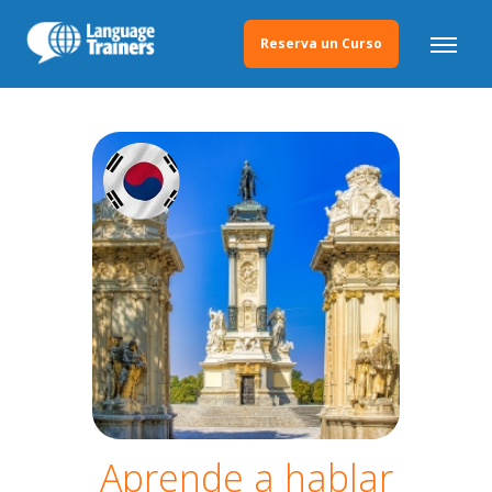
Reserva un Curso
Aprende a hablar