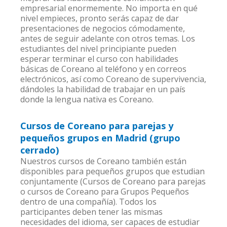
empresarial enormemente. No importa en qué
nivel empieces, pronto serás capaz de dar
presentaciones de negocios cómodamente,
antes de seguir adelante con otros temas. Los
estudiantes del nivel principiante pueden
esperar terminar el curso con habilidades
básicas de Coreano al teléfono y en correos
electrónicos, así como Coreano de supervivencia,
dándoles la habilidad de trabajar en un país
donde la lengua nativa es Coreano.
Cursos de Coreano para parejas y
pequeños grupos en Madrid (grupo
cerrado)
Nuestros cursos de Coreano también están
disponibles para pequeños grupos que estudian
conjuntamente (Cursos de Coreano para parejas
o cursos de Coreano para Grupos Pequeños
dentro de una compañía). Todos los
participantes deben tener las mismas
necesidades del idioma, ser capaces de estudiar