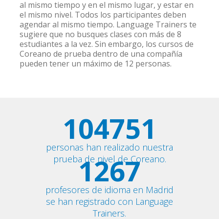
al mismo tiempo y en el mismo lugar, y estar en
el mismo nivel. Todos los participantes deben
agendar al mismo tiempo. Language Trainers te
sugiere que no busques clases con más de 8
estudiantes a la vez. Sin embargo, los cursos de
Coreano de prueba dentro de una compañía
pueden tener un máximo de 12 personas.
104751
personas han realizado nuestra
1267
prueba de nivel de Coreano.
profesores de idioma en Madrid
se han registrado con Language
Trainers.