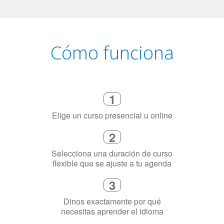
Cómo funciona
1
Elige un curso presencial u online
2
Selecciona una duración de curso
flexible que se ajuste a tu agenda