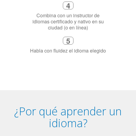
3
Dinos exactamente por qué
necesitas aprender el idioma
4
Combina con un instructor de
idiomas certificado y nativo en su
ciudad (o en línea)
5
Habla con fluidez el idioma elegido