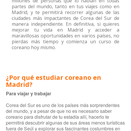
millones de personas que lo hablan en todas
partes del mundo, tanto en tus viajes como en
Madrid, y te permitirá recorrer algunas de las
ciudades más impactantes de Corea del Sur de
manera independiente. En definitiva, si quieres
mejorar tu vida en Madrid y acceder a
maravillosas oportunidades en varios países, no
pierdas más tiempo y comienza un curso de
coreano hoy mismo.
¿Por qué estudiar coreano en
Madrid?
Para viajar y trabajar
Corea del Sur es uno de los países más sorprendentes
del mundo, y a pesar de que no es necesario saber
coreano para disfrutar de tu estadía allí, hacerlo te
permitirá descubrir algunas de sus áreas menos turísticas
fuera de Seúl y explorar sus fascinantes costumbres en