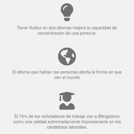
Tener fluidez en dos idiomas mejora la capacidad de
concentración de una persona.
El idioma que hablan las personas afecta la forma en que
ven el mundo
El 70% de los reclutadores de trabajo van a Bilingüismo
como una calidad extremadamente impresionante en los
candidatos laborales.