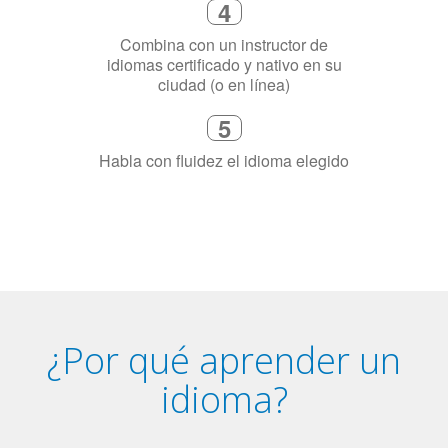
4
Combina con un instructor de
idiomas certificado y nativo en su
ciudad (o en línea)
5
Habla con fluidez el idioma elegido
¿Por qué aprender un
idioma?