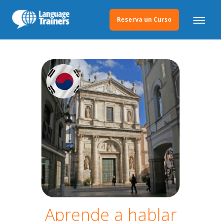
Reserva un Curso
Aprende a hablar