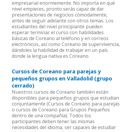
empresarial enormemente. No importa en qué
nivel empieces, pronto serás capaz de dar
presentaciones de negocios cómodamente,
antes de seguir adelante con otros temas. Los
estudiantes del nivel principiante pueden
esperar terminar el curso con habilidades
básicas de Coreano al teléfono y en correos
electrónicos, así como Coreano de supervivencia,
dándoles la habilidad de trabajar en un país
donde la lengua nativa es Coreano.
Cursos de Coreano para parejas y
pequeños grupos en Valladolid (grupo
cerrado)
Nuestros cursos de Coreano también están
disponibles para pequeños grupos que estudian
conjuntamente (Cursos de Coreano para parejas
o cursos de Coreano para Grupos Pequeños
dentro de una compañía). Todos los
participantes deben tener las mismas
necesidades del idioma, ser capaces de estudiar