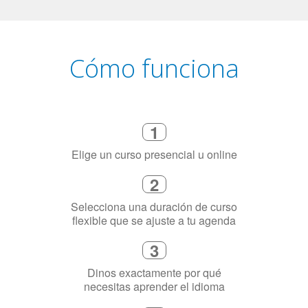
Cómo funciona
1
Elige un curso presencial u online
2
Selecciona una duración de curso
flexible que se ajuste a tu agenda
3
Dinos exactamente por qué
necesitas aprender el idioma