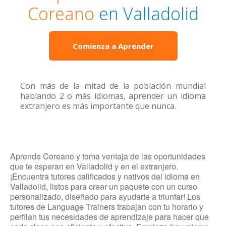
Coreano
en Valladolid
Comienza a Aprender
Con más de la mitad de la población mundial
hablando 2 o más idiomas, aprender un idioma
extranjero es más importante que nunca.
Aprende Coreano y toma ventaja de las oportunidades
que te esperan en Valladolid y en el extranjero.
¡Encuentra tutores calificados y nativos del idioma en
Valladolid, listos para crear un paquete con un curso
personalizado, diseñado para ayudarte a triunfar! Los
tutores de Language Trainers trabajan con tu horario y
perfilan tus necesidades de aprendizaje para hacer que