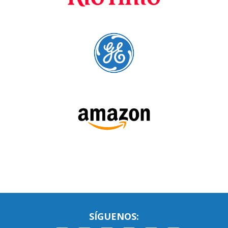
SÍGUENOS: