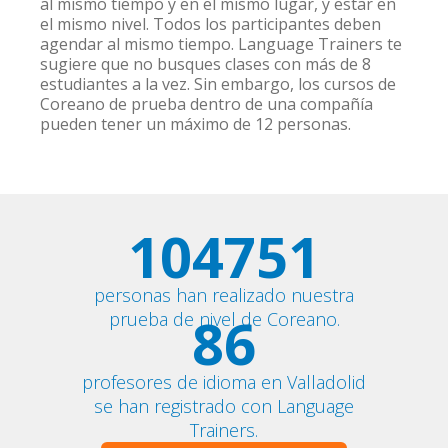
al mismo tiempo y en el mismo lugar, y estar en
el mismo nivel. Todos los participantes deben
agendar al mismo tiempo. Language Trainers te
sugiere que no busques clases con más de 8
estudiantes a la vez. Sin embargo, los cursos de
Coreano de prueba dentro de una compañía
pueden tener un máximo de 12 personas.
104751
personas han realizado nuestra
86
prueba de nivel de Coreano.
profesores de idioma en Valladolid
se han registrado con Language
Trainers.