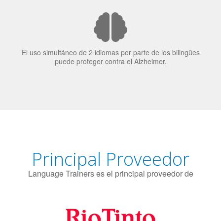
El uso simultáneo de 2 idiomas por parte de los bilingües
puede proteger contra el Alzheimer.
Principal Proveedor
Language Trainers es el principal proveedor de