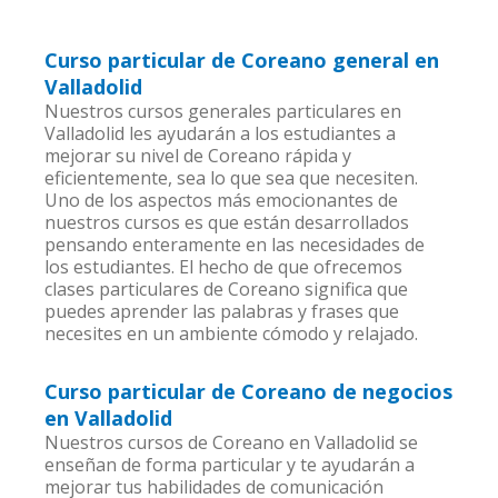
Curso particular de Coreano general en
Valladolid
Nuestros cursos generales particulares en
Valladolid les ayudarán a los estudiantes a
mejorar su nivel de Coreano rápida y
eficientemente, sea lo que sea que necesiten.
Uno de los aspectos más emocionantes de
nuestros cursos es que están desarrollados
pensando enteramente en las necesidades de
los estudiantes. El hecho de que ofrecemos
clases particulares de Coreano significa que
puedes aprender las palabras y frases que
necesites en un ambiente cómodo y relajado.
Curso particular de Coreano de negocios
en Valladolid
Nuestros cursos de Coreano en Valladolid se
enseñan de forma particular y te ayudarán a
mejorar tus habilidades de comunicación