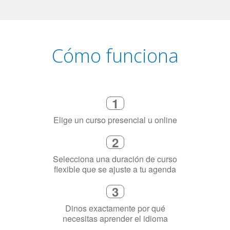
Cómo funciona
1
Elige un curso presencial u online
2
Selecciona una duración de curso
flexible que se ajuste a tu agenda
3
Dinos exactamente por qué