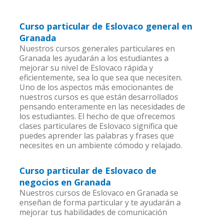
Curso particular de Eslovaco general en
Granada
Nuestros cursos generales particulares en
Granada les ayudarán a los estudiantes a
mejorar su nivel de Eslovaco rápida y
eficientemente, sea lo que sea que necesiten.
Uno de los aspectos más emocionantes de
nuestros cursos es que están desarrollados
pensando enteramente en las necesidades de
los estudiantes. El hecho de que ofrecemos
clases particulares de Eslovaco significa que
puedes aprender las palabras y frases que
necesites en un ambiente cómodo y relajado.
Curso particular de Eslovaco de
negocios en Granada
Nuestros cursos de Eslovaco en Granada se
enseñan de forma particular y te ayudarán a
mejorar tus habilidades de comunicación