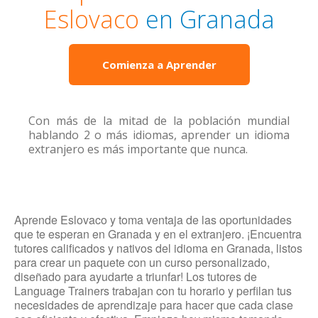
Eslovaco
en Granada
Comienza a Aprender
Con más de la mitad de la población mundial
hablando 2 o más idiomas, aprender un idioma
extranjero es más importante que nunca.
Aprende Eslovaco y toma ventaja de las oportunidades
que te esperan en Granada y en el extranjero. ¡Encuentra
tutores calificados y nativos del idioma en Granada, listos
para crear un paquete con un curso personalizado,
diseñado para ayudarte a triunfar! Los tutores de
Language Trainers trabajan con tu horario y perfilan tus
necesidades de aprendizaje para hacer que cada clase