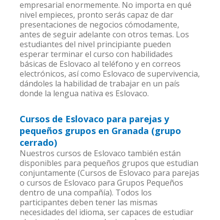
empresarial enormemente. No importa en qué
nivel empieces, pronto serás capaz de dar
presentaciones de negocios cómodamente,
antes de seguir adelante con otros temas. Los
estudiantes del nivel principiante pueden
esperar terminar el curso con habilidades
básicas de Eslovaco al teléfono y en correos
electrónicos, así como Eslovaco de supervivencia,
dándoles la habilidad de trabajar en un país
donde la lengua nativa es Eslovaco.
Cursos de Eslovaco para parejas y
pequeños grupos en Granada (grupo
cerrado)
Nuestros cursos de Eslovaco también están
disponibles para pequeños grupos que estudian
conjuntamente (Cursos de Eslovaco para parejas
o cursos de Eslovaco para Grupos Pequeños
dentro de una compañía). Todos los
participantes deben tener las mismas
necesidades del idioma, ser capaces de estudiar