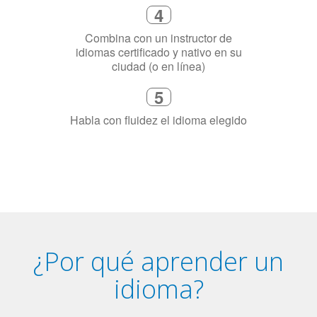
necesitas aprender el idioma
4
Combina con un instructor de
idiomas certificado y nativo en su
ciudad (o en línea)
5
Habla con fluidez el idioma elegido
¿Por qué aprender un
idioma?