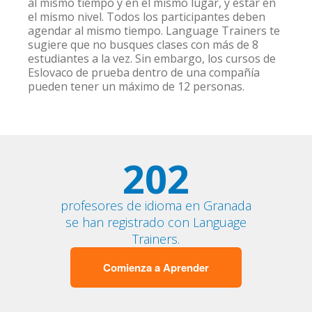
al mismo tiempo y en el mismo lugar, y estar en
el mismo nivel. Todos los participantes deben
agendar al mismo tiempo. Language Trainers te
sugiere que no busques clases con más de 8
estudiantes a la vez. Sin embargo, los cursos de
Eslovaco de prueba dentro de una compañía
pueden tener un máximo de 12 personas.
202
profesores de idioma en Granada
se han registrado con Language
Trainers.
Comienza a Aprender