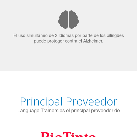
candidatos laborales.
El uso simultáneo de 2 idiomas por parte de los bilingües
puede proteger contra el Alzheimer.
Principal Proveedor
Language Trainers es el principal proveedor de