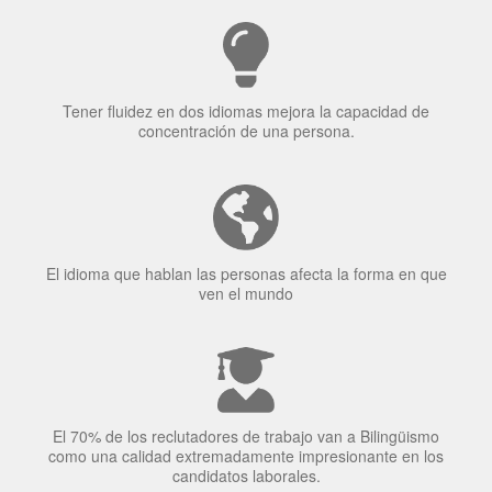
Tener fluidez en dos idiomas mejora la capacidad de
concentración de una persona.
El idioma que hablan las personas afecta la forma en que
ven el mundo
El 70% de los reclutadores de trabajo van a Bilingüismo
como una calidad extremadamente impresionante en los