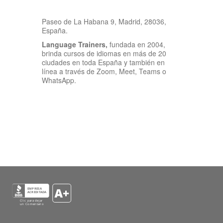
Paseo de La Habana 9, Madrid, 28036,
España.
Language Trainers,
fundada en 2004,
brinda cursos de idiomas en más de 20
ciudades en toda España y también en
línea a través de Zoom, Meet, Teams o
WhatsApp.