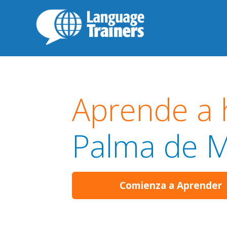
Aprende a 
Palma de M
Comienza a Aprender