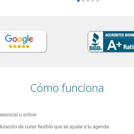
Cómo funciona
resencial u online
uración de curso flexible que se ajuste a tu agenda