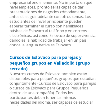
empresarial enormemente. No importa en qué
nivel empieces, pronto serás capaz de dar
presentaciones de negocios cómodamente,
antes de seguir adelante con otros temas. Los
estudiantes del nivel principiante pueden
esperar terminar el curso con habilidades
básicas de Eslovaco al teléfono y en correos
electrónicos, así como Eslovaco de supervivencia,
dándoles la habilidad de trabajar en un país
donde la lengua nativa es Eslovaco.
Cursos de Eslovaco para parejas y
pequeños grupos en Valladolid (grupo
cerrado)
Nuestros cursos de Eslovaco también están
disponibles para pequeños grupos que estudian
conjuntamente (Cursos de Eslovaco para parejas
o cursos de Eslovaco para Grupos Pequeños
dentro de una compañía). Todos los
participantes deben tener las mismas
necesidades del idioma, ser capaces de estudiar