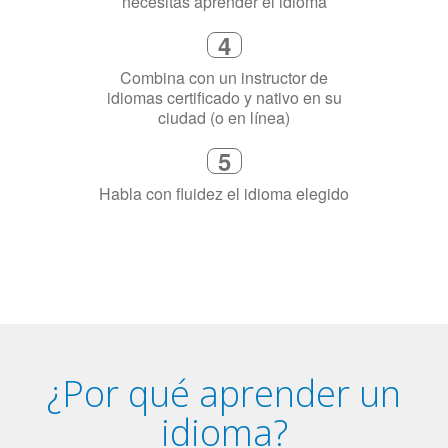
4
Combina con un instructor de
idiomas certificado y nativo en su
ciudad (o en línea)
5
Habla con fluidez el idioma elegido
¿Por qué aprender un
idioma?