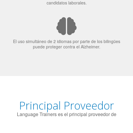
El uso simultáneo de 2 idiomas por parte de los bilingües
puede proteger contra el Alzheimer.
Principal Proveedor
Language Trainers es el principal proveedor de