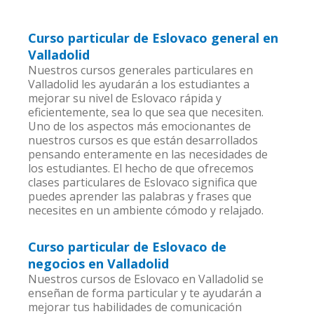
Curso particular de Eslovaco general en
Valladolid
Nuestros cursos generales particulares en
Valladolid les ayudarán a los estudiantes a
mejorar su nivel de Eslovaco rápida y
eficientemente, sea lo que sea que necesiten.
Uno de los aspectos más emocionantes de
nuestros cursos es que están desarrollados
pensando enteramente en las necesidades de
los estudiantes. El hecho de que ofrecemos
clases particulares de Eslovaco significa que
puedes aprender las palabras y frases que
necesites en un ambiente cómodo y relajado.
Curso particular de Eslovaco de
negocios en Valladolid
Nuestros cursos de Eslovaco en Valladolid se
enseñan de forma particular y te ayudarán a
mejorar tus habilidades de comunicación