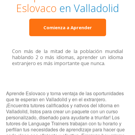
Eslovaco
en Valladolid
Comienza a Aprender
Con más de la mitad de la población mundial
hablando 2 o más idiomas, aprender un idioma
extranjero es más importante que nunca.
Aprende Eslovaco y toma ventaja de las oportunidades
que te esperan en Valladolid y en el extranjero.
¡Encuentra tutores calificados y nativos del idioma en
Valladolid, listos para crear un paquete con un curso
personalizado, diseñado para ayudarte a triunfar! Los
tutores de Language Trainers trabajan con tu horario y
perfilan tus necesidades de aprendizaje para hacer que