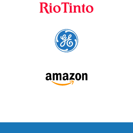
SÍGUENOS: