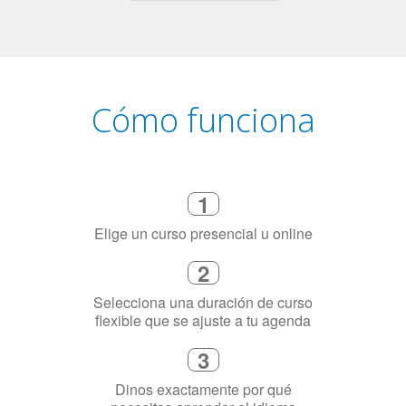
Cómo funciona
1
Elige un curso presencial u online
2
Selecciona una duración de curso
flexible que se ajuste a tu agenda
3
Dinos exactamente por qué
necesitas aprender el idioma