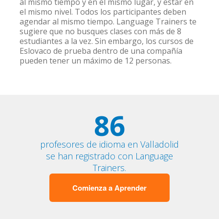
al mismo tiempo y en el mismo lugar, y estar en
el mismo nivel. Todos los participantes deben
agendar al mismo tiempo. Language Trainers te
sugiere que no busques clases con más de 8
estudiantes a la vez. Sin embargo, los cursos de
Eslovaco de prueba dentro de una compañía
pueden tener un máximo de 12 personas.
86
profesores de idioma en Valladolid
se han registrado con Language
Trainers.
Comienza a Aprender