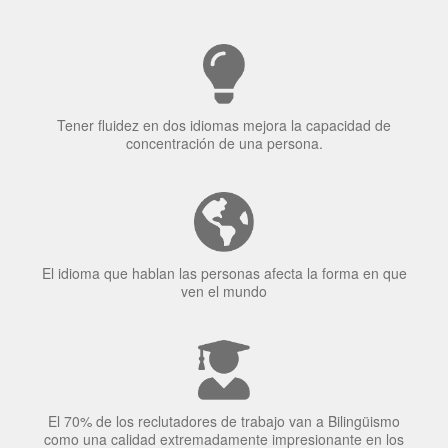
Tener fluidez en dos idiomas mejora la capacidad de
concentración de una persona.
El idioma que hablan las personas afecta la forma en que
ven el mundo
El 70% de los reclutadores de trabajo van a Bilingüismo
como una calidad extremadamente impresionante en los
candidatos laborales.