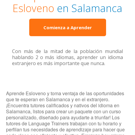
Esloveno
en Salamanca
Comienza a Aprender
Con más de la mitad de la población mundial
hablando 2 o más idiomas, aprender un idioma
extranjero es más importante que nunca.
Aprende Esloveno y toma ventaja de las oportunidades
que te esperan en Salamanca y en el extranjero.
¡Encuentra tutores calificados y nativos del idioma en
Salamanca, listos para crear un paquete con un curso
personalizado, diseñado para ayudarte a triunfar! Los
tutores de Language Trainers trabajan con tu horario y
perfilan tus necesidades de aprendizaje para hacer que