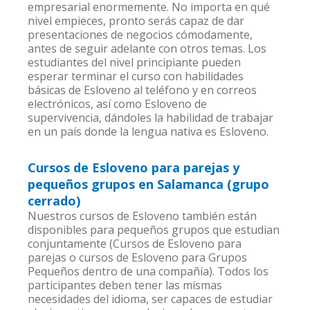
empresarial enormemente. No importa en qué
nivel empieces, pronto serás capaz de dar
presentaciones de negocios cómodamente,
antes de seguir adelante con otros temas. Los
estudiantes del nivel principiante pueden
esperar terminar el curso con habilidades
básicas de Esloveno al teléfono y en correos
electrónicos, así como Esloveno de
supervivencia, dándoles la habilidad de trabajar
en un país donde la lengua nativa es Esloveno.
Cursos de Esloveno para parejas y
pequeños grupos en Salamanca (grupo
cerrado)
Nuestros cursos de Esloveno también están
disponibles para pequeños grupos que estudian
conjuntamente (Cursos de Esloveno para
parejas o cursos de Esloveno para Grupos
Pequeños dentro de una compañía). Todos los
participantes deben tener las mismas
necesidades del idioma, ser capaces de estudiar