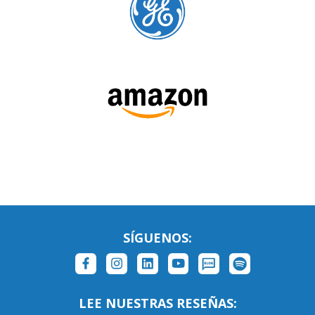
SÍGUENOS: