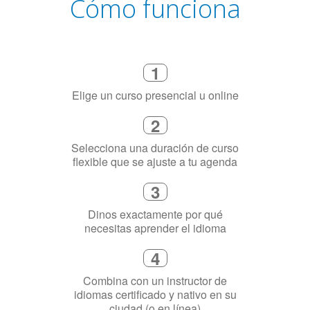
Cómo funciona
1
Elige un curso presencial u online
2
Selecciona una duración de curso
flexible que se ajuste a tu agenda
3
Dinos exactamente por qué
necesitas aprender el idioma