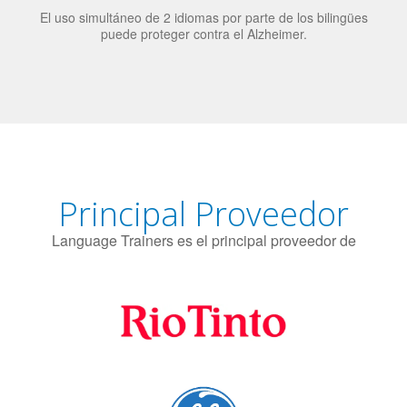
El uso simultáneo de 2 idiomas por parte de los bilingües
puede proteger contra el Alzheimer.
Principal Proveedor
Language Trainers es el principal proveedor de