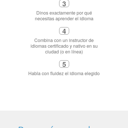
4
Combina con un instructor de
idiomas certificado y nativo en su
ciudad (o en línea)
5
Habla con fluidez el idioma elegido
¿Por qué aprender un
idioma?