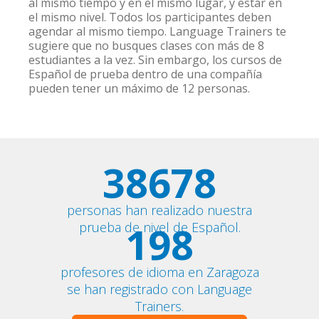
al mismo tiempo y en el mismo lugar, y estar en
el mismo nivel. Todos los participantes deben
agendar al mismo tiempo. Language Trainers te
sugiere que no busques clases con más de 8
estudiantes a la vez. Sin embargo, los cursos de
Español de prueba dentro de una compañía
pueden tener un máximo de 12 personas.
38678
personas han realizado nuestra
198
prueba de nivel de Español.
profesores de idioma en Zaragoza
se han registrado con Language
Trainers.