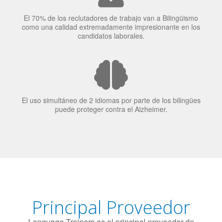
El uso simultáneo de 2 idiomas por parte de los bilingües
puede proteger contra el Alzheimer.
Principal Proveedor
Language Trainers es el principal proveedor de