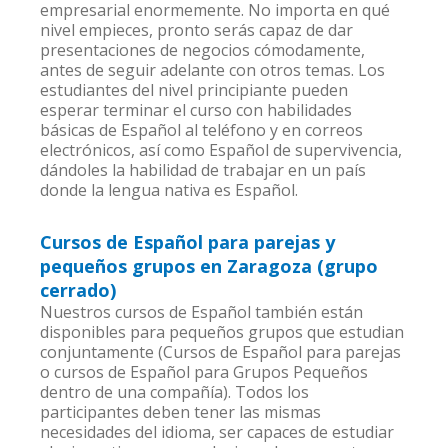
empresarial enormemente. No importa en qué
nivel empieces, pronto serás capaz de dar
presentaciones de negocios cómodamente,
antes de seguir adelante con otros temas. Los
estudiantes del nivel principiante pueden
esperar terminar el curso con habilidades
básicas de Español al teléfono y en correos
electrónicos, así como Español de supervivencia,
dándoles la habilidad de trabajar en un país
donde la lengua nativa es Español.
Cursos de Español para parejas y
pequeños grupos en Zaragoza (grupo
cerrado)
Nuestros cursos de Español también están
disponibles para pequeños grupos que estudian
conjuntamente (Cursos de Español para parejas
o cursos de Español para Grupos Pequeños
dentro de una compañía). Todos los
participantes deben tener las mismas
necesidades del idioma, ser capaces de estudiar