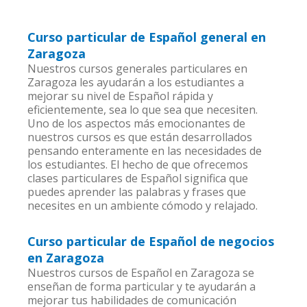
Curso particular de Español general en
Zaragoza
Nuestros cursos generales particulares en
Zaragoza les ayudarán a los estudiantes a
mejorar su nivel de Español rápida y
eficientemente, sea lo que sea que necesiten.
Uno de los aspectos más emocionantes de
nuestros cursos es que están desarrollados
pensando enteramente en las necesidades de
los estudiantes. El hecho de que ofrecemos
clases particulares de Español significa que
puedes aprender las palabras y frases que
necesites en un ambiente cómodo y relajado.
Curso particular de Español de negocios
en Zaragoza
Nuestros cursos de Español en Zaragoza se
enseñan de forma particular y te ayudarán a
mejorar tus habilidades de comunicación