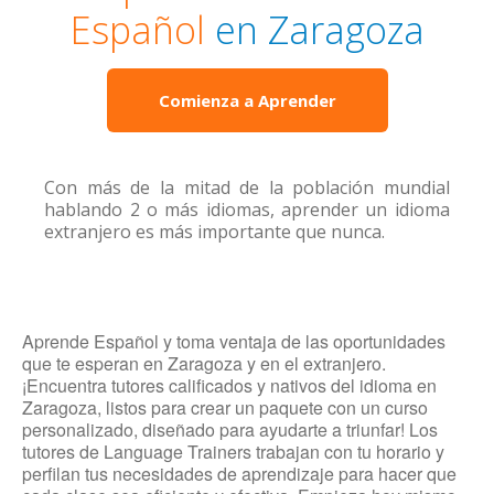
Español
en Zaragoza
Comienza a Aprender
Con más de la mitad de la población mundial
hablando 2 o más idiomas, aprender un idioma
extranjero es más importante que nunca.
Aprende Español y toma ventaja de las oportunidades
que te esperan en Zaragoza y en el extranjero.
¡Encuentra tutores calificados y nativos del idioma en
Zaragoza, listos para crear un paquete con un curso
personalizado, diseñado para ayudarte a triunfar! Los
tutores de Language Trainers trabajan con tu horario y
perfilan tus necesidades de aprendizaje para hacer que