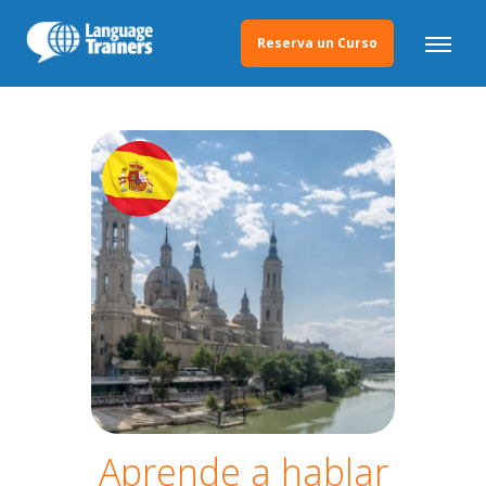
Reserva un Curso
Aprende a hablar