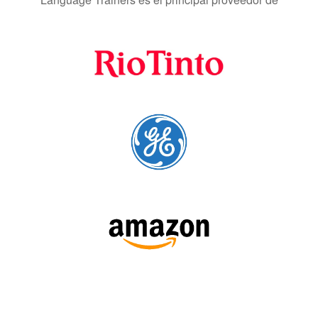
SÍGUENOS: