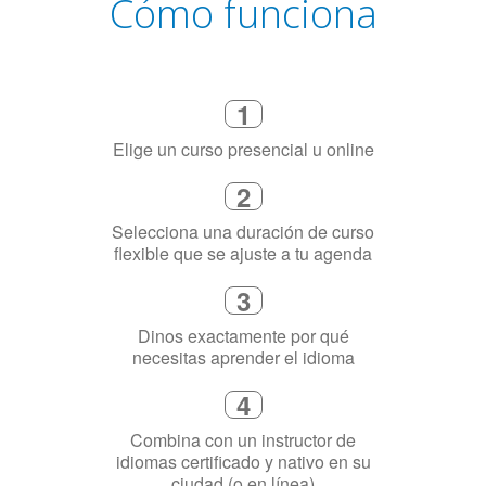
Cómo funciona
1
Elige un curso presencial u online
2
Selecciona una duración de curso
flexible que se ajuste a tu agenda
3
Dinos exactamente por qué