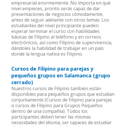
empresarial enormemente. No importa en qué
nivel empieces, pronto serás capaz de dar
presentaciones de negocios cómodamente,
antes de seguir adelante con otros temas. Los
estudiantes del nivel principiante pueden
esperar terminar el curso con habilidades
básicas de Filipino al teléfono y en correos
electrónicos, así como Filipino de supervivencia,
dándoles la habilidad de trabajar en un país
donde la lengua nativa es Filipino.
Cursos de Filipino para parejas y
pequeños grupos en Salamanca (grupo
cerrado)
Nuestros cursos de Filipino también están
disponibles para pequeños grupos que estudian
conjuntamente (Cursos de Filipino para parejas
o cursos de Filipino para Grupos Pequeños
dentro de una compañía). Todos los
participantes deben tener las mismas
necesidades del idioma, ser capaces de estudiar