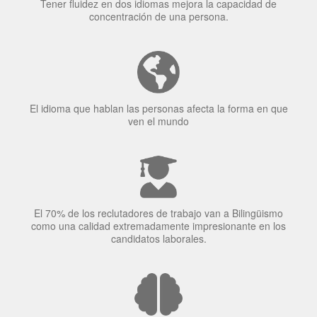
Tener fluidez en dos idiomas mejora la capacidad de
concentración de una persona.
El idioma que hablan las personas afecta la forma en que
ven el mundo
El 70% de los reclutadores de trabajo van a Bilingüismo
como una calidad extremadamente impresionante en los