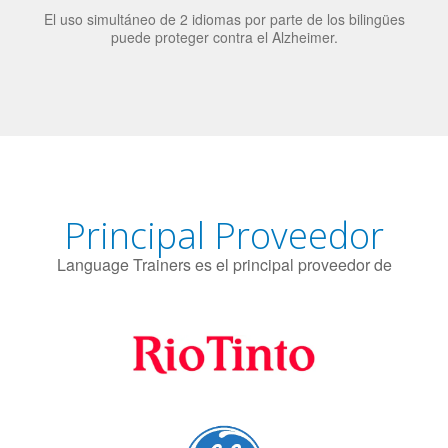
candidatos laborales.
El uso simultáneo de 2 idiomas por parte de los bilingües
puede proteger contra el Alzheimer.
Principal Proveedor
Language Trainers es el principal proveedor de