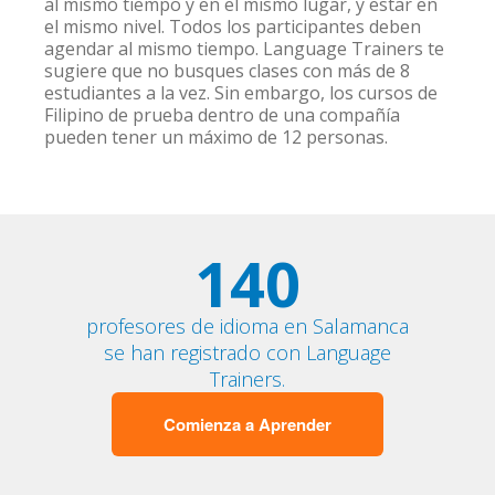
al mismo tiempo y en el mismo lugar, y estar en
el mismo nivel. Todos los participantes deben
agendar al mismo tiempo. Language Trainers te
sugiere que no busques clases con más de 8
estudiantes a la vez. Sin embargo, los cursos de
Filipino de prueba dentro de una compañía
pueden tener un máximo de 12 personas.
140
profesores de idioma en Salamanca
se han registrado con Language
Trainers.
Comienza a Aprender