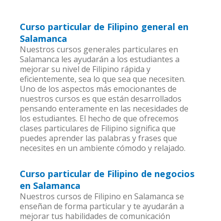
Curso particular de Filipino general en
Salamanca
Nuestros cursos generales particulares en
Salamanca les ayudarán a los estudiantes a
mejorar su nivel de Filipino rápida y
eficientemente, sea lo que sea que necesiten.
Uno de los aspectos más emocionantes de
nuestros cursos es que están desarrollados
pensando enteramente en las necesidades de
los estudiantes. El hecho de que ofrecemos
clases particulares de Filipino significa que
puedes aprender las palabras y frases que
necesites en un ambiente cómodo y relajado.
Curso particular de Filipino de negocios
en Salamanca
Nuestros cursos de Filipino en Salamanca se
enseñan de forma particular y te ayudarán a
mejorar tus habilidades de comunicación