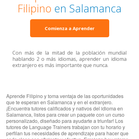
Filipino
en Salamanca
Comienza a Aprender
Con más de la mitad de la población mundial
hablando 2 o más idiomas, aprender un idioma
extranjero es más importante que nunca.
Aprende Filipino y toma ventaja de las oportunidades
que te esperan en Salamanca y en el extranjero.
¡Encuentra tutores calificados y nativos del idioma en
Salamanca, listos para crear un paquete con un curso
personalizado, diseñado para ayudarte a triunfar! Los
tutores de Language Trainers trabajan con tu horario y
perfilan tus necesidades de aprendizaje para hacer que