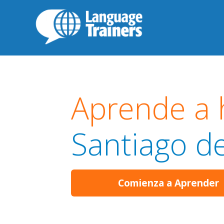
Aprende a h
Santiago d
Comienza a Aprender