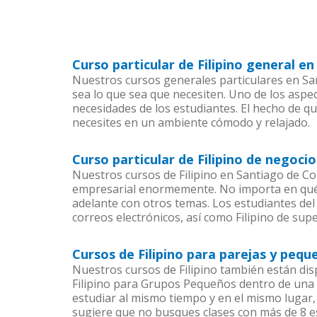
Curso particular de Filipino general 
Nuestros cursos generales particulares en San
sea lo que sea que necesiten. Uno de los asp
necesidades de los estudiantes. El hecho de qu
necesites en un ambiente cómodo y relajado.
Curso particular de Filipino de negoc
Nuestros cursos de Filipino en Santiago de C
empresarial enormemente. No importa en qué 
adelante con otros temas. Los estudiantes del 
correos electrónicos, así como Filipino de supe
Cursos de Filipino para parejas y peq
Nuestros cursos de Filipino también están di
Filipino para Grupos Pequeños dentro de una 
estudiar al mismo tiempo y en el mismo lugar,
sugiere que no busques clases con más de 8 e