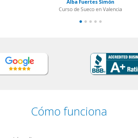
s Simón
en Valencia
Cómo funciona