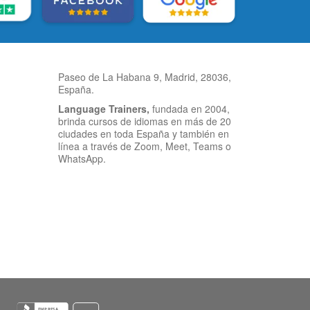
Paseo de La Habana 9, Madrid, 28036,
España.
Language Trainers,
fundada en 2004,
brinda cursos de idiomas en más de 20
ciudades en toda España y también en
línea a través de Zoom, Meet, Teams o
WhatsApp.