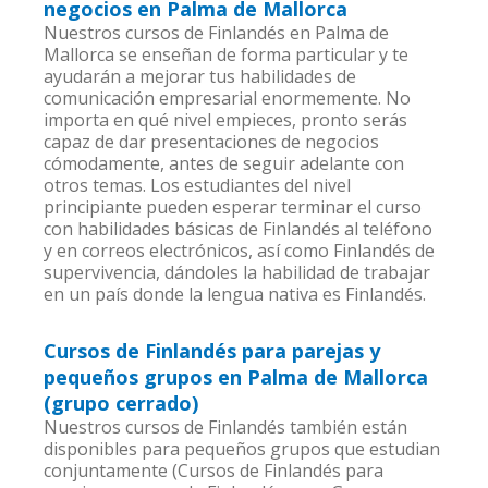
negocios en Palma de Mallorca
Nuestros cursos de Finlandés en Palma de
Mallorca se enseñan de forma particular y te
ayudarán a mejorar tus habilidades de
comunicación empresarial enormemente. No
importa en qué nivel empieces, pronto serás
capaz de dar presentaciones de negocios
cómodamente, antes de seguir adelante con
otros temas. Los estudiantes del nivel
principiante pueden esperar terminar el curso
con habilidades básicas de Finlandés al teléfono
y en correos electrónicos, así como Finlandés de
supervivencia, dándoles la habilidad de trabajar
en un país donde la lengua nativa es Finlandés.
Cursos de Finlandés para parejas y
pequeños grupos en Palma de Mallorca
(grupo cerrado)
Nuestros cursos de Finlandés también están
disponibles para pequeños grupos que estudian
conjuntamente (Cursos de Finlandés para