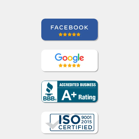
Curso de Sueco en Valencia