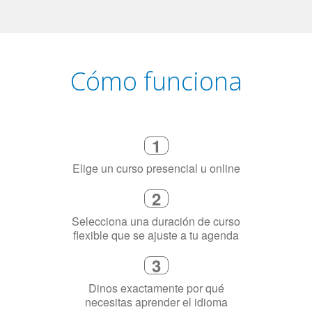
Cómo funciona
1
Elige un curso presencial u online
2
Selecciona una duración de curso