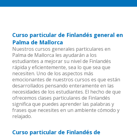
Curso particular de Finlandés general en
Palma de Mallorca
Nuestros cursos generales particulares en
Palma de Mallorca les ayudarán a los
estudiantes a mejorar su nivel de Finlandés
rápida y eficientemente, sea lo que sea que
necesiten. Uno de los aspectos más
emocionantes de nuestros cursos es que están
desarrollados pensando enteramente en las
necesidades de los estudiantes. El hecho de que
ofrecemos clases particulares de Finlandés
significa que puedes aprender las palabras y
frases que necesites en un ambiente cómodo y
relajado.
Curso particular de Finlandés de