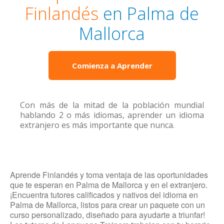
Finlandés
en Palma de
Mallorca
Comienza a Aprender
Con más de la mitad de la población mundial
hablando 2 o más idiomas, aprender un idioma
extranjero es más importante que nunca.
Aprende Finlandés y toma ventaja de las oportunidades
que te esperan en Palma de Mallorca y en el extranjero.
¡Encuentra tutores calificados y nativos del idioma en
Palma de Mallorca, listos para crear un paquete con un
curso personalizado, diseñado para ayudarte a triunfar!