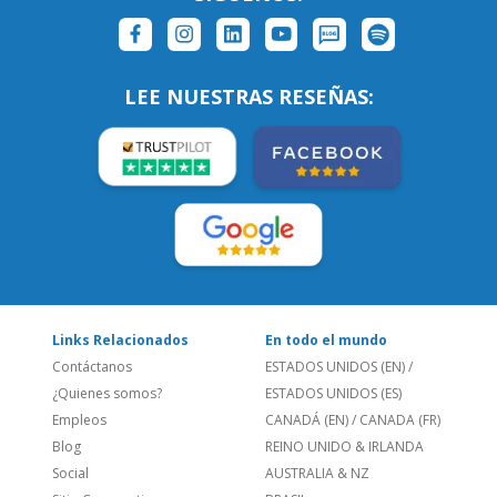
SÍGUENOS:
LEE NUESTRAS RESEÑAS:
Links Relacionados
En todo el mundo