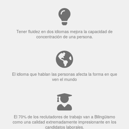
¿Por qué aprender un
idioma?
Tener fluidez en dos idiomas mejora la capacidad de
concentración de una persona.
El idioma que hablan las personas afecta la forma en que
ven el mundo