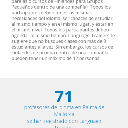
parejas o cursos de Finlandés para Grupos
Pequeños dentro de una compañía). Todos los
participantes deben tener las mismas
necesidades del idioma, ser capaces de estudiar
al mismo tiempo y en el mismo lugar, y estar en
el mismo nivel. Todos los participantes deben
agendar al mismo tiempo. Language Trainers te
sugiere que no busques clases con más de 8
estudiantes a la vez. Sin embargo, los cursos de
Finlandés de prueba dentro de una compañía
pueden tener un máximo de 12 personas.
71
profesores de idioma en Palma de
Mallorca
se han registrado con Language
Trainers.