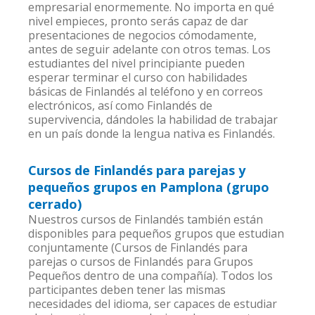
empresarial enormemente. No importa en qué
nivel empieces, pronto serás capaz de dar
presentaciones de negocios cómodamente,
antes de seguir adelante con otros temas. Los
estudiantes del nivel principiante pueden
esperar terminar el curso con habilidades
básicas de Finlandés al teléfono y en correos
electrónicos, así como Finlandés de
supervivencia, dándoles la habilidad de trabajar
en un país donde la lengua nativa es Finlandés.
Cursos de Finlandés para parejas y
pequeños grupos en Pamplona (grupo
cerrado)
Nuestros cursos de Finlandés también están
disponibles para pequeños grupos que estudian
conjuntamente (Cursos de Finlandés para
parejas o cursos de Finlandés para Grupos
Pequeños dentro de una compañía). Todos los
participantes deben tener las mismas
necesidades del idioma, ser capaces de estudiar