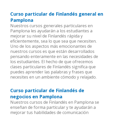
Curso particular de Finlandés general en
Pamplona
Nuestros cursos generales particulares en
Pamplona les ayudarán a los estudiantes a
mejorar su nivel de Finlandés rápida y
eficientemente, sea lo que sea que necesiten.
Uno de los aspectos más emocionantes de
nuestros cursos es que están desarrollados
pensando enteramente en las necesidades de
los estudiantes. El hecho de que ofrecemos
clases particulares de Finlandés significa que
puedes aprender las palabras y frases que
necesites en un ambiente cómodo y relajado.
Curso particular de Finlandés de
negocios en Pamplona
Nuestros cursos de Finlandés en Pamplona se
enseñan de forma particular y te ayudarán a
mejorar tus habilidades de comunicación