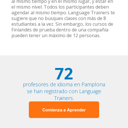
al mismo tiempo y en el mismo lugar, y estar en
el mismo nivel. Todos los participantes deben
agendar al mismo tiempo. Language Trainers te
sugiere que no busques clases con más de 8
estudiantes a la vez. Sin embargo, los cursos de
Finlandés de prueba dentro de una compañía
pueden tener un máximo de 12 personas.
72
profesores de idioma en Pamplona
se han registrado con Language
Trainers.
Comienza a Aprender