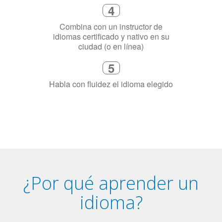
5
Habla con fluidez el idioma elegido
¿Por qué aprender un
idioma?