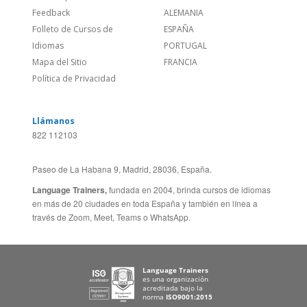
Política de Privacidad
Llámanos
822 112103
Paseo de La Habana 9, Madrid, 28036, España.
Language Trainers,
fundada en 2004, brinda cursos de idiomas
en más de 20 ciudades en toda España y también en línea a
través de Zoom, Meet, Teams o WhatsApp.