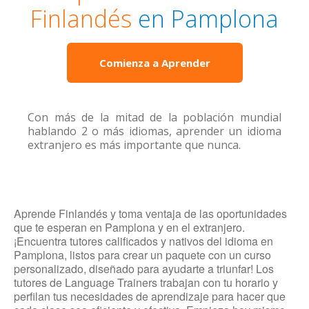
Finlandés
en Pamplona
Comienza a Aprender
Con más de la mitad de la población mundial
hablando 2 o más idiomas, aprender un idioma
extranjero es más importante que nunca.
Aprende Finlandés y toma ventaja de las oportunidades
que te esperan en Pamplona y en el extranjero.
¡Encuentra tutores calificados y nativos del idioma en
Pamplona, listos para crear un paquete con un curso
personalizado, diseñado para ayudarte a triunfar! Los
tutores de Language Trainers trabajan con tu horario y
perfilan tus necesidades de aprendizaje para hacer que