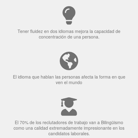
Tener fluidez en dos idiomas mejora la capacidad de
concentración de una persona.
El idioma que hablan las personas afecta la forma en que
ven el mundo
El 70% de los reclutadores de trabajo van a Bilingüismo
como una calidad extremadamente impresionante en los
candidatos laborales.