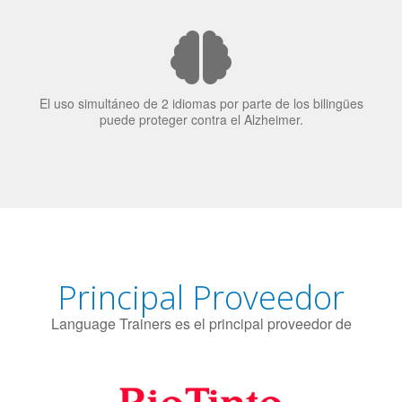
El uso simultáneo de 2 idiomas por parte de los bilingües
puede proteger contra el Alzheimer.
Principal Proveedor
Language Trainers es el principal proveedor de