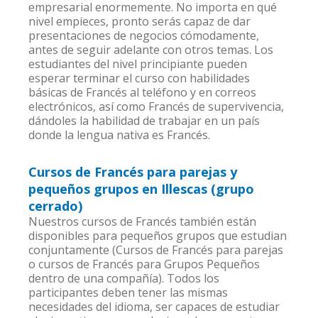
empresarial enormemente. No importa en qué
nivel empieces, pronto serás capaz de dar
presentaciones de negocios cómodamente,
antes de seguir adelante con otros temas. Los
estudiantes del nivel principiante pueden
esperar terminar el curso con habilidades
básicas de Francés al teléfono y en correos
electrónicos, así como Francés de supervivencia,
dándoles la habilidad de trabajar en un país
donde la lengua nativa es Francés.
Cursos de Francés para parejas y
pequeños grupos en Illescas (grupo
cerrado)
Nuestros cursos de Francés también están
disponibles para pequeños grupos que estudian
conjuntamente (Cursos de Francés para parejas
o cursos de Francés para Grupos Pequeños
dentro de una compañía). Todos los
participantes deben tener las mismas
necesidades del idioma, ser capaces de estudiar