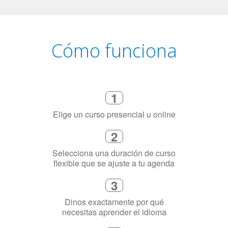
Cómo funciona
1
Elige un curso presencial u online
2
Selecciona una duración de curso
flexible que se ajuste a tu agenda