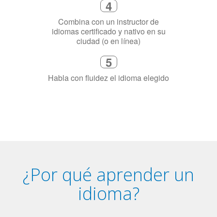
3
Dinos exactamente por qué
necesitas aprender el idioma
4
Combina con un instructor de
idiomas certificado y nativo en su
ciudad (o en línea)
5
Habla con fluidez el idioma elegido