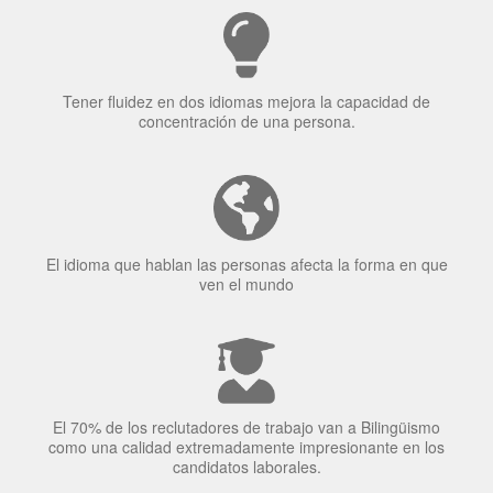
¿Por qué aprender un
idioma?
Tener fluidez en dos idiomas mejora la capacidad de
concentración de una persona.
El idioma que hablan las personas afecta la forma en que
ven el mundo