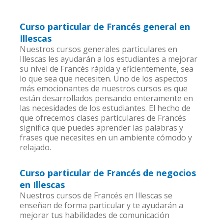
Curso particular de Francés general en
Illescas
Nuestros cursos generales particulares en
Illescas les ayudarán a los estudiantes a mejorar
su nivel de Francés rápida y eficientemente, sea
lo que sea que necesiten. Uno de los aspectos
más emocionantes de nuestros cursos es que
están desarrollados pensando enteramente en
las necesidades de los estudiantes. El hecho de
que ofrecemos clases particulares de Francés
significa que puedes aprender las palabras y
frases que necesites en un ambiente cómodo y
relajado.
Curso particular de Francés de negocios
en Illescas
Nuestros cursos de Francés en Illescas se
enseñan de forma particular y te ayudarán a
mejorar tus habilidades de comunicación