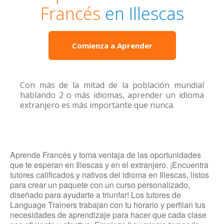
Francés
en Illescas
Comienza a Aprender
Con más de la mitad de la población mundial
hablando 2 o más idiomas, aprender un idioma
extranjero es más importante que nunca.
Aprende Francés y toma ventaja de las oportunidades
que te esperan en Illescas y en el extranjero. ¡Encuentra
tutores calificados y nativos del idioma en Illescas, listos
para crear un paquete con un curso personalizado,
diseñado para ayudarte a triunfar! Los tutores de
Language Trainers trabajan con tu horario y perfilan tus
necesidades de aprendizaje para hacer que cada clase