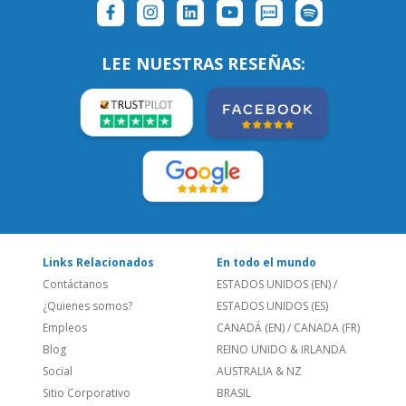
SÍGUENOS:
LEE NUESTRAS RESEÑAS:
Links Relacionados
En todo el mundo
Contáctanos
ESTADOS UNIDOS (EN)
/
¿Quienes somos?
ESTADOS UNIDOS (ES)