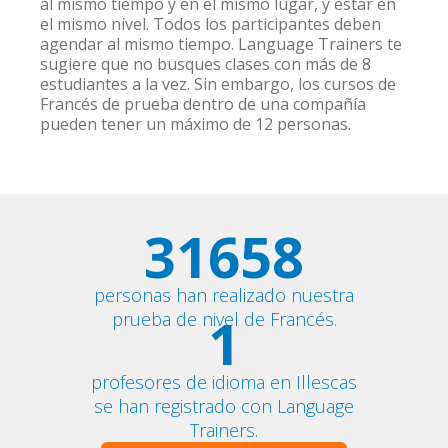
al mismo tiempo y en el mismo lugar, y estar en
el mismo nivel. Todos los participantes deben
agendar al mismo tiempo. Language Trainers te
sugiere que no busques clases con más de 8
estudiantes a la vez. Sin embargo, los cursos de
Francés de prueba dentro de una compañía
pueden tener un máximo de 12 personas.
31658
personas han realizado nuestra
1
prueba de nivel de Francés.
profesores de idioma en Illescas
se han registrado con Language
Trainers.