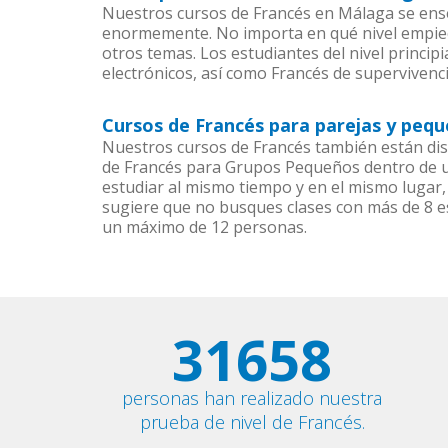
Nuestros cursos de Francés en Málaga se ense
enormemente. No importa en qué nivel empiec
otros temas. Los estudiantes del nivel princip
electrónicos, así como Francés de supervivenci
Cursos de Francés para parejas y peq
Nuestros cursos de Francés también están di
de Francés para Grupos Pequeños dentro de un
estudiar al mismo tiempo y en el mismo lugar,
sugiere que no busques clases con más de 8 e
un máximo de 12 personas.
31658
personas han realizado nuestra
prueba de nivel de Francés.