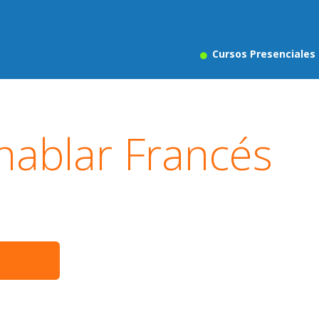
Cursos Presenciales
hablar Francés