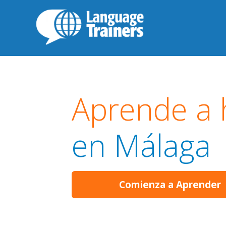
Aprende a 
en Málaga
Comienza a Aprender