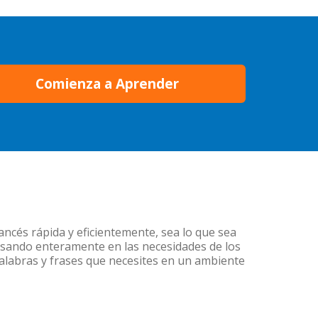
Comienza a Aprender
ancés rápida y eficientemente, sea lo que sea
nsando enteramente en las necesidades de los
palabras y frases que necesites en un ambiente