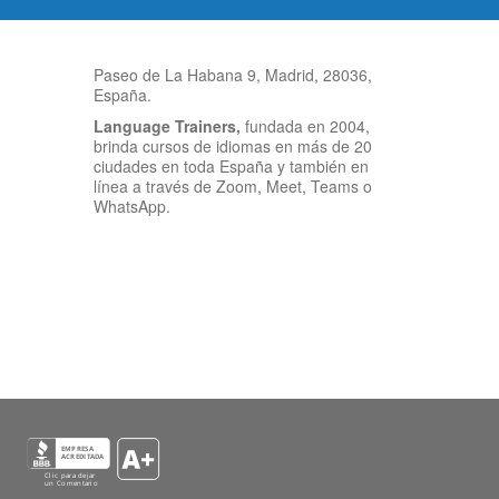
Paseo de La Habana 9, Madrid, 28036,
España.
Language Trainers,
fundada en 2004,
brinda cursos de idiomas en más de 20
ciudades en toda España y también en
línea a través de Zoom, Meet, Teams o
WhatsApp.