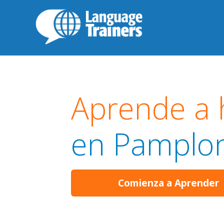
Aprende a 
en Pamplo
Comienza a Aprender