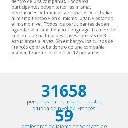
dentro de una compañía). Todos los
participantes deben tener las mismas
necesidades del idioma, ser capaces de estudiar
al mismo tiempo y en el mismo lugar, y estar en
el mismo nivel. Todos los participantes deben
agendar al mismo tiempo. Language Trainers te
sugiere que no busques clases con más de 8
estudiantes a la vez. Sin embargo, los cursos de
Francés de prueba dentro de una compañía
pueden tener un máximo de 12 personas.
31658
personas han realizado nuestra
59
prueba de nivel de Francés.
profesores de idioma en Santiago de