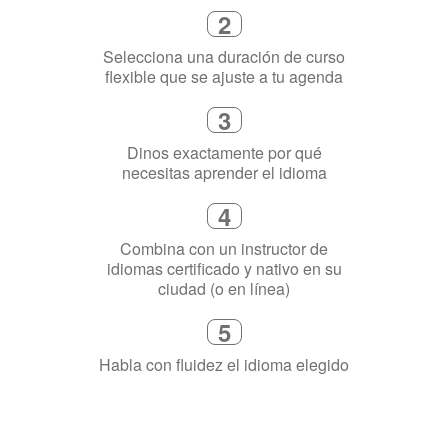
3
Dinos exactamente por qué
necesitas aprender el idioma
4
Combina con un instructor de
idiomas certificado y nativo en su
ciudad (o en línea)
5
Habla con fluidez el idioma elegido
¿Por qué aprender un