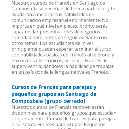
Nuestros cursos de Francés en Santiago de
Compostela se enseñan de forma particular y te
ayudarán a mejorar tus habilidades de
comunicación empresarial enormemente. No
importa en qué nivel empieces, pronto serás
capaz de dar presentaciones de negocios
cómodamente, antes de seguir adelante con
otros temas. Los estudiantes del nivel
principiante pueden esperar terminar el curso
con habilidades básicas de Francés al teléfono y
en correos electrónicos, así como Francés de
supervivencia, dándoles la habilidad de trabajar
en un país donde la lengua nativa es Francés.
Cursos de Francés para parejas y
pequeños grupos en Santiago de
Compostela (grupo cerrado)
Nuestros cursos de Francés también están
disponibles para pequeños grupos que estudian
conjuntamente (Cursos de Francés para parejas
o cursos de Francés para Grupos Pequeños