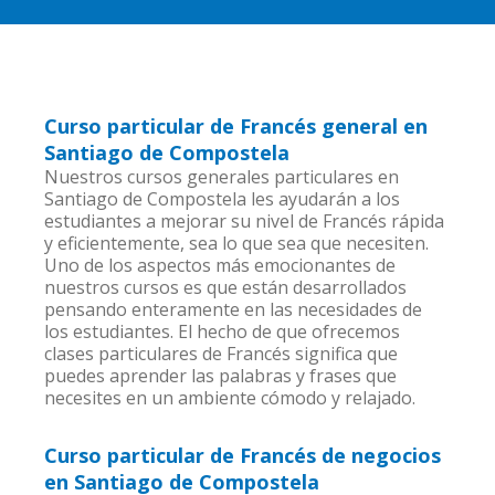
Curso particular de Francés general en
Santiago de Compostela
Nuestros cursos generales particulares en
Santiago de Compostela les ayudarán a los
estudiantes a mejorar su nivel de Francés rápida
y eficientemente, sea lo que sea que necesiten.
Uno de los aspectos más emocionantes de
nuestros cursos es que están desarrollados
pensando enteramente en las necesidades de
los estudiantes. El hecho de que ofrecemos
clases particulares de Francés significa que
puedes aprender las palabras y frases que
necesites en un ambiente cómodo y relajado.
Curso particular de Francés de negocios
en Santiago de Compostela