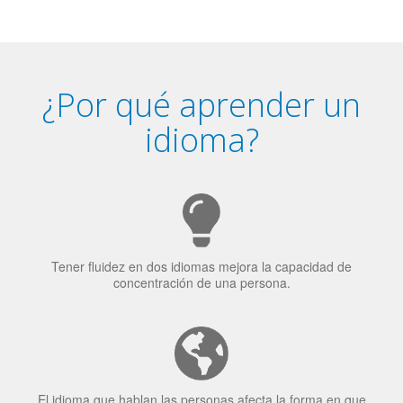
idioma?
Tener fluidez en dos idiomas mejora la capacidad de
concentración de una persona.
El idioma que hablan las personas afecta la forma en que
ven el mundo