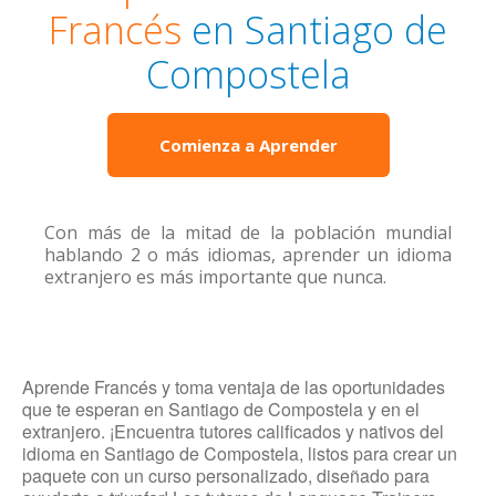
Francés
en Santiago de
Compostela
Comienza a Aprender
Con más de la mitad de la población mundial
hablando 2 o más idiomas, aprender un idioma
extranjero es más importante que nunca.
Aprende Francés y toma ventaja de las oportunidades
que te esperan en Santiago de Compostela y en el
extranjero. ¡Encuentra tutores calificados y nativos del
idioma en Santiago de Compostela, listos para crear un
paquete con un curso personalizado, diseñado para