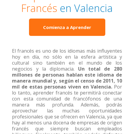
Francés
en Valencia
Comienza a Aprender
El francés es uno de los idiomas más influyentes
hoy en día, no sólo en la esfera artística y
cultural sino también en el mundo de los
negocios y la diplomacia.
Un total de 280
millones de personas hablan este idioma de
manera mundial y, según el censo de 2011, 10
mil de estas personas viven en Valencia.
Por
lo tanto, aprender francés te permitirá conectar
con esta comunidad de francófonos de una
manera más profunda. Además, podrás
aprovechar las muchas oportunidades
profesionales que se ofrecen en Valencia, ya que
hay al menos una docena de empresas de origen
francés que siempre buscan empleados