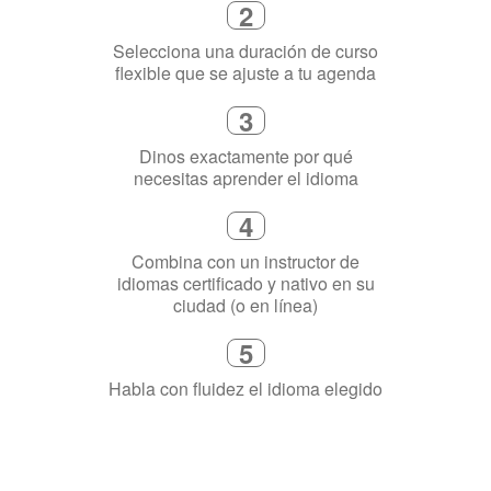
Selecciona una duración de curso
flexible que se ajuste a tu agenda
3
Dinos exactamente por qué
necesitas aprender el idioma
4
Combina con un instructor de
idiomas certificado y nativo en su
ciudad (o en línea)
5
Habla con fluidez el idioma elegido