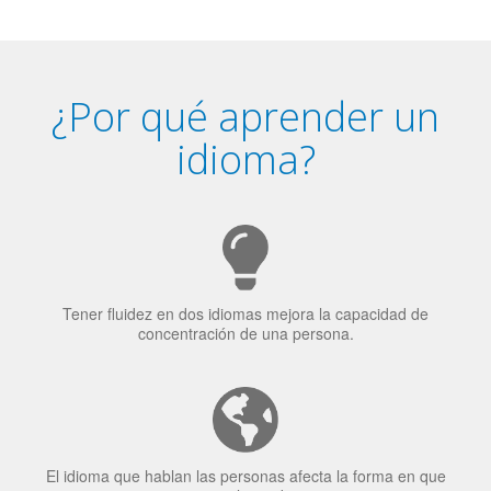
¿Por qué aprender un
idioma?
Tener fluidez en dos idiomas mejora la capacidad de
concentración de una persona.
El idioma que hablan las personas afecta la forma en que
ven el mundo