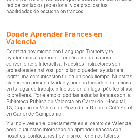
red de contactos profesional y de practicar tus
habilidades de escucha en francés.
Dónde Aprender Francés en
Valencia
Contacta hoy mismo con Language Trainers y te
ayudaremos a aprender francés de una manera
conveniente e interactiva. Nuestros instructores son
profesionales nativos, por lo tanto pueden ayudarte a
lograr una comunicación fluida en poco tiempo. Nuestras
clases son personalizadas y puedes tomarlas en tu casa,
en tu lugar de trabajo, o incluso en un lugar público si así
lo prefieres. Por ejemplo, podrías estudiar francés son la
Biblioteca Pública de Valencia en Carrer de l'Hospital,
13, Capuccino Valeria en Plaza de la Reina o Café Soret
en Carrer de Campoamor.
Y si no vives en el directamente en el centro de Valencia
pero igual estás interesado en aprender francés con
nosotros, contáctanos hoy mismo. Tenemos tutores