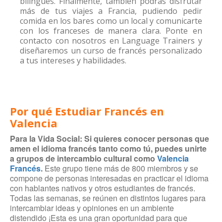
bilingues. Finalmente, también podrás disfrutar
más de tus viajes a Francia, pudiendo pedir
comida en los bares como un local y comunicarte
con los franceses de manera clara. Ponte en
contacto con nosotros en Language Trainers y
diseñaremos un curso de francés personalizado
a tus intereses y habilidades.
Por qué Estudiar Francés en
Valencia
Para la Vida Social: Si quieres conocer personas que
amen el idioma francés tanto como tú, puedes unirte
a grupos de intercambio cultural como
Valencia
Francés
.
Este grupo tiene más de 800 miembros y se
compone de personas interesadas en practicar el idioma
con hablantes nativos y otros estudiantes de francés.
Todas las semanas, se reúnen en distintos lugares para
intercambiar ideas y opiniones en un ambiente
distendido ¡Esta es una gran oportunidad para que