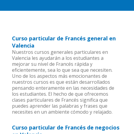
Curso particular de Francés general en
Valencia
Nuestros cursos generales particulares en
Valencia les ayudarán a los estudiantes a
mejorar su nivel de Francés rápida y
eficientemente, sea lo que sea que necesiten.
Uno de los aspectos más emocionantes de
nuestros cursos es que están desarrollados
pensando enteramente en las necesidades de
los estudiantes. El hecho de que ofrecemos
clases particulares de Francés significa que
puedes aprender las palabras y frases que
necesites en un ambiente cómodo y relajado.
Curso particular de Francés de negocios