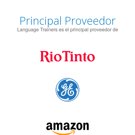
Principal Proveedor
Language Trainers es el principal proveedor de