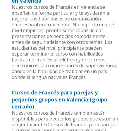
en Valencia
Nuestros cursos de Francés en Valencia se
enseñan de forma particular y te ayudarán a
mejorar tus habilidades de comunicación
empresarial enormemente. No importa en qué
nivel empieces, pronto serás capaz de dar
presentaciones de negocios cómodamente,
antes de seguir adelante con otros temas. Los
estudiantes del nivel principiante pueden
esperar terminar el curso con habilidades
básicas de Francés al teléfono y en correos
electrónicos, así como Francés de supervivencia,
dándoles la habilidad de trabajar en un país
donde la lengua nativa es Francés.
Cursos de Francés para parejas y
pequeños grupos en Valencia (grupo
cerrado)
Nuestros cursos de Francés también están
disponibles para pequeños grupos que estudian
conjuntamente (Cursos de Francés para parejas
o cursos de Francés para Grupos Pequeños