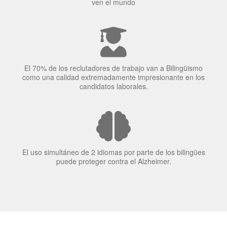
El 70% de los reclutadores de trabajo van a Bilingüismo
como una calidad extremadamente impresionante en los
candidatos laborales.
El uso simultáneo de 2 idiomas por parte de los bilingües
puede proteger contra el Alzheimer.