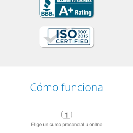
Cómo funciona
1
Elige un curso presencial u online
2