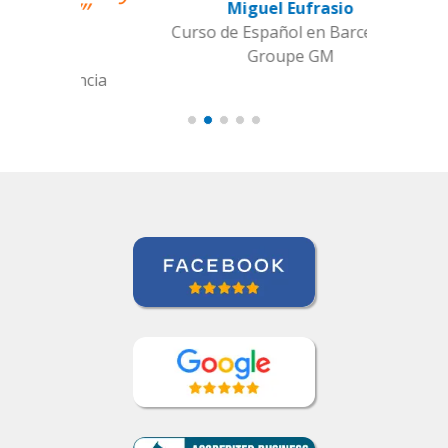
Miguel Eufrasio
Curso de Español en Barcelona,
Groupe GM