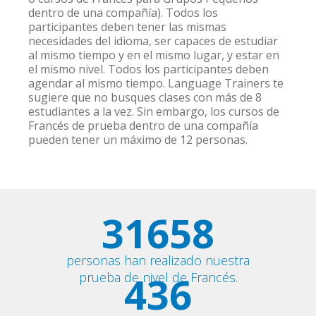
dentro de una compañía). Todos los
participantes deben tener las mismas
necesidades del idioma, ser capaces de estudiar
al mismo tiempo y en el mismo lugar, y estar en
el mismo nivel. Todos los participantes deben
agendar al mismo tiempo. Language Trainers te
sugiere que no busques clases con más de 8
estudiantes a la vez. Sin embargo, los cursos de
Francés de prueba dentro de una compañía
pueden tener un máximo de 12 personas.
31658
personas han realizado nuestra
436
prueba de nivel de Francés.