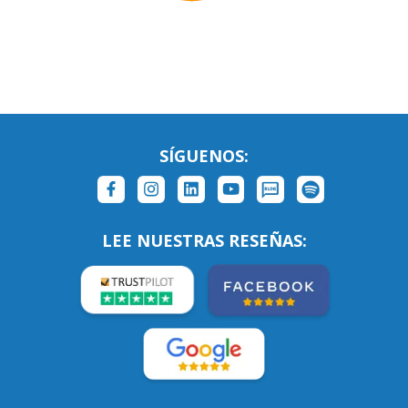
SÍGUENOS:
LEE NUESTRAS RESEÑAS: