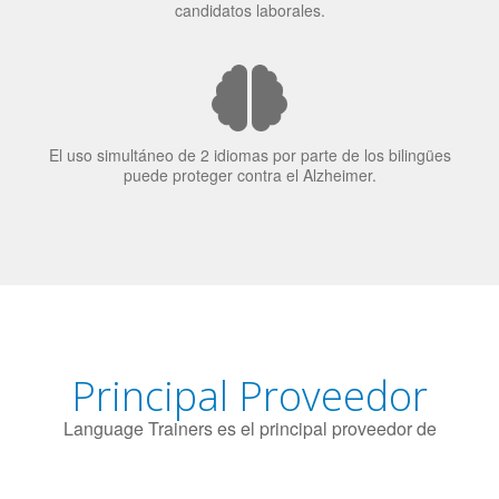
El uso simultáneo de 2 idiomas por parte de los bilingües
puede proteger contra el Alzheimer.
Principal Proveedor
Language Trainers es el principal proveedor de