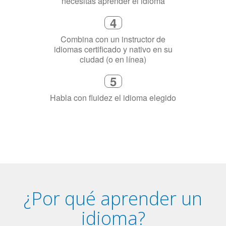
5
Habla con fluidez el idioma elegido
¿Por qué aprender un
idioma?