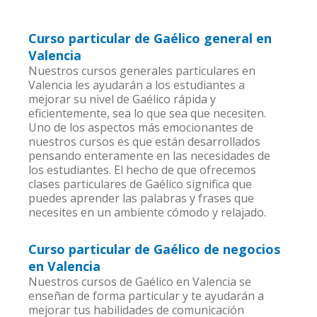
Curso particular de Gaélico general en
Valencia
Nuestros cursos generales particulares en
Valencia les ayudarán a los estudiantes a
mejorar su nivel de Gaélico rápida y
eficientemente, sea lo que sea que necesiten.
Uno de los aspectos más emocionantes de
nuestros cursos es que están desarrollados
pensando enteramente en las necesidades de
los estudiantes. El hecho de que ofrecemos
clases particulares de Gaélico significa que
puedes aprender las palabras y frases que
necesites en un ambiente cómodo y relajado.
Curso particular de Gaélico de negocios
en Valencia
Nuestros cursos de Gaélico en Valencia se
enseñan de forma particular y te ayudarán a
mejorar tus habilidades de comunicación