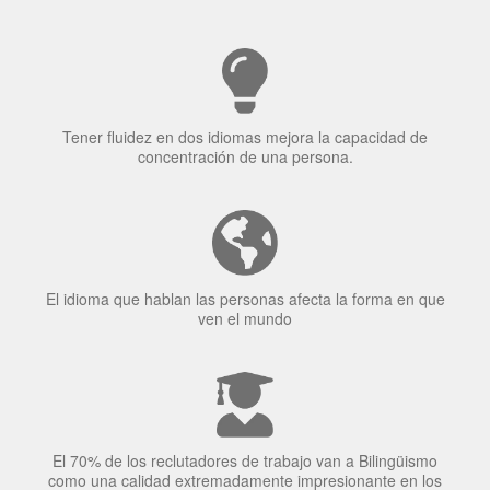
Tener fluidez en dos idiomas mejora la capacidad de
concentración de una persona.
El idioma que hablan las personas afecta la forma en que
ven el mundo
El 70% de los reclutadores de trabajo van a Bilingüismo
como una calidad extremadamente impresionante en los
candidatos laborales.