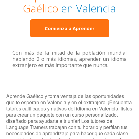
Gaélico
en Valencia
Comienza a Aprender
Con más de la mitad de la población mundial
hablando 2 o más idiomas, aprender un idioma
extranjero es más importante que nunca.
Aprende Gaélico y toma ventaja de las oportunidades
que te esperan en Valencia y en el extranjero. ¡Encuentra
tutores calificados y nativos del idioma en Valencia, listos
para crear un paquete con un curso personalizado,
diseñado para ayudarte a triunfar! Los tutores de
Language Trainers trabajan con tu horario y perfilan tus
necesidades de aprendizaje para hacer que cada clase