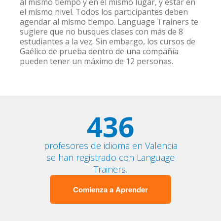
al mismo tiempo y en el mismo lugar, y estar en
el mismo nivel. Todos los participantes deben
agendar al mismo tiempo. Language Trainers te
sugiere que no busques clases con más de 8
estudiantes a la vez. Sin embargo, los cursos de
Gaélico de prueba dentro de una compañía
pueden tener un máximo de 12 personas.
436
profesores de idioma en Valencia
se han registrado con Language
Trainers.
Comienza a Aprender