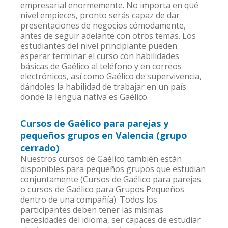
empresarial enormemente. No importa en qué
nivel empieces, pronto serás capaz de dar
presentaciones de negocios cómodamente,
antes de seguir adelante con otros temas. Los
estudiantes del nivel principiante pueden
esperar terminar el curso con habilidades
básicas de Gaélico al teléfono y en correos
electrónicos, así como Gaélico de supervivencia,
dándoles la habilidad de trabajar en un país
donde la lengua nativa es Gaélico.
Cursos de Gaélico para parejas y
pequeños grupos en Valencia (grupo
cerrado)
Nuestros cursos de Gaélico también están
disponibles para pequeños grupos que estudian
conjuntamente (Cursos de Gaélico para parejas
o cursos de Gaélico para Grupos Pequeños
dentro de una compañía). Todos los
participantes deben tener las mismas
necesidades del idioma, ser capaces de estudiar