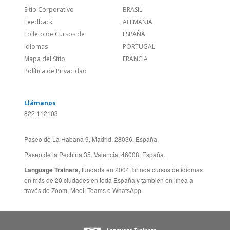
Política de Privacidad
Llámanos
822 112103
Paseo de La Habana 9, Madrid, 28036, España.
Paseo de la Pechina 35, Valencia, 46008, España.
Language Trainers,
fundada en 2004, brinda cursos de idiomas
en más de 20 ciudades en toda España y también en línea a
través de Zoom, Meet, Teams o WhatsApp.