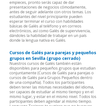
empieces, pronto serás capaz de dar
presentaciones de negocios cómodamente,
antes de seguir adelante con otros temas. Los
estudiantes del nivel principiante pueden
esperar terminar el curso con habilidades
básicas de Galés al teléfono y en correos
electrónicos, así como Galés de supervivencia,
dándoles la habilidad de trabajar en un país
donde la lengua nativa es Galés.
Cursos de Galés para parejas y pequeños
grupos en Sevilla (grupo cerrado)
Nuestros cursos de Galés también están
disponibles para pequeños grupos que estudian
conjuntamente (Cursos de Galés para parejas o
cursos de Galés para Grupos Pequeños dentro
de una compañía). Todos los participantes
deben tener las mismas necesidades del idioma,
ser capaces de estudiar al mismo tiempo y en el
mismo lugar, y estar en el mismo nivel. Todos los
participantes deben agendar al mismo tiempo.