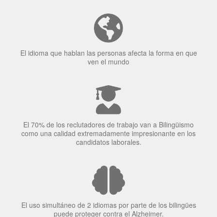
Tener fluidez en dos idiomas mejora la capacidad de
concentración de una persona.
El idioma que hablan las personas afecta la forma en que
ven el mundo
El 70% de los reclutadores de trabajo van a Bilingüismo
como una calidad extremadamente impresionante en los
candidatos laborales.