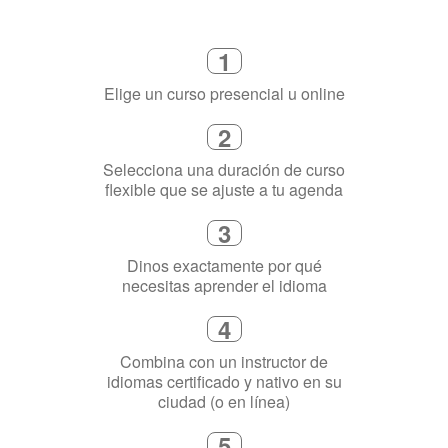
Cómo funciona
1
Elige un curso presencial u online
2
Selecciona una duración de curso
flexible que se ajuste a tu agenda
3
Dinos exactamente por qué
necesitas aprender el idioma
4