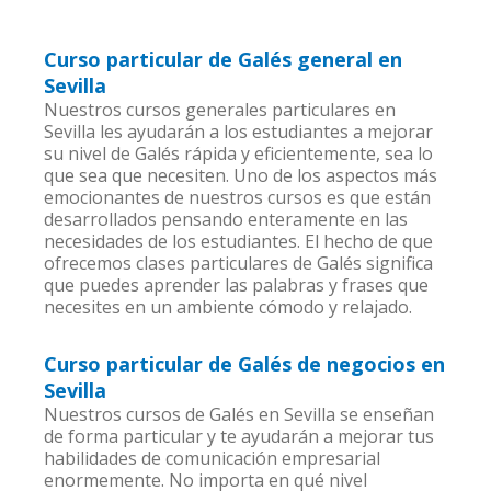
Curso particular de Galés general en
Sevilla
Nuestros cursos generales particulares en
Sevilla les ayudarán a los estudiantes a mejorar
su nivel de Galés rápida y eficientemente, sea lo
que sea que necesiten. Uno de los aspectos más
emocionantes de nuestros cursos es que están
desarrollados pensando enteramente en las
necesidades de los estudiantes. El hecho de que
ofrecemos clases particulares de Galés significa
que puedes aprender las palabras y frases que
necesites en un ambiente cómodo y relajado.
Curso particular de Galés de negocios en
Sevilla
Nuestros cursos de Galés en Sevilla se enseñan
de forma particular y te ayudarán a mejorar tus
habilidades de comunicación empresarial
enormemente. No importa en qué nivel