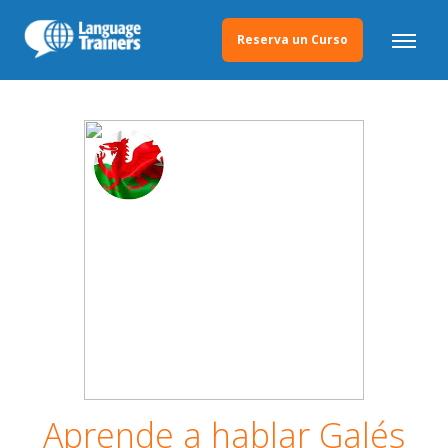
Reserva un Curso
Aprende a hablar Galés