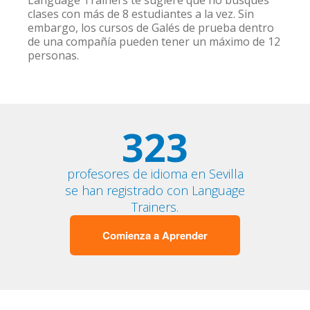
Language Trainers te sugiere que no busques
clases con más de 8 estudiantes a la vez. Sin
embargo, los cursos de Galés de prueba dentro
de una compañía pueden tener un máximo de 12
personas.
323
profesores de idioma en Sevilla
se han registrado con Language
Trainers.
Comienza a Aprender