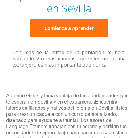
en Sevilla
Comienza a Aprender
Con más de la mitad de la población mundial
hablando 2 o más idiomas, aprender un idioma
extranjero es más importante que nunca.
Aprende Galés y toma ventaja de las oportunidades que
te esperan en Sevilla y en el extranjero. ¡Encuentra
tutores calificados y nativos del idioma en Sevilla, listos
para crear un paquete con un curso personalizado,
diseñado para ayudarte a triunfar! Los tutores de
Language Trainers trabajan con tu horario y perfilan tus
necesidades de aprendizaje para hacer que cada clase