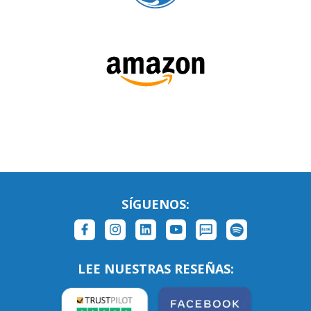
SÍGUENOS: