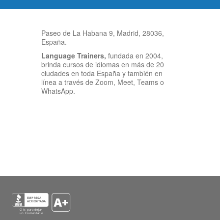
Paseo de La Habana 9, Madrid, 28036,
España.
Language Trainers,
fundada en 2004,
brinda cursos de idiomas en más de 20
ciudades en toda España y también en
línea a través de Zoom, Meet, Teams o
WhatsApp.