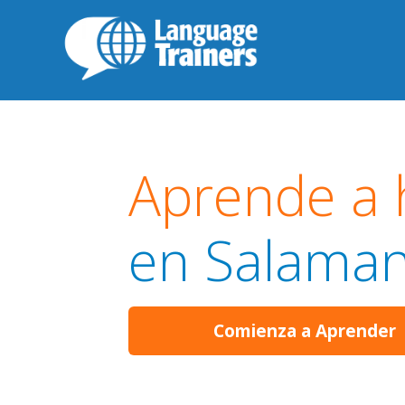
Aprende a 
en Salama
Comienza a Aprender