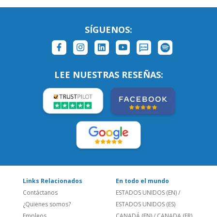
SÍGUENOS:
LEE NUESTRAS RESEÑAS: