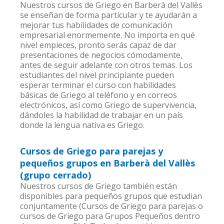
Nuestros cursos de Griego en Barberà del Vallès
se enseñan de forma particular y te ayudarán a
mejorar tus habilidades de comunicación
empresarial enormemente. No importa en qué
nivel empieces, pronto serás capaz de dar
presentaciones de negocios cómodamente,
antes de seguir adelante con otros temas. Los
estudiantes del nivel principiante pueden
esperar terminar el curso con habilidades
básicas de Griego al teléfono y en correos
electrónicos, así como Griego de supervivencia,
dándoles la habilidad de trabajar en un país
donde la lengua nativa es Griego.
Cursos de Griego para parejas y
pequeños grupos en Barberà del Vallès
(grupo cerrado)
Nuestros cursos de Griego también están
disponibles para pequeños grupos que estudian
conjuntamente (Cursos de Griego para parejas o
cursos de Griego para Grupos Pequeños dentro