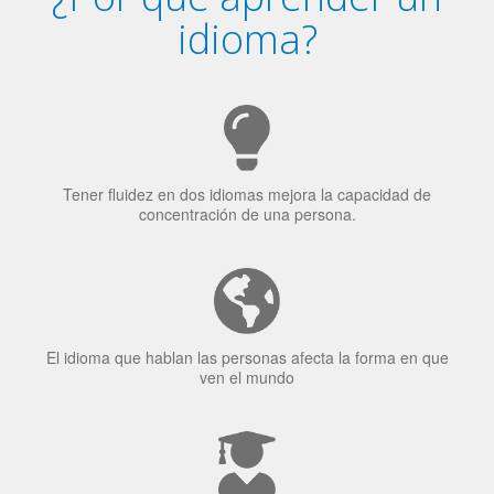
¿Por qué aprender un
idioma?
Tener fluidez en dos idiomas mejora la capacidad de
concentración de una persona.
El idioma que hablan las personas afecta la forma en que