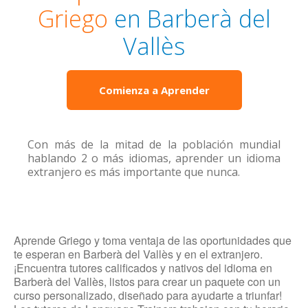
Griego
en Barberà del
Vallès
Comienza a Aprender
Con más de la mitad de la población mundial
hablando 2 o más idiomas, aprender un idioma
extranjero es más importante que nunca.
Aprende Griego y toma ventaja de las oportunidades que
te esperan en Barberà del Vallès y en el extranjero.
¡Encuentra tutores calificados y nativos del idioma en
Barberà del Vallès, listos para crear un paquete con un
curso personalizado, diseñado para ayudarte a triunfar!