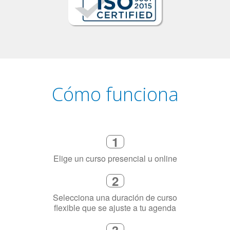
Cómo funciona
1
Elige un curso presencial u online