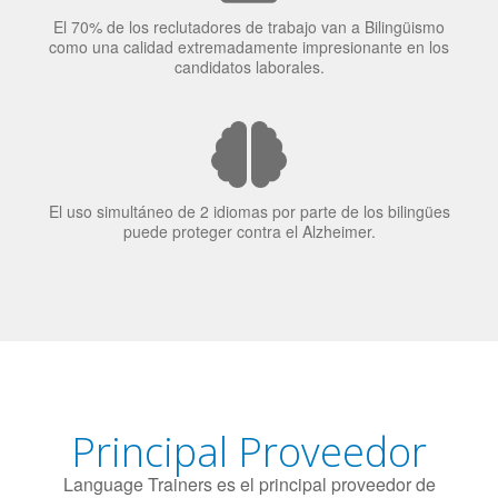
ven el mundo
El 70% de los reclutadores de trabajo van a Bilingüismo
como una calidad extremadamente impresionante en los
candidatos laborales.
El uso simultáneo de 2 idiomas por parte de los bilingües
puede proteger contra el Alzheimer.