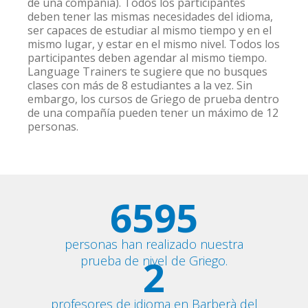
de una compañía). Todos los participantes
deben tener las mismas necesidades del idioma,
ser capaces de estudiar al mismo tiempo y en el
mismo lugar, y estar en el mismo nivel. Todos los
participantes deben agendar al mismo tiempo.
Language Trainers te sugiere que no busques
clases con más de 8 estudiantes a la vez. Sin
embargo, los cursos de Griego de prueba dentro
de una compañía pueden tener un máximo de 12
personas.
6595
personas han realizado nuestra
2
prueba de nivel de Griego.
profesores de idioma en Barberà del