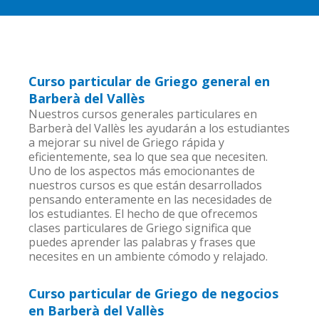
Curso particular de Griego general en
Barberà del Vallès
Nuestros cursos generales particulares en
Barberà del Vallès les ayudarán a los estudiantes
a mejorar su nivel de Griego rápida y
eficientemente, sea lo que sea que necesiten.
Uno de los aspectos más emocionantes de
nuestros cursos es que están desarrollados
pensando enteramente en las necesidades de
los estudiantes. El hecho de que ofrecemos
clases particulares de Griego significa que
puedes aprender las palabras y frases que
necesites en un ambiente cómodo y relajado.
Curso particular de Griego de negocios
en Barberà del Vallès