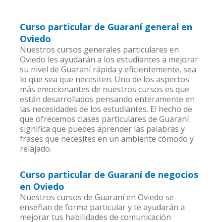
Curso particular de Guaraní general en
Oviedo
Nuestros cursos generales particulares en
Oviedo les ayudarán a los estudiantes a mejorar
su nivel de Guaraní rápida y eficientemente, sea
lo que sea que necesiten. Uno de los aspectos
más emocionantes de nuestros cursos es que
están desarrollados pensando enteramente en
las necesidades de los estudiantes. El hecho de
que ofrecemos clases particulares de Guaraní
significa que puedes aprender las palabras y
frases que necesites en un ambiente cómodo y
relajado.
Curso particular de Guaraní de negocios
en Oviedo
Nuestros cursos de Guaraní en Oviedo se
enseñan de forma particular y te ayudarán a
mejorar tus habilidades de comunicación