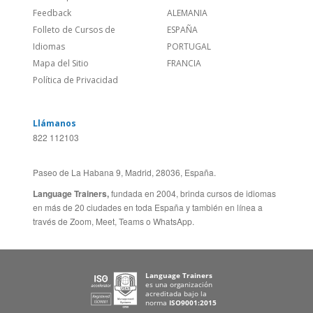
Política de Privacidad
Llámanos
822 112103
Paseo de La Habana 9, Madrid, 28036, España.
Language Trainers,
fundada en 2004, brinda cursos de idiomas
en más de 20 ciudades en toda España y también en línea a
través de Zoom, Meet, Teams o WhatsApp.