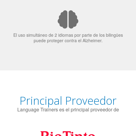
El uso simultáneo de 2 idiomas por parte de los bilingües
puede proteger contra el Alzheimer.
Principal Proveedor
Language Trainers es el principal proveedor de