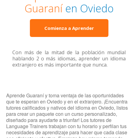
Guaraní
en Oviedo
Comienza a Aprender
Con más de la mitad de la población mundial
hablando 2 o más idiomas, aprender un idioma
extranjero es más importante que nunca.
Aprende Guaraní y toma ventaja de las oportunidades
que te esperan en Oviedo y en el extranjero. ¡Encuentra
tutores calificados y nativos del idioma en Oviedo, listos
para crear un paquete con un curso personalizado,
diseñado para ayudarte a triunfar! Los tutores de
Language Trainers trabajan con tu horario y perfilan tus
necesidades de aprendizaje para hacer que cada clase