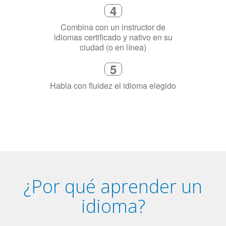
5
Habla con fluidez el idioma elegido
¿Por qué aprender un
idioma?