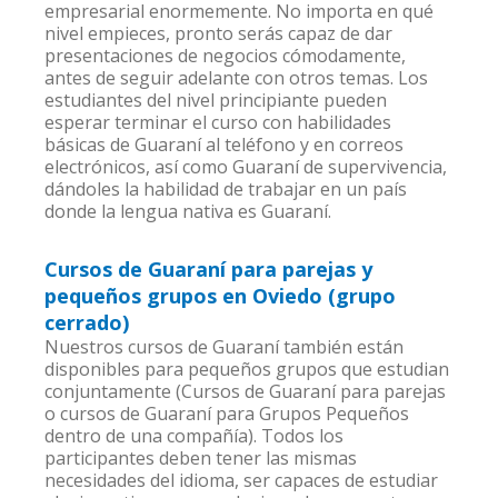
empresarial enormemente. No importa en qué
nivel empieces, pronto serás capaz de dar
presentaciones de negocios cómodamente,
antes de seguir adelante con otros temas. Los
estudiantes del nivel principiante pueden
esperar terminar el curso con habilidades
básicas de Guaraní al teléfono y en correos
electrónicos, así como Guaraní de supervivencia,
dándoles la habilidad de trabajar en un país
donde la lengua nativa es Guaraní.
Cursos de Guaraní para parejas y
pequeños grupos en Oviedo (grupo
cerrado)
Nuestros cursos de Guaraní también están
disponibles para pequeños grupos que estudian
conjuntamente (Cursos de Guaraní para parejas
o cursos de Guaraní para Grupos Pequeños
dentro de una compañía). Todos los
participantes deben tener las mismas
necesidades del idioma, ser capaces de estudiar