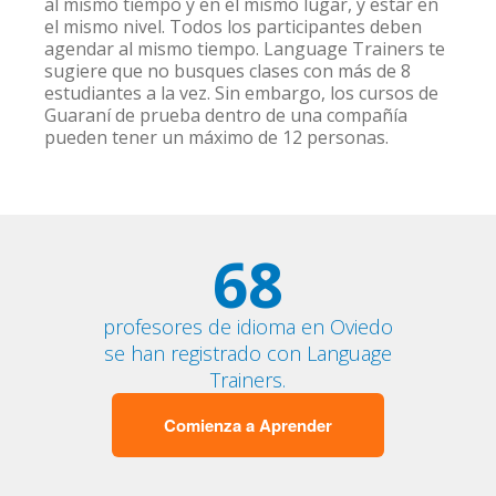
al mismo tiempo y en el mismo lugar, y estar en
el mismo nivel. Todos los participantes deben
agendar al mismo tiempo. Language Trainers te
sugiere que no busques clases con más de 8
estudiantes a la vez. Sin embargo, los cursos de
Guaraní de prueba dentro de una compañía
pueden tener un máximo de 12 personas.
68
profesores de idioma en Oviedo
se han registrado con Language
Trainers.
Comienza a Aprender