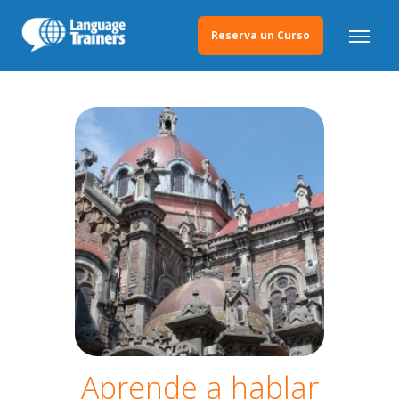
Reserva un Curso
Aprende a hablar