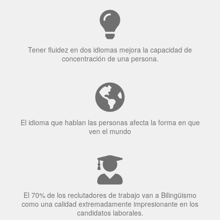
Tener fluidez en dos idiomas mejora la capacidad de
concentración de una persona.
El idioma que hablan las personas afecta la forma en que
ven el mundo
El 70% de los reclutadores de trabajo van a Bilingüismo
como una calidad extremadamente impresionante en los
candidatos laborales.