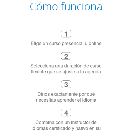
1
Elige un curso presencial u online
2
Selecciona una duración de curso
flexible que se ajuste a tu agenda
3
Dinos exactamente por qué
necesitas aprender el idioma
4
Combina con un instructor de
idiomas certificado y nativo en su
ciudad (o en línea)