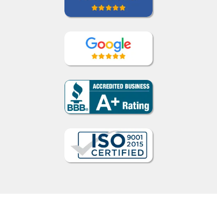
Cómo funciona