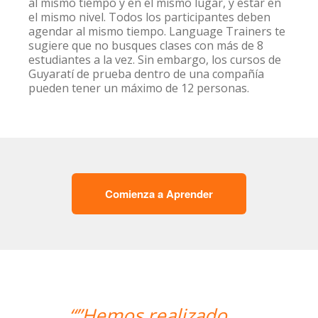
al mismo tiempo y en el mismo lugar, y estar en
el mismo nivel. Todos los participantes deben
agendar al mismo tiempo. Language Trainers te
sugiere que no busques clases con más de 8
estudiantes a la vez. Sin embargo, los cursos de
Guyaratí de prueba dentro de una compañía
pueden tener un máximo de 12 personas.
Comienza a Aprender
“”The course is going