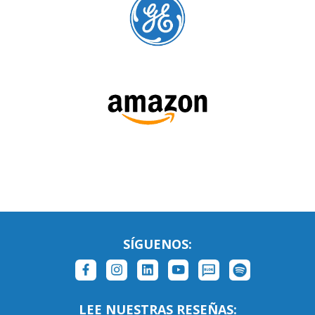
SÍGUENOS:
LEE NUESTRAS RESEÑAS: