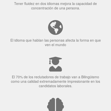
concentración de una persona.
El idioma que hablan las personas afecta la forma en que
ven el mundo
El 70% de los reclutadores de trabajo van a Bilingüismo
como una calidad extremadamente impresionante en los
candidatos laborales.