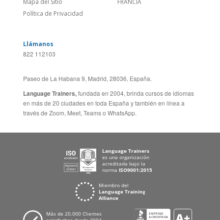
Política de Privacidad
Llámanos
822 112103
Paseo de La Habana 9, Madrid, 28036, España.
Language Trainers,
fundada en 2004, brinda cursos de idiomas
en más de 20 ciudades en toda España y también en línea a
través de Zoom, Meet, Teams o WhatsApp.