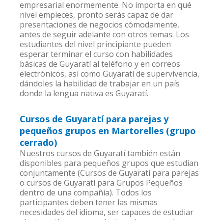
empresarial enormemente. No importa en qué
nivel empieces, pronto serás capaz de dar
presentaciones de negocios cómodamente,
antes de seguir adelante con otros temas. Los
estudiantes del nivel principiante pueden
esperar terminar el curso con habilidades
básicas de Guyaratí al teléfono y en correos
electrónicos, así como Guyaratí de supervivencia,
dándoles la habilidad de trabajar en un país
donde la lengua nativa es Guyaratí.
Cursos de Guyaratí para parejas y
pequeños grupos en Martorelles (grupo
cerrado)
Nuestros cursos de Guyaratí también están
disponibles para pequeños grupos que estudian
conjuntamente (Cursos de Guyaratí para parejas
o cursos de Guyaratí para Grupos Pequeños
dentro de una compañía). Todos los
participantes deben tener las mismas
necesidades del idioma, ser capaces de estudiar