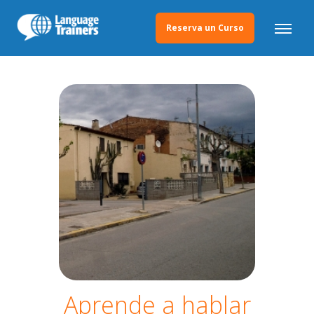
Reserva un Curso
Aprende a hablar