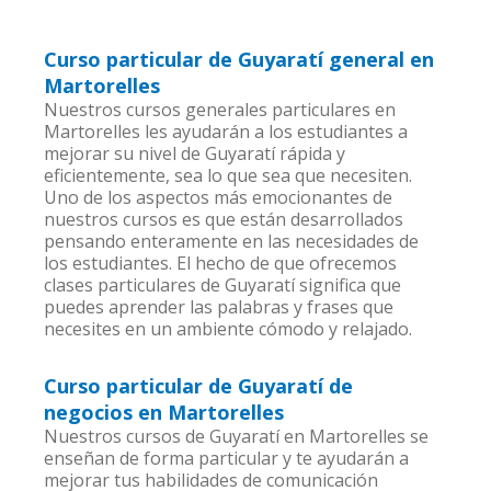
Curso particular de Guyaratí general en
Martorelles
Nuestros cursos generales particulares en
Martorelles les ayudarán a los estudiantes a
mejorar su nivel de Guyaratí rápida y
eficientemente, sea lo que sea que necesiten.
Uno de los aspectos más emocionantes de
nuestros cursos es que están desarrollados
pensando enteramente en las necesidades de
los estudiantes. El hecho de que ofrecemos
clases particulares de Guyaratí significa que
puedes aprender las palabras y frases que
necesites en un ambiente cómodo y relajado.
Curso particular de Guyaratí de
negocios en Martorelles
Nuestros cursos de Guyaratí en Martorelles se
enseñan de forma particular y te ayudarán a
mejorar tus habilidades de comunicación