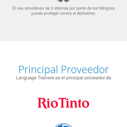
El uso simultáneo de 2 idiomas por parte de los bilingües
puede proteger contra el Alzheimer.
Principal Proveedor
Language Trainers es el principal proveedor de