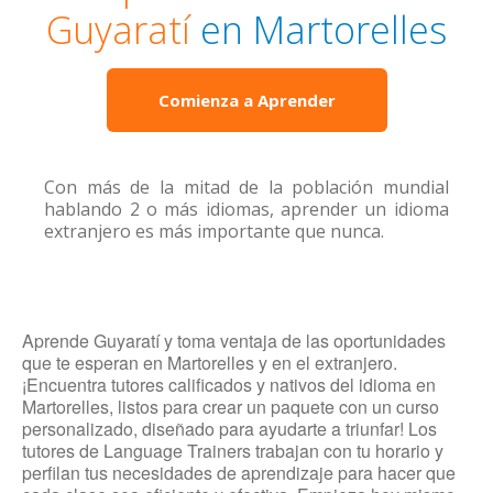
Guyaratí
en Martorelles
Comienza a Aprender
Con más de la mitad de la población mundial
hablando 2 o más idiomas, aprender un idioma
extranjero es más importante que nunca.
Aprende Guyaratí y toma ventaja de las oportunidades
que te esperan en Martorelles y en el extranjero.
¡Encuentra tutores calificados y nativos del idioma en
Martorelles, listos para crear un paquete con un curso
personalizado, diseñado para ayudarte a triunfar! Los
tutores de Language Trainers trabajan con tu horario y
perfilan tus necesidades de aprendizaje para hacer que