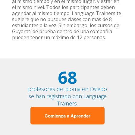
al mismo tiempo y en el mismo lugar, y estar en
el mismo nivel. Todos los participantes deben
agendar al mismo tiempo. Language Trainers te
sugiere que no busques clases con más de 8
estudiantes a la vez. Sin embargo, los cursos de
Guyaratí de prueba dentro de una compañía
pueden tener un máximo de 12 personas.
68
profesores de idioma en Oviedo
se han registrado con Language
Trainers.
Comienza a Aprender