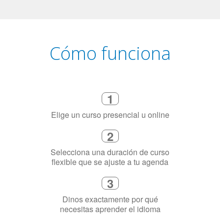
Cómo funciona
1
Elige un curso presencial u online
2
Selecciona una duración de curso
flexible que se ajuste a tu agenda
3
Dinos exactamente por qué