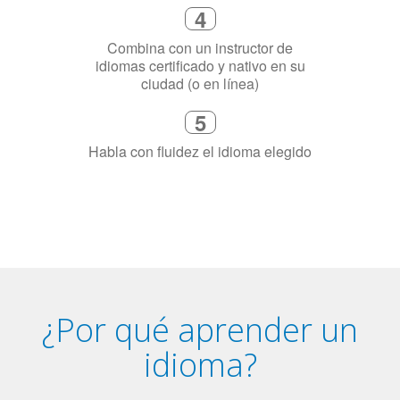
necesitas aprender el idioma
4
Combina con un instructor de
idiomas certificado y nativo en su
ciudad (o en línea)
5
Habla con fluidez el idioma elegido
¿Por qué aprender un
idioma?