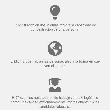
Tener fluidez en dos idiomas mejora la capacidad de
concentración de una persona.
El idioma que hablan las personas afecta la forma en que
ven el mundo
El 70% de los reclutadores de trabajo van a Bilingüismo
como una calidad extremadamente impresionante en los