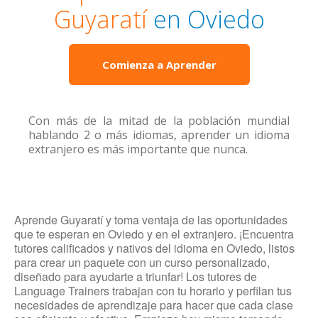
Guyaratí
en Oviedo
Comienza a Aprender
Con más de la mitad de la población mundial
hablando 2 o más idiomas, aprender un idioma
extranjero es más importante que nunca.
Aprende Guyaratí y toma ventaja de las oportunidades
que te esperan en Oviedo y en el extranjero. ¡Encuentra
tutores calificados y nativos del idioma en Oviedo, listos
para crear un paquete con un curso personalizado,
diseñado para ayudarte a triunfar! Los tutores de
Language Trainers trabajan con tu horario y perfilan tus
necesidades de aprendizaje para hacer que cada clase