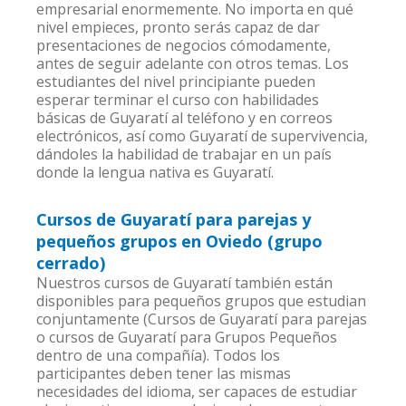
empresarial enormemente. No importa en qué
nivel empieces, pronto serás capaz de dar
presentaciones de negocios cómodamente,
antes de seguir adelante con otros temas. Los
estudiantes del nivel principiante pueden
esperar terminar el curso con habilidades
básicas de Guyaratí al teléfono y en correos
electrónicos, así como Guyaratí de supervivencia,
dándoles la habilidad de trabajar en un país
donde la lengua nativa es Guyaratí.
Cursos de Guyaratí para parejas y
pequeños grupos en Oviedo (grupo
cerrado)
Nuestros cursos de Guyaratí también están
disponibles para pequeños grupos que estudian
conjuntamente (Cursos de Guyaratí para parejas
o cursos de Guyaratí para Grupos Pequeños
dentro de una compañía). Todos los
participantes deben tener las mismas
necesidades del idioma, ser capaces de estudiar