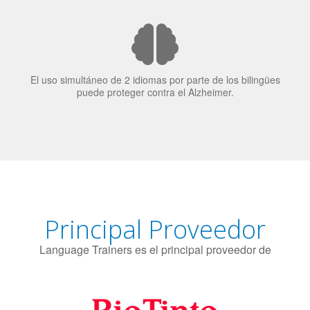
candidatos laborales.
El uso simultáneo de 2 idiomas por parte de los bilingües
puede proteger contra el Alzheimer.
Principal Proveedor
Language Trainers es el principal proveedor de