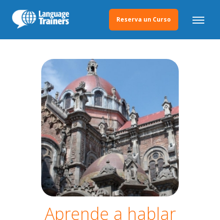
Reserva un Curso
Aprende a hablar