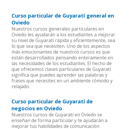
Curso particular de Guyaratí general en
Oviedo
Nuestros cursos generales particulares en
Oviedo les ayudarán a los estudiantes a mejorar
su nivel de Guyaratí rápida y eficientemente, sea
lo que sea que necesiten. Uno de los aspectos
más emocionantes de nuestros cursos es que
están desarrollados pensando enteramente en
las necesidades de los estudiantes. El hecho de
que ofrecemos clases particulares de Guyaratí
significa que puedes aprender las palabras y
frases que necesites en un ambiente cómodo y
relajado.
Curso particular de Guyaratí de
negocios en Oviedo
Nuestros cursos de Guyaratí en Oviedo se
enseñan de forma particular y te ayudarán a
mejorar tus habilidades de comunicación