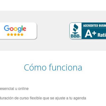
Cómo funciona
resencial u online
uración de curso flexible que se ajuste a tu agenda