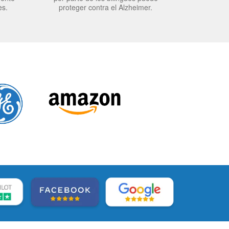
es.
proteger contra el Alzheimer.