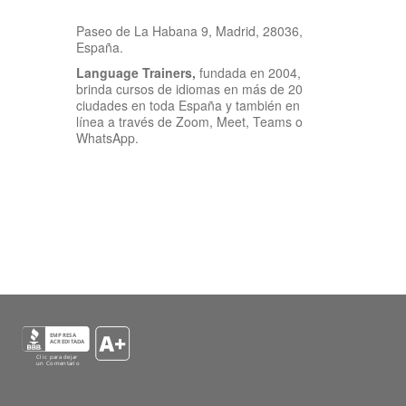
Paseo de La Habana 9, Madrid, 28036,
España.
Language Trainers,
fundada en 2004,
brinda cursos de idiomas en más de 20
ciudades en toda España y también en
línea a través de Zoom, Meet, Teams o
WhatsApp.