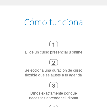
Cómo funciona
1
Elige un curso presencial u online
2
Selecciona una duración de curso
flexible que se ajuste a tu agenda