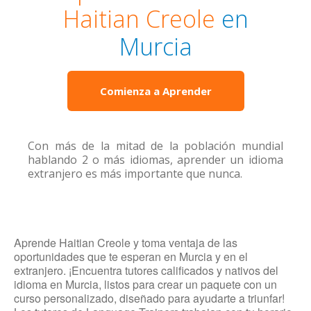
Haitian Creole
en
Murcia
Comienza a Aprender
Con más de la mitad de la población mundial
hablando 2 o más idiomas, aprender un idioma
extranjero es más importante que nunca.
Aprende Haitian Creole y toma ventaja de las
oportunidades que te esperan en Murcia y en el
extranjero. ¡Encuentra tutores calificados y nativos del
idioma en Murcia, listos para crear un paquete con un
curso personalizado, diseñado para ayudarte a triunfar!