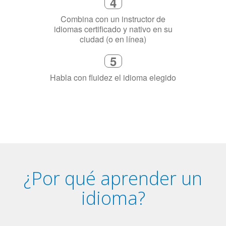
3
Dinos exactamente por qué
necesitas aprender el idioma
4
Combina con un instructor de
idiomas certificado y nativo en su
ciudad (o en línea)
5
Habla con fluidez el idioma elegido