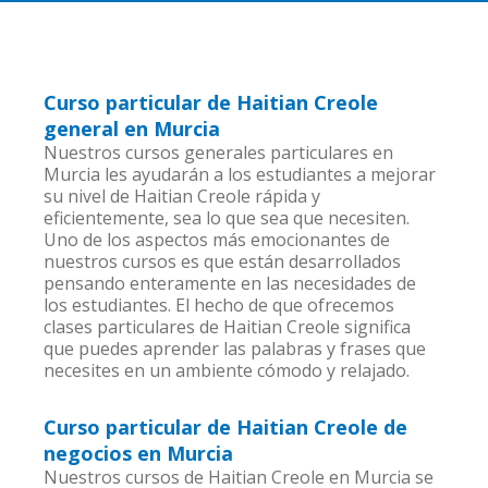
Curso particular de Haitian Creole
general en Murcia
Nuestros cursos generales particulares en
Murcia les ayudarán a los estudiantes a mejorar
su nivel de Haitian Creole rápida y
eficientemente, sea lo que sea que necesiten.
Uno de los aspectos más emocionantes de
nuestros cursos es que están desarrollados
pensando enteramente en las necesidades de
los estudiantes. El hecho de que ofrecemos
clases particulares de Haitian Creole significa
que puedes aprender las palabras y frases que
necesites en un ambiente cómodo y relajado.
Curso particular de Haitian Creole de
negocios en Murcia
Nuestros cursos de Haitian Creole en Murcia se