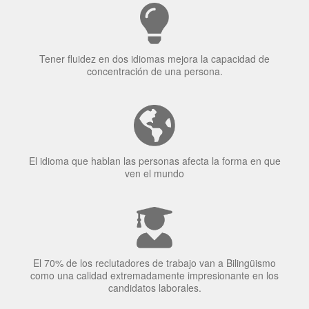
¿Por qué aprender un
idioma?
Tener fluidez en dos idiomas mejora la capacidad de
concentración de una persona.
El idioma que hablan las personas afecta la forma en que
ven el mundo