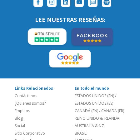
SÍGUENOS:
LEE NUESTRAS RESEÑAS:
Links Relacionados
En todo el mundo
Contáctanos
ESTADOS UNIDOS (EN)
/
¿Quienes somos?
ESTADOS UNIDOS (ES)