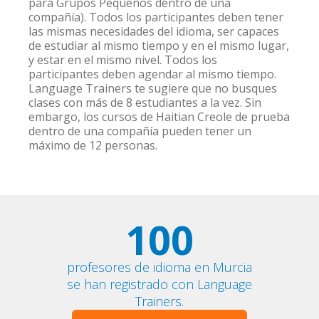
para Grupos Pequeños dentro de una
compañía). Todos los participantes deben tener
las mismas necesidades del idioma, ser capaces
de estudiar al mismo tiempo y en el mismo lugar,
y estar en el mismo nivel. Todos los
participantes deben agendar al mismo tiempo.
Language Trainers te sugiere que no busques
clases con más de 8 estudiantes a la vez. Sin
embargo, los cursos de Haitian Creole de prueba
dentro de una compañía pueden tener un
máximo de 12 personas.
100
profesores de idioma en Murcia
se han registrado con Language
Trainers.