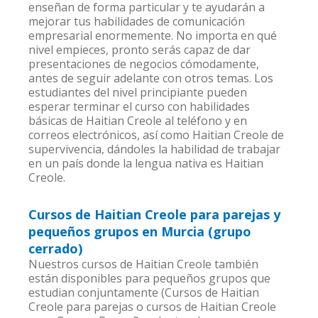
enseñan de forma particular y te ayudarán a
mejorar tus habilidades de comunicación
empresarial enormemente. No importa en qué
nivel empieces, pronto serás capaz de dar
presentaciones de negocios cómodamente,
antes de seguir adelante con otros temas. Los
estudiantes del nivel principiante pueden
esperar terminar el curso con habilidades
básicas de Haitian Creole al teléfono y en
correos electrónicos, así como Haitian Creole de
supervivencia, dándoles la habilidad de trabajar
en un país donde la lengua nativa es Haitian
Creole.
Cursos de Haitian Creole para parejas y
pequeños grupos en Murcia (grupo
cerrado)
Nuestros cursos de Haitian Creole también
están disponibles para pequeños grupos que
estudian conjuntamente (Cursos de Haitian
Creole para parejas o cursos de Haitian Creole